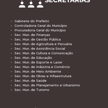
Gabinete do Prefeito
Controladoria Geral do Município
Procuradoria Geral do Município
Sec. Mun. de Finanças
Sec. Mun. de Gestão Pública
Sec. Mun. de Agricultura e Pecuária
Sec. Mun. de Assistência Social
Sec. Mun. de Cultura e Comunicação
Sec. Mun. de Educação
Sec. Mun. de Esporte e Lazer
Sec. Mun. de Indústria e Comércio
Sec. Mun. de Meio Ambiente
Sec. Mun. de Obras e Infraestrutura
Sec. Mun. de Saúde
Sec. Mun. de Planejamento e Urbanismo
Sec. Mun. de Turismo