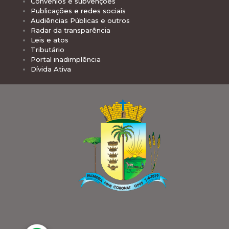
Convênios e subvenções
Publicações e redes sociais
Audiências Públicas e outros
Radar da transparência
Leis e atos
Tributário
Portal inadimplência
Dívida Ativa