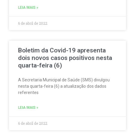
LEIA MAIS »
6 de abril de 2022
Boletim da Covid-19 apresenta
dois novos casos positivos nesta
quarta-feira (6)
A Secretaria Municipal de Saúde (SMS) divulgou
nesta quarta-feira (6) a atualização dos dados
referentes
LEIA MAIS »
6 de abril de 2022