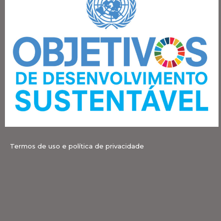
Termos de uso e política de privacidade