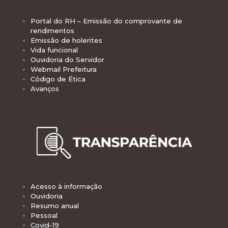
Portal do RH – Emissão do comprovante de
rendimentos
Emissão de holerites
Vida funcional
Ouvidoria do Servidor
Webmail Prefeitura
Código de Ética
Avanços
Acesso à informação
Ouvidoria
Resumo anual
Pessoal
Covid-19