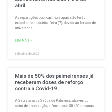
abril
As repartições públicas municipais não terão
expediente na quinta-feira (7), devido ao feriado de
aniversário
LEIA MAIS »
6 de abril de 2022
Mais de 50% dos palmeirenses já
receberam doses de reforço
contra a Covid-19
A Secretaria de Saúde de Palmeira, através do
setor de Imunização, informa que 30.401 pessoas,