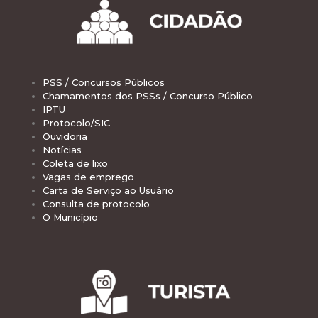
PSS / Concursos Públicos
Chamamentos dos PSSs / Concurso Público
IPTU
Protocolo/SIC
Ouvidoria
Notícias
Coleta de lixo
Vagas de emprego
Carta de Serviço ao Usuário
Consulta de protocolo
O Município