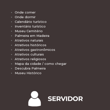
Onde comer
Onde dormir
Calendário turístico
Inventário turístico
Museu Cemitério
Palmeira em Madeira
Atrativos naturais
Atrativos históricos
Atrativos gastronômicos
Atrativos culturais
Atrativos religiosos
Mapa da cidade / como chegar
Descubra Palmeira
Museu Histórico