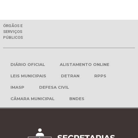
ÓRGÃOS E
SERVIÇOS
PÚBLICOS
DIÁRIO OFICIAL
ALISTAMENTO ONLINE
LEIS MUNICIPAIS
DETRAN
RPPS
IMASP
DEFESA CIVIL
CÂMARA MUNICIPAL
BNDES