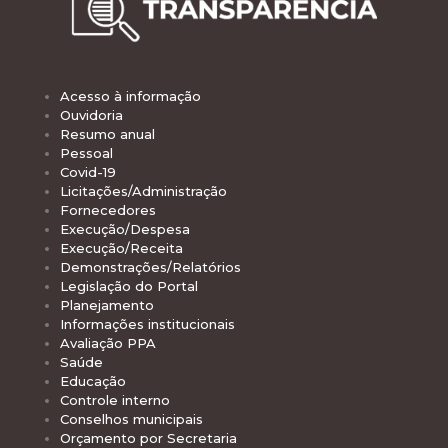
Acesso à informação
Ouvidoria
Resumo anual
Pessoal
Covid-19
Licitações/Administração
Fornecedores
Execução/Despesa
Execução/Receita
Demonstrações/Relatórios
Legislação do Portal
Planejamento
Informações institucionais
Avaliação PPA
Saúde
Educação
Controle interno
Conselhos municipais
Orçamento por Secretaria