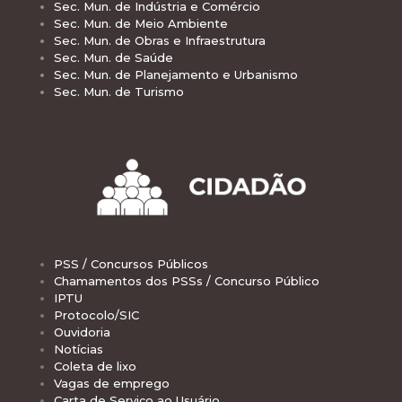
Sec. Mun. de Indústria e Comércio
Sec. Mun. de Meio Ambiente
Sec. Mun. de Obras e Infraestrutura
Sec. Mun. de Saúde
Sec. Mun. de Planejamento e Urbanismo
Sec. Mun. de Turismo
PSS / Concursos Públicos
Chamamentos dos PSSs / Concurso Público
IPTU
Protocolo/SIC
Ouvidoria
Notícias
Coleta de lixo
Vagas de emprego
Carta de Serviço ao Usuário