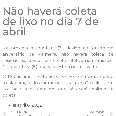
Não haverá coleta
de lixo no dia 7 de
abril
Na próxima quinta-feira (7), devido ao feriado de
aniversário de Palmeira, não haverá coleta de
resíduos sólidos e nem coleta seletiva no município.
Na sexta-feira (8) o serviço estará normalizado.
O Departamento Municipal de Meio Ambiente pede
a colaboração dos munícipes para que não coloquem
lixo na rua na data em que não será realizada a
coleta.
abril 6, 2022
ANTERIOR
PRÓXIMO