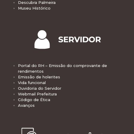
Descubra Palmeira
Museu Histórico
Portal do RH – Emissão do comprovante de
rendimentos
Emissão de holerites
Vida funcional
Ouvidoria do Servidor
Webmail Prefeitura
Código de Ética
Avanços