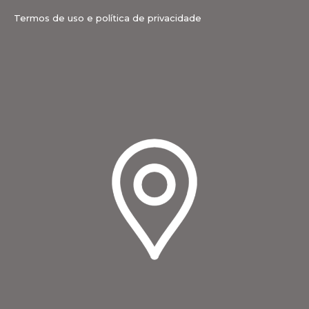
Termos de uso e política de privacidade