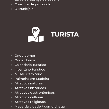
Consulta de protocolo
O Município
Onde comer
Onde dormir
Calendário turístico
Inventário turístico
Museu Cemitério
Palmeira em Madeira
Atrativos naturais
Atrativos históricos
Atrativos gastronômicos
Atrativos culturais
Atrativos religiosos
Mapa da cidade / como chegar