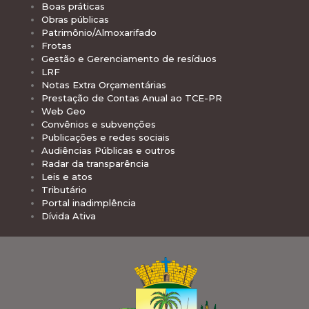
Boas práticas
Obras públicas
Patrimônio/Almoxarifado
Frotas
Gestão e Gerenciamento de resíduos
LRF
Notas Extra Orçamentárias
Prestação de Contas Anual ao TCE-PR
Web Geo
Convênios e subvenções
Publicações e redes sociais
Audiências Públicas e outros
Radar da transparência
Leis e atos
Tributário
Portal inadimplência
Dívida Ativa