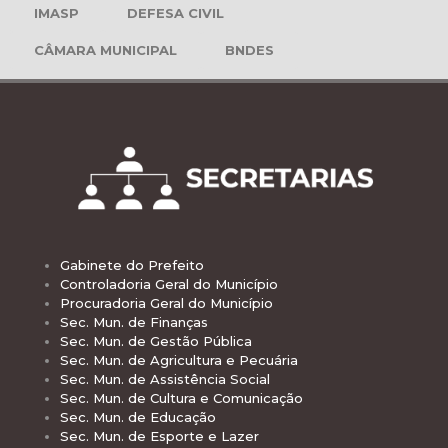
IMASP
DEFESA CIVIL
CÂMARA MUNICIPAL
BNDES
Gabinete do Prefeito
Controladoria Geral do Município
Procuradoria Geral do Município
Sec. Mun. de Finanças
Sec. Mun. de Gestão Pública
Sec. Mun. de Agricultura e Pecuária
Sec. Mun. de Assistência Social
Sec. Mun. de Cultura e Comunicação
Sec. Mun. de Educação
Sec. Mun. de Esporte e Lazer