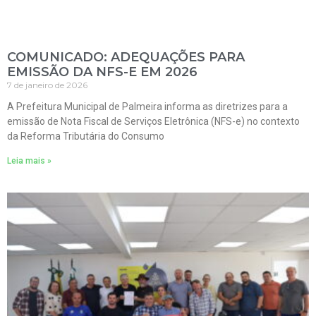
COMUNICADO: ADEQUAÇÕES PARA
EMISSÃO DA NFS-E EM 2026
7 de janeiro de 2026
A Prefeitura Municipal de Palmeira informa as diretrizes para a
emissão de Nota Fiscal de Serviços Eletrônica (NFS-e) no contexto
da Reforma Tributária do Consumo
Leia mais »