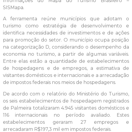
Informações do Mapa do Turismo Brasileiro –
SISMapa.
A ferramenta reúne municípios que adotam o
turismo como estratégia de desenvolvimento e
identifica necessidades de investimentos e de ações
para promoção do setor. O município ocupa posição
na categorização D, considerando o desempenho da
economia no turismo, a partir de algumas variáveis.
Entre elas estão a quantidade de estabelecimentos
de hospedagens e de empregos, a estimativa de
visitantes domésticos e internacionais e a arrecadação
de impostos federais nos meios de hospedagens.
De acordo com o relatório do Ministério do Turismo,
os seis estabelecimentos de hospedagem registrados
de Palmeira totalizaram 4.945 visitantes domésticos e
116 internacionais no período avaliado. Estes
estabelecimentos geraram 27 empregos e
arrecadaram R$197,3 mil em impostos federais.