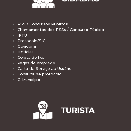
PSS / Concursos Públicos
Chamamentos dos PSSs / Concurso Público
IPTU
Protocolo/SIC
Ouvidoria
Notícias
Coleta de lixo
Vagas de emprego
Carta de Serviço ao Usuário
Consulta de protocolo
O Município