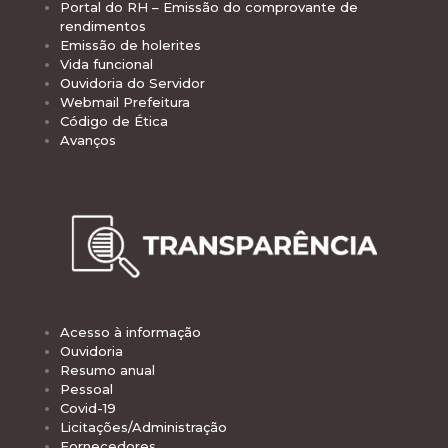
Portal do RH – Emissão do comprovante de
rendimentos
Emissão de holerites
Vida funcional
Ouvidoria do Servidor
Webmail Prefeitura
Código de Ética
Avanços
Acesso à informação
Ouvidoria
Resumo anual
Pessoal
Covid-19
Licitações/Administração
Fornecedores