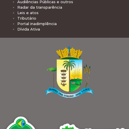
Audiências Públicas e outros
Radar da transparência
Leis e atos
Tributário
Portal inadimplência
Dívida Ativa