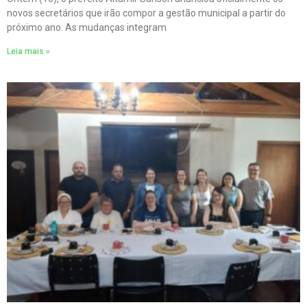
novos secretários que irão compor a gestão municipal a partir do
próximo ano. As mudanças integram
Leia mais »