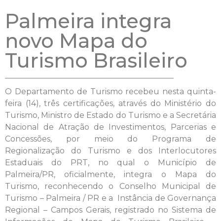
Palmeira integra
novo Mapa do
Turismo Brasileiro
O Departamento de Turismo recebeu nesta quinta-
feira (14), três certificações, através do Ministério do
Turismo, Ministro de Estado do Turismo e a Secretária
Nacional de Atração de Investimentos, Parcerias e
Concessões, por meio do Programa de
Regionalização do Turismo e dos Interlocutores
Estaduais do PRT, no qual o Município de
Palmeira/PR, oficialmente, integra o Mapa do
Turismo, reconhecendo o Conselho Municipal de
Turismo – Palmeira / PR e a Instância de Governança
Regional – Campos Gerais, registrado no Sistema de