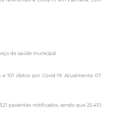
viço de saúde municipal.
 e 101 óbitos por Covid-19. Atualmente 07
521 pacientes notificados, sendo que 25.410