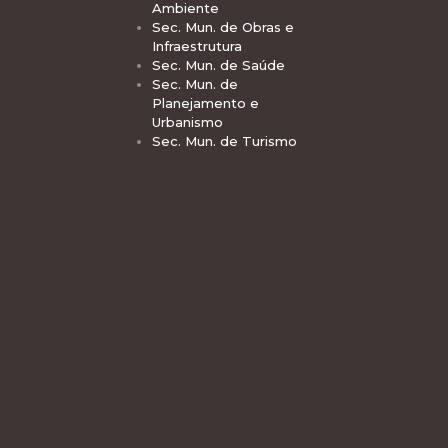
Ambiente
Sec. Mun. de Obras e
Infraestrutura
Sec. Mun. de Saúde
Sec. Mun. de
Planejamento e
Urbanismo
Sec. Mun. de Turismo