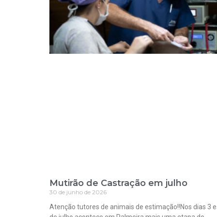
Mutirão de Castração em julho
30 de junho de 2026
Atenção tutores de animais de estimação!!Nos dias 3 e