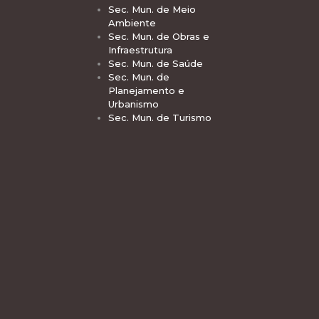
Sec. Mun. de Meio
Ambiente
Sec. Mun. de Obras e
Infraestrutura
Sec. Mun. de Saúde
Sec. Mun. de
Planejamento e
Urbanismo
Sec. Mun. de Turismo