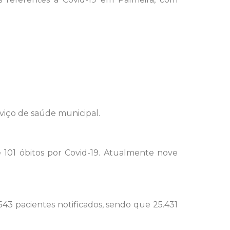
viço de saúde municipal.
 101 óbitos por Covid-19. Atualmente nove
543 pacientes notificados, sendo que 25.431