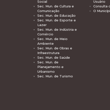
Social
Usuário
Sec. Mun. de Cultura e
Consulta 
Comunicação
O Municíp
Sec. Mun. de Educação
Sec. Mun. de Esporte e
Lazer
Sec. Mun. de Indústria e
Comércio
Sec. Mun. de Meio
Ambiente
Sec. Mun. de Obras e
Infraestrutura
Sec. Mun. de Saúde
Sec. Mun. de
Planejamento e
Urbanismo
Sec. Mun. de Turismo