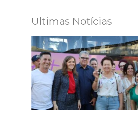
Ultimas Notícias