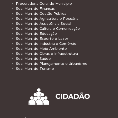
Procuradoria Geral do Município
Sec. Mun. de Finanças
Sec. Mun. de Gestão Pública
Sec. Mun. de Agricultura e Pecuária
Sec. Mun. de Assistência Social
Sec. Mun. de Cultura e Comunicação
Sec. Mun. de Educação
Sec. Mun. de Esporte e Lazer
Sec. Mun. de Indústria e Comércio
Sec. Mun. de Meio Ambiente
Sec. Mun. de Obras e Infraestrutura
Sec. Mun. de Saúde
Sec. Mun. de Planejamento e Urbanismo
Sec. Mun. de Turismo