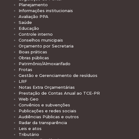
Planejamento
Informações institucionais
Avaliação PPA
Saúde
Educação
Controle interno
Conselhos municipais
Orçamento por Secretaria
Boas práticas
Obras públicas
Patrimônio/Almoxarifado
Frotas
Gestão e Gerenciamento de resíduos
LRF
Notas Extra Orçamentárias
Prestação de Contas Anual ao TCE-PR
Web Geo
Convênios e subvenções
Publicações e redes sociais
Audiências Públicas e outros
Radar da transparência
Leis e atos
Tributário