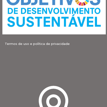
Termos de uso e política de privacidade