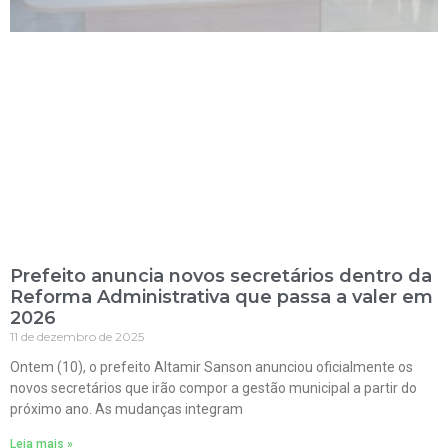
Prefeito anuncia novos secretários dentro da
Reforma Administrativa que passa a valer em
2026
11 de dezembro de 2025
Ontem (10), o prefeito Altamir Sanson anunciou oficialmente os
novos secretários que irão compor a gestão municipal a partir do
próximo ano. As mudanças integram
Leia mais »