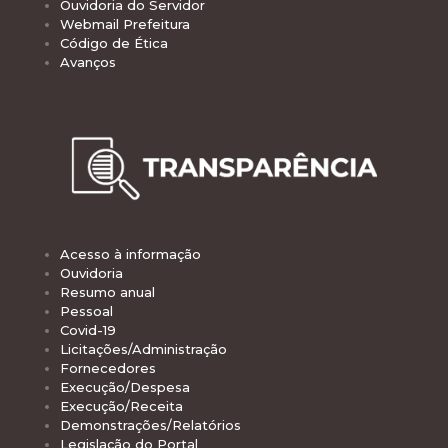
Ouvidoria do Servidor
Webmail Prefeitura
Código de Ética
Avanços
Acesso à informação
Ouvidoria
Resumo anual
Pessoal
Covid-19
Licitações/Administração
Fornecedores
Execução/Despesa
Execução/Receita
Demonstrações/Relatórios
Legislação do Portal