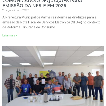
COMUNICADO: ADEQUAÇÕES PARA
EMISSÃO DA NFS-E EM 2026
7 de janeiro de 2026
A Prefeitura Municipal de Palmeira informa as diretrizes para a
emissão de Nota Fiscal de Serviços Eletrônica (NFS-e) no contexto
da Reforma Tributária do Consumo
Leia mais »