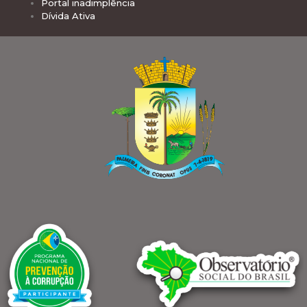
Portal inadimplência
Dívida Ativa