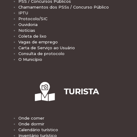
PSS / Concursos Públicos
Chamamentos dos PSSs / Concurso Público
IPTU
Protocolo/SIC
Ouvidoria
Notícias
Coleta de lixo
Vagas de emprego
Carta de Serviço ao Usuário
Consulta de protocolo
O Município
Onde comer
Onde dormir
Calendário turístico
Inventário turístico