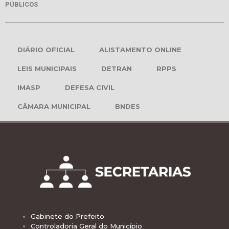
PÚBLICOS
DIÁRIO OFICIAL
ALISTAMENTO ONLINE
LEIS MUNICIPAIS
DETRAN
RPPS
IMASP
DEFESA CIVIL
CÂMARA MUNICIPAL
BNDES
Gabinete do Prefeito
Controladoria Geral do Município