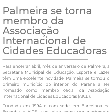
Palmeira se torna
membro da
Associação
Internacional de
Cidades Educadoras
Para encerrar abril, mês de aniversário de Palmeira, a
Secretaria Municipal de Educação, Esporte e Lazer
têm uma excelente novidade: Palmeira se tornou o
primeiro município do interior do Paraná a ser
nomeado como membro oficial da Associação
Internacional de Cidades Educadoras (AICE).
Fundada em 1994 e com sede em Barcelona na
Espanha, a AICE teve início como um movimento