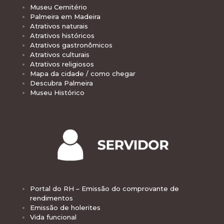
Museu Cemitério
Palmeira em Madeira
Atrativos naturais
Atrativos históricos
Atrativos gastronômicos
Atrativos culturais
Atrativos religiosos
Mapa da cidade / como chegar
Descubra Palmeira
Museu Histórico
Portal do RH – Emissão do comprovante de
rendimentos
Emissão de holerites
Vida funcional