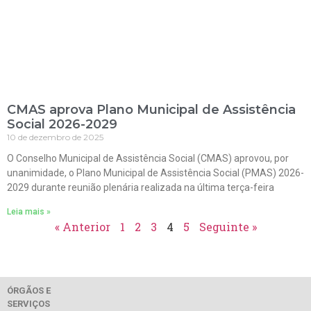
CMAS aprova Plano Municipal de Assistência
Social 2026-2029
10 de dezembro de 2025
O Conselho Municipal de Assistência Social (CMAS) aprovou, por
unanimidade, o Plano Municipal de Assistência Social (PMAS) 2026-
2029 durante reunião plenária realizada na última terça-feira
Leia mais »
« Anterior
1
2
3
4
5
Seguinte »
ÓRGÃOS E
SERVIÇOS