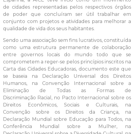
de cidades representadas pelos respectivos órgãos
de poder que concluíram ser útil trabalhar em
conjunto com projetos e atividades para melhorar a
qualidade de vida dos seus habitantes.
Sendo uma associação sem fins lucrativos, constituída
como uma estrutura permanente de colaboração
entre governos locais do mundo todo que se
comprometem a reger-se pelos princípios inscritos na
Carta das Cidades Educadoras, documento este que
se baseia na Declaração Universal dos Direitos
Humanos, na Convenção Internacional sobre a
Eliminação de Todas as Formas de
Discriminação Racial, no Pacto Internacional sobre os
Direitos Econômicos, Sociais e Culturais, na
Convenção sobre os Direitos da Criança, na
Declaração Mundial sobre Educação para Todos, na
Conferência Mundial sobre a Mulher, na
Declaração Universal sobre a Diversidade Cultural, na