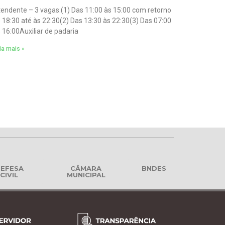
endente – 3 vagas:(1) Das 11:00 às 15:00 com retorno
 18:30 até às 22:30(2) Das 13:30 às 22:30(3) Das 07:00
 16:00Auxiliar de padaria
ia mais »
EFESA
CÂMARA
BNDES
CIVIL
MUNICIPAL