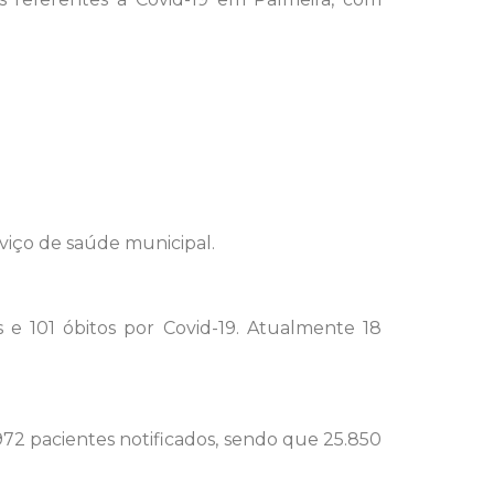
viço de saúde municipal.
 e 101 óbitos por Covid-19. Atualmente 18
972 pacientes notificados, sendo que 25.850