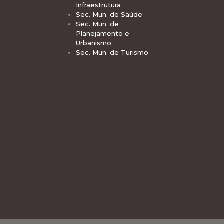
Infraestrutura
Sec. Mun. de Saúde
Sec. Mun. de
Planejamento e
Urbanismo
Sec. Mun. de Turismo