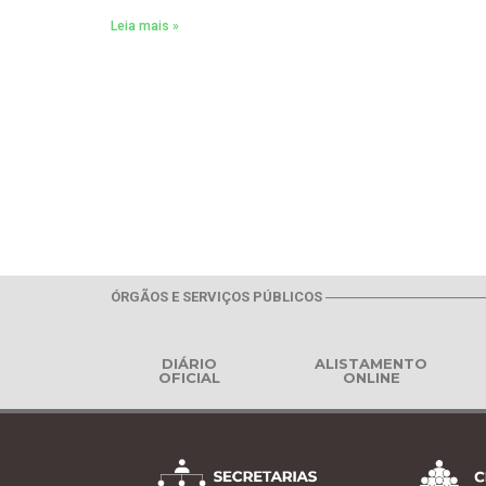
Leia mais »
ÓRGÃOS E SERVIÇOS PÚBLICOS
DIÁRIO
ALISTAMENTO
OFICIAL
ONLINE