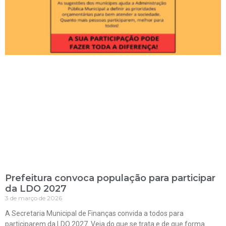
Prefeitura convoca população para participar
da LDO 2027
3 de março de 2026
A Secretaria Municipal de Finanças convida a todos para
participarem da LDO 2027. Veja do que se trata e de que forma