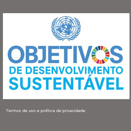
Termos de uso e política de privacidade