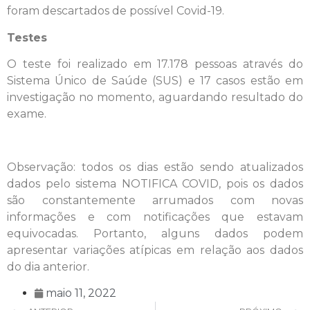
foram descartados de possível Covid-19.
Testes
O teste foi realizado em 17.178 pessoas através do
Sistema Único de Saúde (SUS) e 17 casos estão em
investigação no momento, aguardando resultado do
exame.
Observação: todos os dias estão sendo atualizados
dados pelo sistema NOTIFICA COVID, pois os dados
são constantemente arrumados com novas
informações e com notificações que estavam
equivocadas. Portanto, alguns dados podem
apresentar variações atípicas em relação aos dados
do dia anterior.
maio 11, 2022