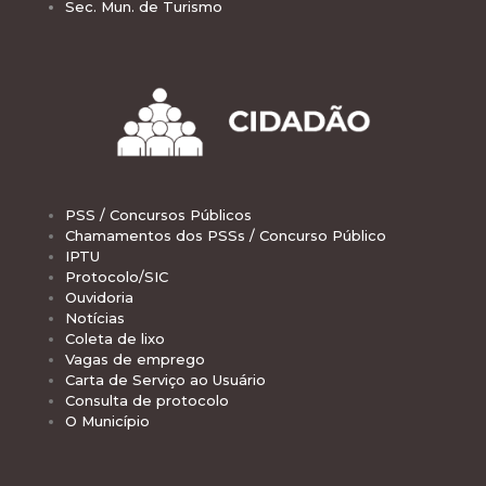
Sec. Mun. de Turismo
PSS / Concursos Públicos
Chamamentos dos PSSs / Concurso Público
IPTU
Protocolo/SIC
Ouvidoria
Notícias
Coleta de lixo
Vagas de emprego
Carta de Serviço ao Usuário
Consulta de protocolo
O Município