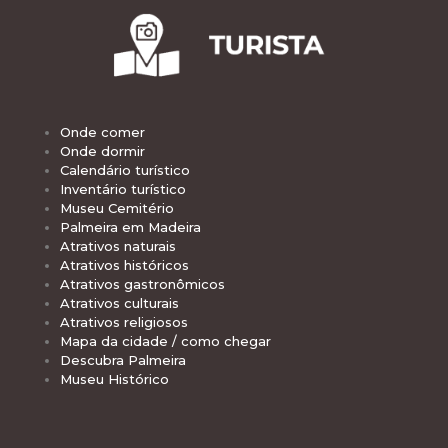
Onde comer
Onde dormir
Calendário turístico
Inventário turístico
Museu Cemitério
Palmeira em Madeira
Atrativos naturais
Atrativos históricos
Atrativos gastronômicos
Atrativos culturais
Atrativos religiosos
Mapa da cidade / como chegar
Descubra Palmeira
Museu Histórico