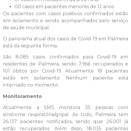
00 casos em pacientes menores de 12 anos
Os pacientes com casos positivos confirmados estão
em isolamento e sendo acompanhados pelo serviço
de saúde municipal.
O panorama atual dos casos de Covid-19 em Palmeira
está da seguinte forma:
São 8.085 casos confirmados para Covid-19 em
residentes de Palmeira, sendo 7.966 recuperados e
101 óbitos por Covid-19. Atualmente 18 pacientes
estão em isolamento. Nenhum paciente está
internado no momento.
Monitoramento
Atualmente a SMS monitora 35 pessoas com
síndrome respiratória/gripal. Ao todo, Palmeira tem
26.137 pacientes notificados, sendo que 26.001 já
estão recuperados. Além disso, 18.035 pacientes