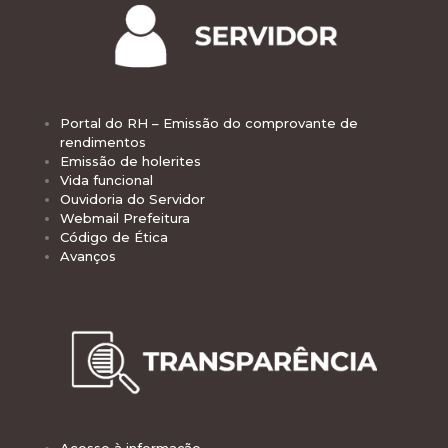
Portal do RH – Emissão do comprovante de
rendimentos
Emissão de holerites
Vida funcional
Ouvidoria do Servidor
Webmail Prefeitura
Código de Ética
Avanços