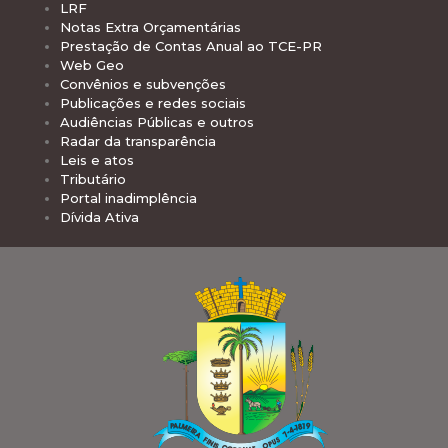
LRF
Notas Extra Orçamentárias
Prestação de Contas Anual ao TCE-PR
Web Geo
Convênios e subvenções
Publicações e redes sociais
Audiências Públicas e outros
Radar da transparência
Leis e atos
Tributário
Portal inadimplência
Dívida Ativa