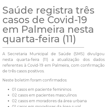
Saúde registra três
casos de Covid-19
em Palmeira nesta
quarta-feira (11)
A Secretaria Municipal de Saúde (SMS) divulgou
nesta quarta-feira (11) a atualização dos dados
referentes à Covid-19 em Palmeira, com confirmação
de três casos positivos.
Neste boletim foram confirmados:
01 casos em paciente femininos
02 casos em pacientes masculinos
02 casos em moradores da área urbana
01 casos em moradores da área rural