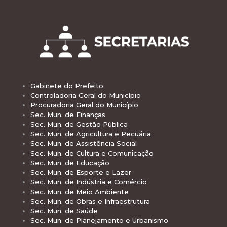
Gabinete do Prefeito
Controladoria Geral do Município
Procuradoria Geral do Município
Sec. Mun. de Finanças
Sec. Mun. de Gestão Pública
Sec. Mun. de Agricultura e Pecuária
Sec. Mun. de Assistência Social
Sec. Mun. de Cultura e Comunicação
Sec. Mun. de Educação
Sec. Mun. de Esporte e Lazer
Sec. Mun. de Indústria e Comércio
Sec. Mun. de Meio Ambiente
Sec. Mun. de Obras e Infraestrutura
Sec. Mun. de Saúde
Sec. Mun. de Planejamento e Urbanismo