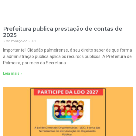
Prefeitura publica prestação de contas de
2025
3 de março de 2026
Importante!! Cidadão palmeirense, é seu direito saber de que forma
a administração pública aplica os recursos públicos. A Prefeitura de
Palmeira, por meio da Secretaria
Leia mais »