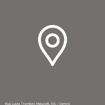
Rua Luiza Trombini Malucelli, 134 – Centro