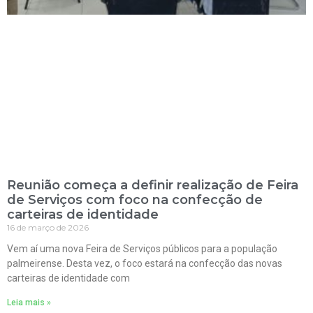
Reunião começa a definir realização de Feira
de Serviços com foco na confecção de
carteiras de identidade
16 de março de 2026
Vem aí uma nova Feira de Serviços públicos para a população
palmeirense. Desta vez, o foco estará na confecção das novas
carteiras de identidade com
Leia mais »