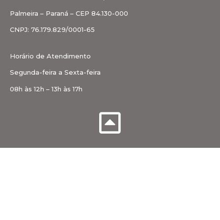
Palmeira – Paraná – CEP 84.130-000
CNPJ: 76.179.829/0001-65
Horário de Atendimento
Segunda-feira a Sexta-feira
08h às 12h – 13h às 17h