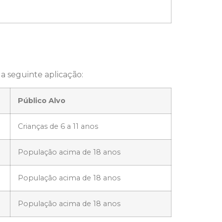
 a seguinte aplicação:
Público Alvo
Crianças de 6 a 11 anos
População acima de 18 anos
População acima de 18 anos
População acima de 18 anos