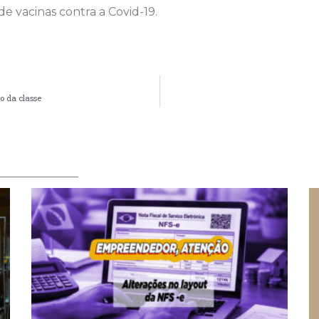
de vacinas contra a Covid-19.
ão da classe