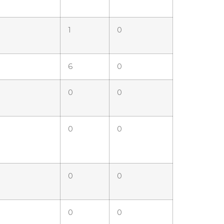
1
0
6
0
0
0
0
0
0
0
0
0