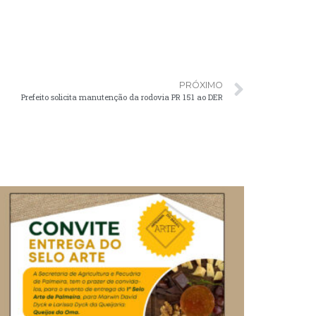
PRÓXIMO
Prefeito solicita manutenção da rodovia PR 151 ao DER