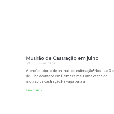
Mutirão de Castração em julho
30 de junho de 2026
Atenção tutores de animais de estimação!!Nos dias 3 e
de julho acontece em Palmeira mais uma etapa do
mutirão de castração.Há vaga para a
Leia mais »