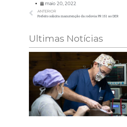
maio 20, 2022
ANTERIOR
Prefeito solicita manutenção da rodovia PR 151 ao DER
Ultimas Notícias