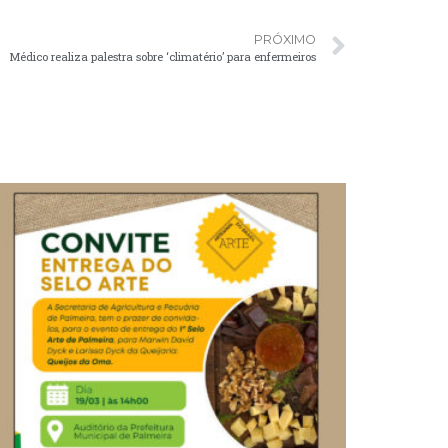
PRÓXIMO
Médico realiza palestra sobre ‘climatério’ para enfermeiros