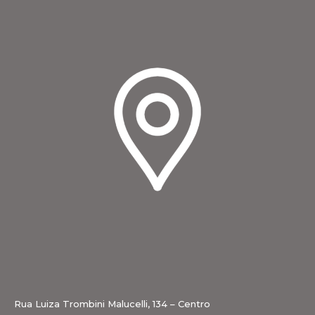
Rua Luiza Trombini Malucelli, 134 – Centro