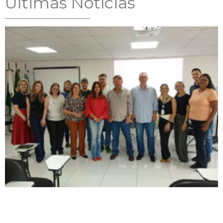
Ultimas Notícias