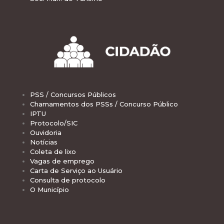
PSS / Concursos Públicos
Chamamentos dos PSSs / Concurso Público
IPTU
Protocolo/SIC
Ouvidoria
Notícias
Coleta de lixo
Vagas de emprego
Carta de Serviço ao Usuário
Consulta de protocolo
O Município