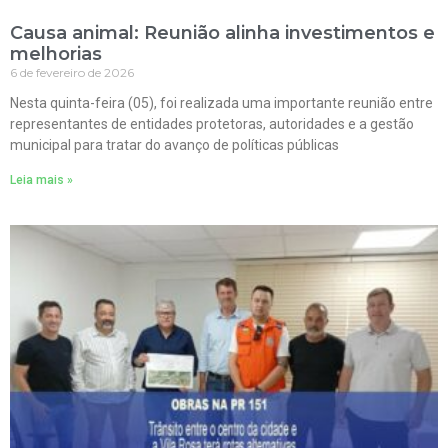
Causa animal: Reunião alinha investimentos e
melhorias
6 de fevereiro de 2026
Nesta quinta-feira (05), foi realizada uma importante reunião entre
representantes de entidades protetoras, autoridades e a gestão
municipal para tratar do avanço de políticas públicas
Leia mais »