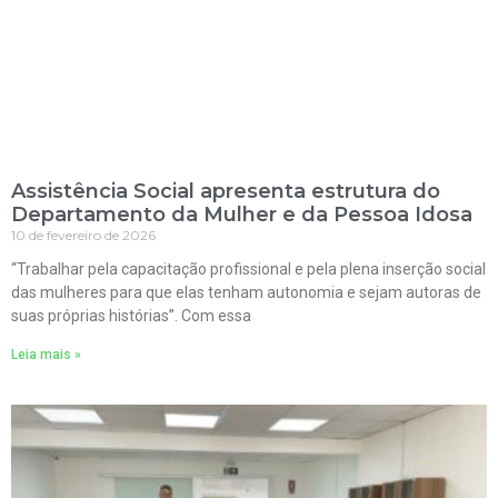
Assistência Social apresenta estrutura do
Departamento da Mulher e da Pessoa Idosa
10 de fevereiro de 2026
“Trabalhar pela capacitação profissional e pela plena inserção social
das mulheres para que elas tenham autonomia e sejam autoras de
suas próprias histórias”. Com essa
Leia mais »