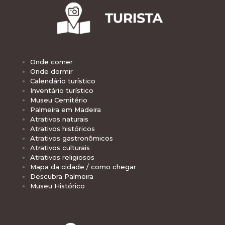
Onde comer
Onde dormir
Calendário turístico
Inventário turístico
Museu Cemitério
Palmeira em Madeira
Atrativos naturais
Atrativos históricos
Atrativos gastronômicos
Atrativos culturais
Atrativos religiosos
Mapa da cidade / como chegar
Descubra Palmeira
Museu Histórico