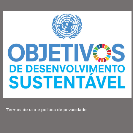
Termos de uso e política de privacidade