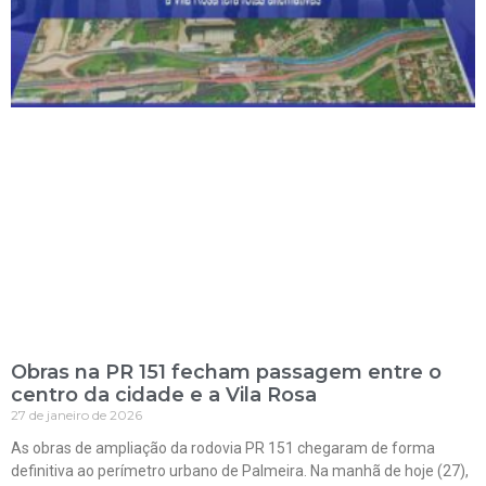
Obras na PR 151 fecham passagem entre o
centro da cidade e a Vila Rosa
27 de janeiro de 2026
As obras de ampliação da rodovia PR 151 chegaram de forma
definitiva ao perímetro urbano de Palmeira. Na manhã de hoje (27),