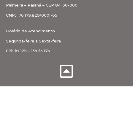
Palmeira – Paraná – CEP 84.130-000
CNPJ: 76.179.829/0001-65
Horário de Atendimento
Segunda-feira a Sexta-feira
08h às 12h – 13h às 17h