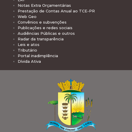
Notas Extra Orçamentárias
Prestação de Contas Anual ao TCE-PR
Web Geo
Convênios e subvenções
Publicações e redes sociais
Audiências Públicas e outros
Radar da transparência
Leis e atos
Tributário
Portal inadimplência
Dívida Ativa