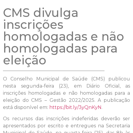
CMS divulga
inscrições
homologadas e não
homologadas para
eleição
O Conselho Municipal de Saúde (CMS) publicou
nesta segunda-feira (23), em Diário Oficial, as
inscrições homologadas e não homologadas para a
eleição do CMS – Gestão 2022/2025. A publicação
está disponível em:
https://bit.ly/3yQnKyN
.
Os recursos das inscrições indeferidas deverão ser
apresentados por escrito e entregues na Secretaria
Municipal de Saúde, na quarta-feira (25), das 8h às