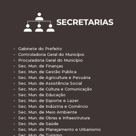
Gabinete do Prefeito
Controladoria Geral do Município
Procuradoria Geral do Município
Sec. Mun. de Finanças
Sec. Mun. de Gestão Pública
Sec. Mun. de Agricultura e Pecuária
Sec. Mun. de Assistência Social
Sec. Mun. de Cultura e Comunicação
Sec. Mun. de Educação
Sec. Mun. de Esporte e Lazer
Sec. Mun. de Indústria e Comércio
Sec. Mun. de Meio Ambiente
Sec. Mun. de Obras e Infraestrutura
Sec. Mun. de Saúde
Sec. Mun. de Planejamento e Urbanismo
Sec. Mun. de Turismo