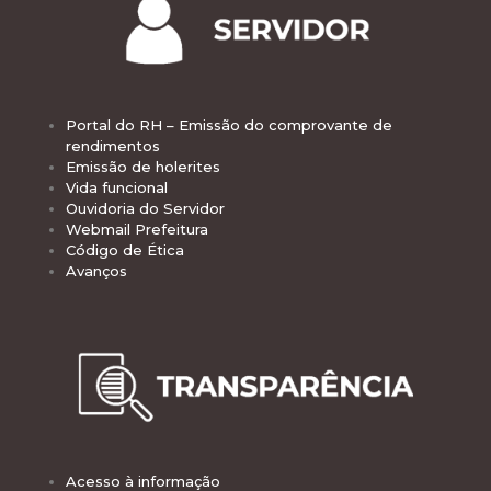
Portal do RH – Emissão do comprovante de
rendimentos
Emissão de holerites
Vida funcional
Ouvidoria do Servidor
Webmail Prefeitura
Código de Ética
Avanços
Acesso à informação