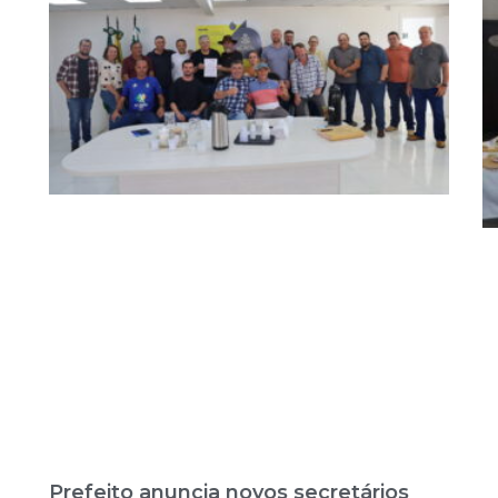
Prefeito anuncia novos secretários