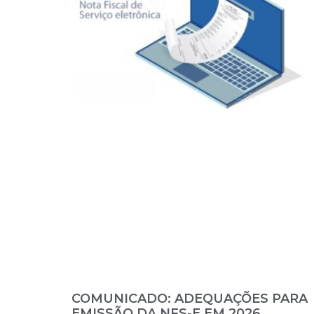
COMUNICADO: ADEQUAÇÕES PARA
EMISSÃO DA NFS-E EM 2026