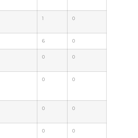
1
0
6
0
0
0
0
0
0
0
0
0