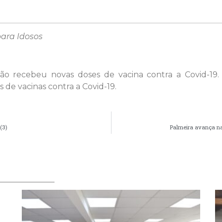
para Idosos
o recebeu novas doses de vacina contra a Covid-19.
 de vacinas contra a Covid-19.
(3)
Palmeira avança na