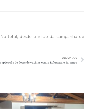
 No total, desde o início da campanha de
PRÓXIMO
 aplicação de doses de vacinas contra Influenza e Sarampo