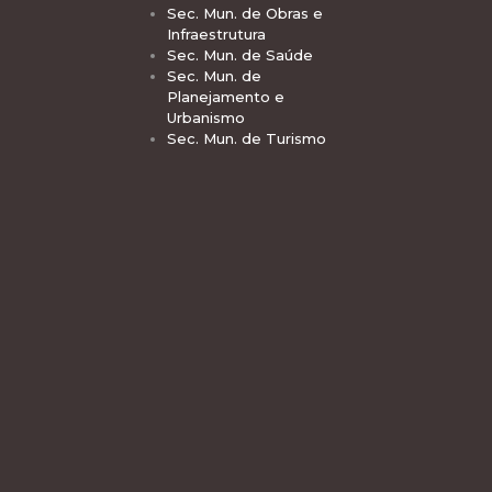
Sec. Mun. de Obras e
Infraestrutura
Sec. Mun. de Saúde
Sec. Mun. de
Planejamento e
Urbanismo
Sec. Mun. de Turismo