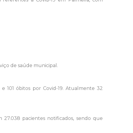
viço de saúde municipal.
 e 101 óbitos por Covid-19. Atualmente 32
m 27.038 pacientes notificados, sendo que