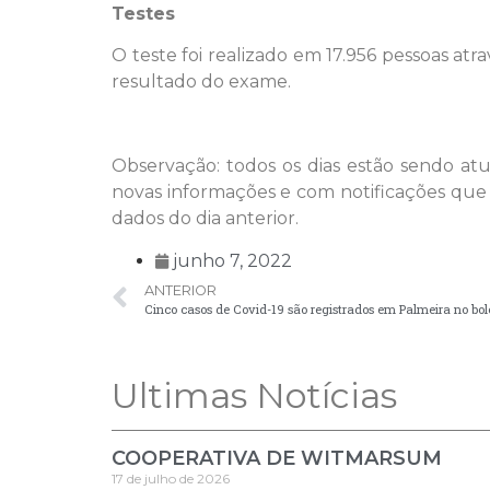
Testes
O teste foi realizado em 17.956 pessoas a
resultado do exame.
Observação: todos os dias estão sendo a
novas informações e com notificações que
dados do dia anterior.
junho 7, 2022
ANTERIOR
Cinco casos de Covid-19 são registrados em Palmeira no bol
Ultimas Notícias
COOPERATIVA DE WITMARSUM
17 de julho de 2026