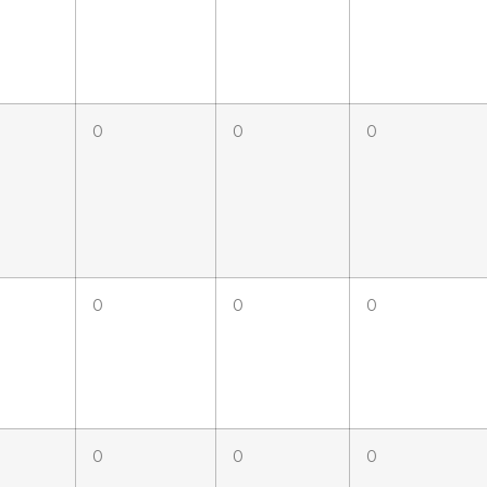
0
0
0
0
0
0
0
0
0