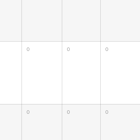
0
0
0
0
0
0