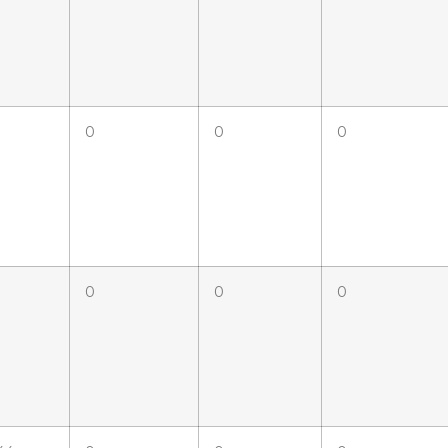
0
0
0
0
0
0