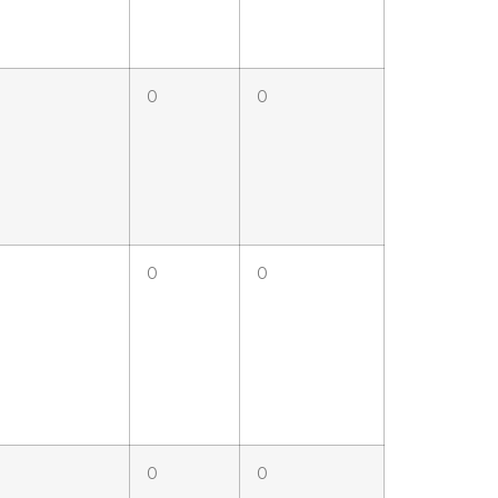
0
0
0
0
0
0