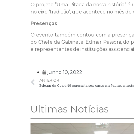
O projeto “Uma Pitada da nossa história” é
no eixo ‘tradição’, que acontece no mês de 
Presenças
O evento também contou com a presença do 
do Chefe da Gabinete, Edmar Passoni, do p
e representantes de instituições assistencia
junho 10, 2022
ANTERIOR
Boletim da Covid-19 apresenta seis casos em Palmeira nesta 
Ultimas Notícias