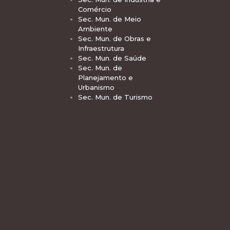
Comércio
Sec. Mun. de Meio
Ambiente
Sec. Mun. de Obras e
Infraestrutura
Sec. Mun. de Saúde
Sec. Mun. de
Planejamento e
Urbanismo
Sec. Mun. de Turismo