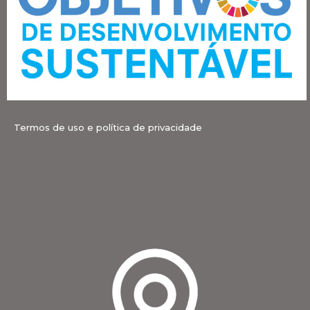
Termos de uso e política de privacidade