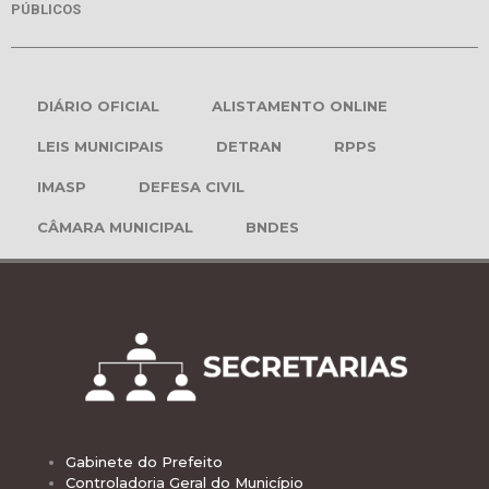
PÚBLICOS
DIÁRIO OFICIAL
ALISTAMENTO ONLINE
LEIS MUNICIPAIS
DETRAN
RPPS
IMASP
DEFESA CIVIL
CÂMARA MUNICIPAL
BNDES
Gabinete do Prefeito
Controladoria Geral do Município