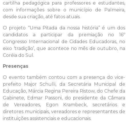
cartilha pedagógica para professores e estudantes,
com informações sobre o município de Palmeira,
desde sua criação, até fatos atuais.
O projeto “Uma Pitada da nossa história” é um dos
candidatos a participar da premiação no 16º
Congresso Internacional de Cidades Educadoras, no
eixo ‘tradição’, que acontece no mês de outubro, na
Coréia do Sul.
Presenças
O evento também contou com a presença do vice-
prefeito Major Schulli, da Secretária Municipal de
Educação, Márcia Regina Pereira Ristow, do Chefe da
Gabinete, Edmar Passoni, do presidente da Câmara
de Vereadores, Egon Krambeck, secretários e
diretores municipais, vereadores e representantes de
instituições assistenciais e educacionais.