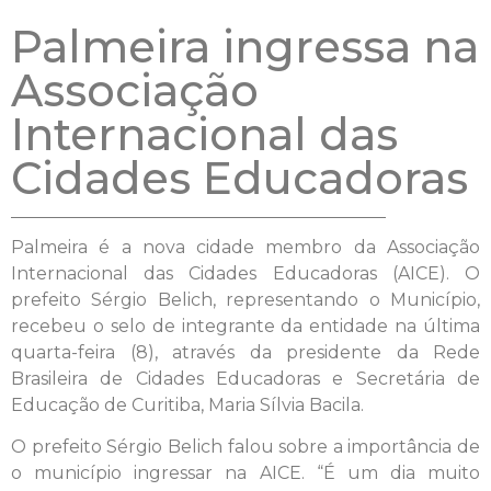
Palmeira ingressa na
Associação
Internacional das
Cidades Educadoras
Palmeira é a nova cidade membro da Associação
Internacional das Cidades Educadoras (AICE). O
prefeito Sérgio Belich, representando o Município,
recebeu o selo de integrante da entidade na última
quarta-feira (8), através da presidente da Rede
Brasileira de Cidades Educadoras e Secretária de
Educação de Curitiba, Maria Sílvia Bacila.
O prefeito Sérgio Belich falou sobre a importância de
o município ingressar na AICE. “É um dia muito