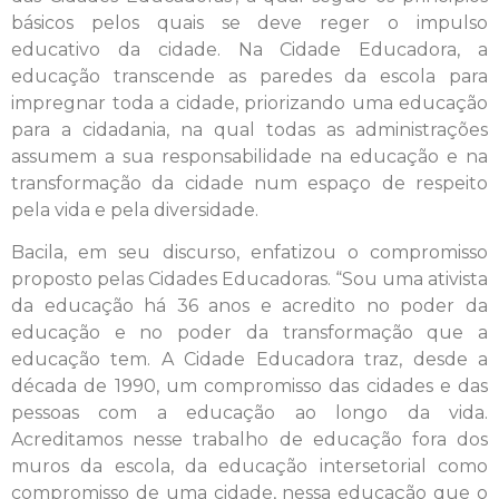
básicos pelos quais se deve reger o impulso
educativo da cidade. Na Cidade Educadora, a
educação transcende as paredes da escola para
impregnar toda a cidade, priorizando uma educação
para a cidadania, na qual todas as administrações
assumem a sua responsabilidade na educação e na
transformação da cidade num espaço de respeito
pela vida e pela diversidade.
Bacila, em seu discurso, enfatizou o compromisso
proposto pelas Cidades Educadoras. “Sou uma ativista
da educação há 36 anos e acredito no poder da
educação e no poder da transformação que a
educação tem. A Cidade Educadora traz, desde a
década de 1990, um compromisso das cidades e das
pessoas com a educação ao longo da vida.
Acreditamos nesse trabalho de educação fora dos
muros da escola, da educação intersetorial como
compromisso de uma cidade, nessa educação que o