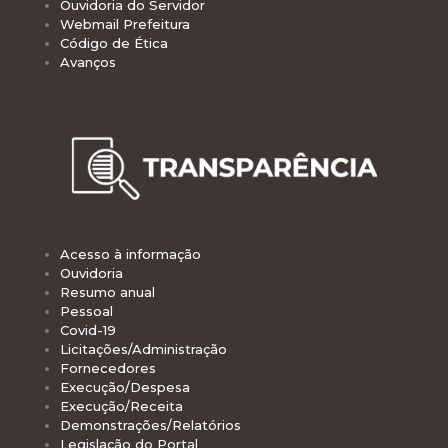
Ouvidoria do Servidor
Webmail Prefeitura
Código de Ética
Avanços
Acesso à informação
Ouvidoria
Resumo anual
Pessoal
Covid-19
Licitações/Administração
Fornecedores
Execução/Despesa
Execução/Receita
Demonstrações/Relatórios
Legislação do Portal