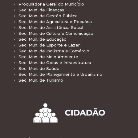
Procuradoria Geral do Município
Sec. Mun. de Finanças
Sec. Mun. de Gestão Pública
Sec. Mun. de Agricultura e Pecuária
Sec. Mun. de Assistência Social
Sec. Mun. de Cultura e Comunicação
Sec. Mun. de Educação
Sec. Mun. de Esporte e Lazer
Sec. Mun. de Indústria e Comércio
Sec. Mun. de Meio Ambiente
Sec. Mun. de Obras e Infraestrutura
Sec. Mun. de Saúde
Sec. Mun. de Planejamento e Urbanismo
Sec. Mun. de Turismo