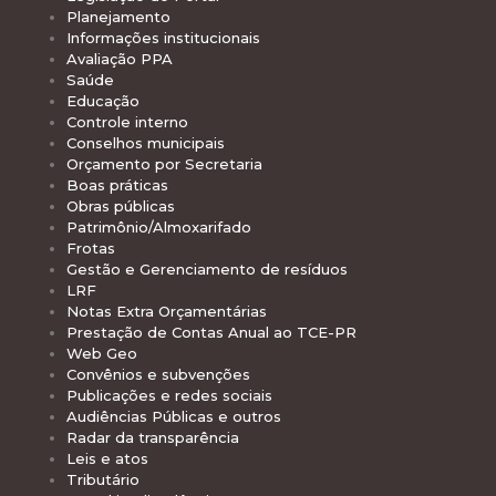
Planejamento
Informações institucionais
Avaliação PPA
Saúde
Educação
Controle interno
Conselhos municipais
Orçamento por Secretaria
Boas práticas
Obras públicas
Patrimônio/Almoxarifado
Frotas
Gestão e Gerenciamento de resíduos
LRF
Notas Extra Orçamentárias
Prestação de Contas Anual ao TCE-PR
Web Geo
Convênios e subvenções
Publicações e redes sociais
Audiências Públicas e outros
Radar da transparência
Leis e atos
Tributário