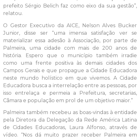
prefeito Sérgio Belich faz como eixo da sua gestão”,
relatou.
O Gestor Executivo da AICE, Nelson Alves Bucker
Junior, disse ser “uma imensa satisfação ver se
materializar essa adesão à Associação, por parte de
Palmeira, uma cidade com mais de 200 anos de
história. Espero que o município também irradie
como uma frente positiva às demais cidades dos
Campos Gerais e que propague a Cidade Educadora
neste mundo holístico em que vivemos. A Cidade
Educadora busca a interrelação entre as pessoas, por
isso entrelaça e permeia a Prefeitura, secretarias,
Câmara e população em prol de um objetivo maior.”
Palmeira também recebeu as boas-vindas à entidade
pela Diretora da Delegação da Rede América Latina
de Cidades Educadoras, Laura Alfonso, através de
vídeo. “Nos dá muito prazer receber Palmeira em