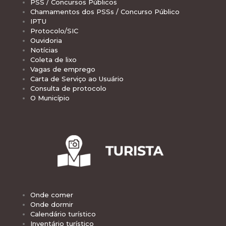
PSS / Concursos Públicos
Chamamentos dos PSSs / Concurso Público
IPTU
Protocolo/SIC
Ouvidoria
Notícias
Coleta de lixo
Vagas de emprego
Carta de Serviço ao Usuário
Consulta de protocolo
O Município
Onde comer
Onde dormir
Calendário turístico
Inventário turístico