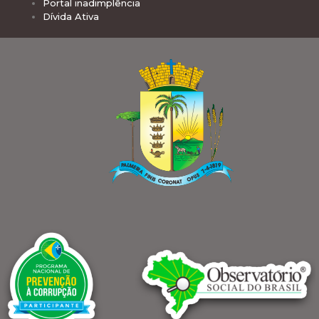
Portal inadimplência
Dívida Ativa