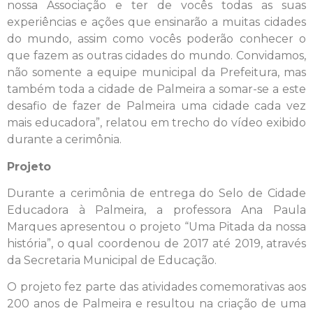
nossa Associação e ter de vocês todas as suas
experiências e ações que ensinarão a muitas cidades
do mundo, assim como vocês poderão conhecer o
que fazem as outras cidades do mundo. Convidamos,
não somente a equipe municipal da Prefeitura, mas
também toda a cidade de Palmeira a somar-se a este
desafio de fazer de Palmeira uma cidade cada vez
mais educadora”, relatou em trecho do vídeo exibido
durante a cerimônia.
Projeto
Durante a cerimônia de entrega do Selo de Cidade
Educadora à Palmeira, a professora Ana Paula
Marques apresentou o projeto “Uma Pitada da nossa
história”, o qual coordenou de 2017 até 2019, através
da Secretaria Municipal de Educação.
O projeto fez parte das atividades comemorativas aos
200 anos de Palmeira e resultou na criação de uma