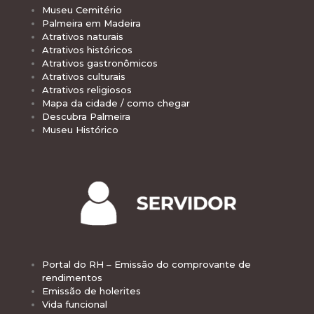
Museu Cemitério
Palmeira em Madeira
Atrativos naturais
Atrativos históricos
Atrativos gastronômicos
Atrativos culturais
Atrativos religiosos
Mapa da cidade / como chegar
Descubra Palmeira
Museu Histórico
Portal do RH – Emissão do comprovante de
rendimentos
Emissão de holerites
Vida funcional