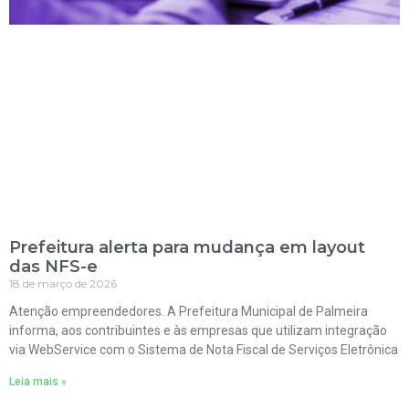
Prefeitura alerta para mudança em layout
das NFS-e
18 de março de 2026
Atenção empreendedores. A Prefeitura Municipal de Palmeira
informa, aos contribuintes e às empresas que utilizam integração
via WebService com o Sistema de Nota Fiscal de Serviços Eletrônica
Leia mais »