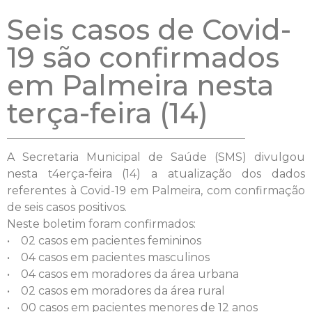
Seis casos de Covid-
19 são confirmados
em Palmeira nesta
terça-feira (14)
A Secretaria Municipal de Saúde (SMS) divulgou
nesta t4erça-feira (14) a atualização dos dados
referentes à Covid-19 em Palmeira, com confirmação
de seis casos positivos.
Neste boletim foram confirmados:
• 02 casos em pacientes femininos
• 04 casos em pacientes masculinos
• 04 casos em moradores da área urbana
• 02 casos em moradores da área rural
• 00 casos em pacientes menores de 12 anos