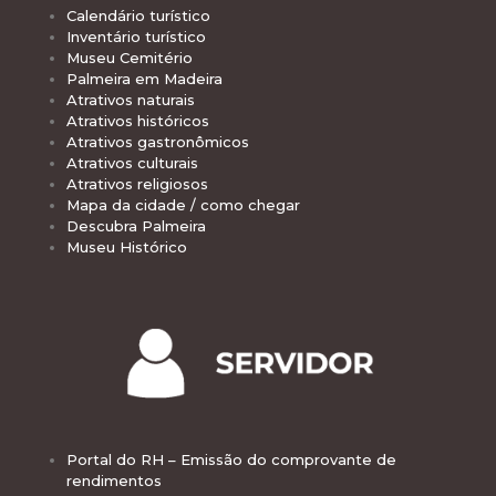
Calendário turístico
Inventário turístico
Museu Cemitério
Palmeira em Madeira
Atrativos naturais
Atrativos históricos
Atrativos gastronômicos
Atrativos culturais
Atrativos religiosos
Mapa da cidade / como chegar
Descubra Palmeira
Museu Histórico
Portal do RH – Emissão do comprovante de
rendimentos