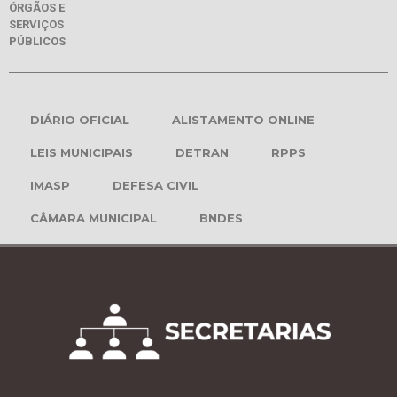
ÓRGÃOS E
SERVIÇOS
PÚBLICOS
DIÁRIO OFICIAL
ALISTAMENTO ONLINE
LEIS MUNICIPAIS
DETRAN
RPPS
IMASP
DEFESA CIVIL
CÂMARA MUNICIPAL
BNDES