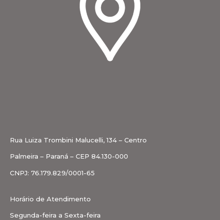
Rua Luiza Trombini Malucelli, 134 – Centro
Palmeira – Paraná – CEP 84.130-000
CNPJ: 76.179.829/0001-65
Horário de Atendimento
Segunda-feira a Sexta-feira