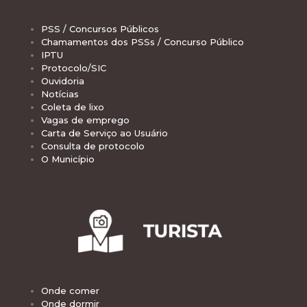
PSS / Concursos Públicos
Chamamentos dos PSSs / Concurso Público
IPTU
Protocolo/SIC
Ouvidoria
Notícias
Coleta de lixo
Vagas de emprego
Carta de Serviço ao Usuário
Consulta de protocolo
O Município
Onde comer
Onde dormir