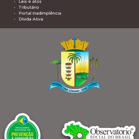
Leis e atos
Tributário
Portal inadimplência
Dívida Ativa