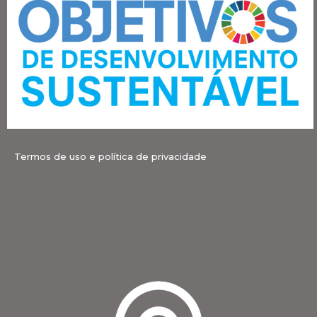
Termos de uso e política de privacidade