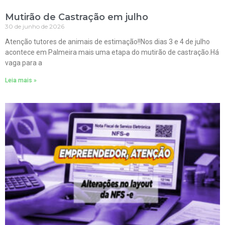
Mutirão de Castração em julho
30 de junho de 2026
Atenção tutores de animais de estimação!!Nos dias 3 e 4 de julho
acontece em Palmeira mais uma etapa do mutirão de castração.Há
vaga para a
Leia mais »