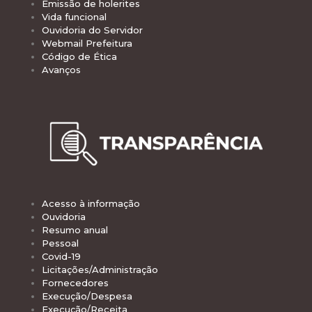
Emissão de holerites
Vida funcional
Ouvidoria do Servidor
Webmail Prefeitura
Código de Ética
Avanços
Acesso à informação
Ouvidoria
Resumo anual
Pessoal
Covid-19
Licitações/Administração
Fornecedores
Execução/Despesa
Execução/Receita