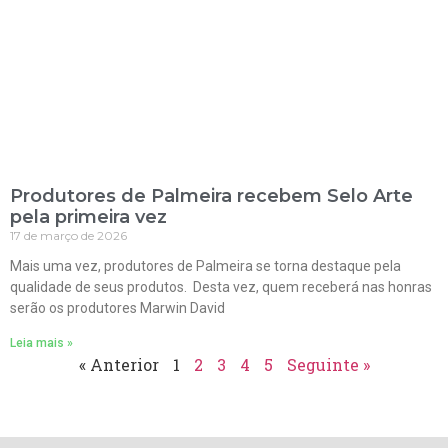
Produtores de Palmeira recebem Selo Arte
pela primeira vez
17 de março de 2026
Mais uma vez, produtores de Palmeira se torna destaque pela
qualidade de seus produtos. Desta vez, quem receberá nas honras
serão os produtores Marwin David
Leia mais »
« Anterior
1
2
3
4
5
Seguinte »