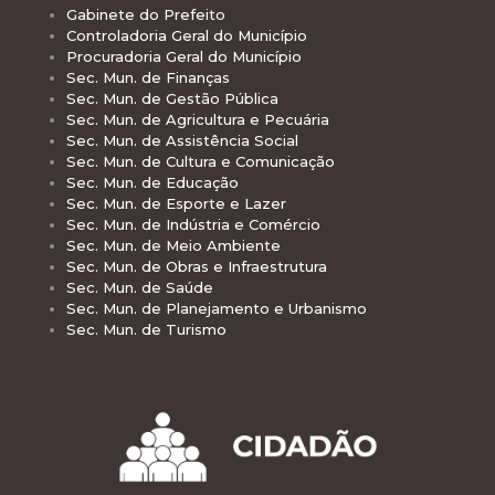
Gabinete do Prefeito
Controladoria Geral do Município
Procuradoria Geral do Município
Sec. Mun. de Finanças
Sec. Mun. de Gestão Pública
Sec. Mun. de Agricultura e Pecuária
Sec. Mun. de Assistência Social
Sec. Mun. de Cultura e Comunicação
Sec. Mun. de Educação
Sec. Mun. de Esporte e Lazer
Sec. Mun. de Indústria e Comércio
Sec. Mun. de Meio Ambiente
Sec. Mun. de Obras e Infraestrutura
Sec. Mun. de Saúde
Sec. Mun. de Planejamento e Urbanismo
Sec. Mun. de Turismo