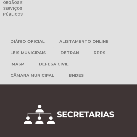
ÓRGÃOS E
SERVIÇOS
PÚBLICOS
DIÁRIO OFICIAL
ALISTAMENTO ONLINE
LEIS MUNICIPAIS
DETRAN
RPPS
IMASP
DEFESA CIVIL
CÂMARA MUNICIPAL
BNDES