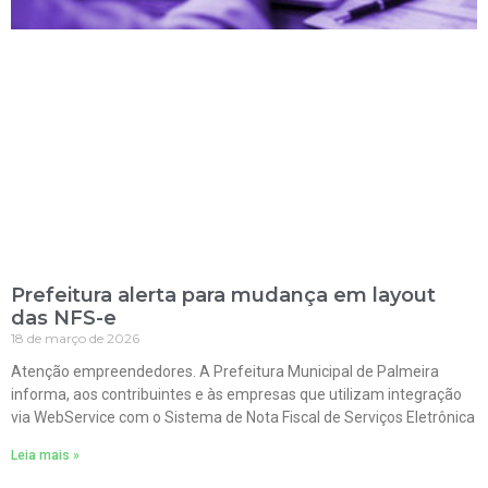
Prefeitura alerta para mudança em layout
das NFS-e
18 de março de 2026
Atenção empreendedores. A Prefeitura Municipal de Palmeira
informa, aos contribuintes e às empresas que utilizam integração
via WebService com o Sistema de Nota Fiscal de Serviços Eletrônica
Leia mais »