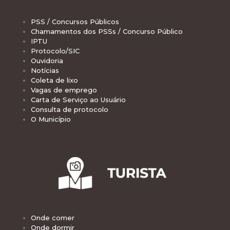
PSS / Concursos Públicos
Chamamentos dos PSSs / Concurso Público
IPTU
Protocolo/SIC
Ouvidoria
Notícias
Coleta de lixo
Vagas de emprego
Carta de Serviço ao Usuário
Consulta de protocolo
O Município
Onde comer
Onde dormir