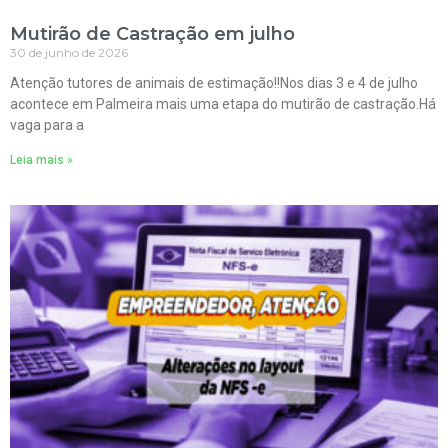
Mutirão de Castração em julho
30 de junho de 2026
Atenção tutores de animais de estimação!!Nos dias 3 e 4 de julho
acontece em Palmeira mais uma etapa do mutirão de castração.Há
vaga para a
Leia mais »