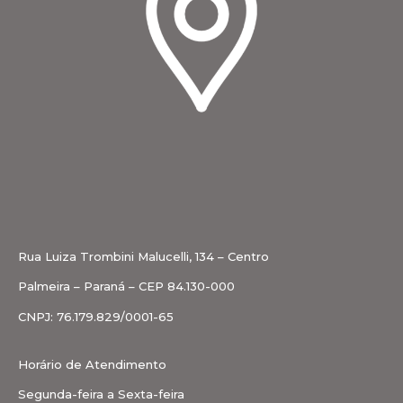
Rua Luiza Trombini Malucelli, 134 – Centro
Palmeira – Paraná – CEP 84.130-000
CNPJ: 76.179.829/0001-65
Horário de Atendimento
Segunda-feira a Sexta-feira