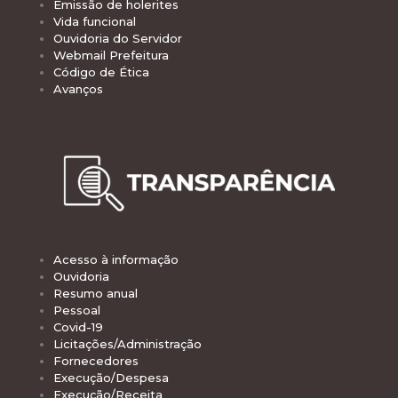
Emissão de holerites
Vida funcional
Ouvidoria do Servidor
Webmail Prefeitura
Código de Ética
Avanços
Acesso à informação
Ouvidoria
Resumo anual
Pessoal
Covid-19
Licitações/Administração
Fornecedores
Execução/Despesa
Execução/Receita