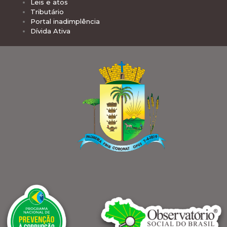
Leis e atos
Tributário
Portal inadimplência
Dívida Ativa