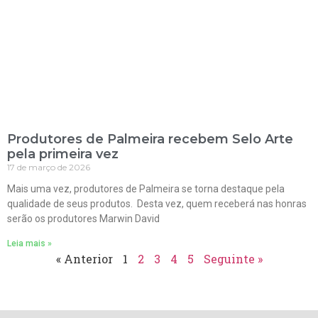
Produtores de Palmeira recebem Selo Arte
pela primeira vez
17 de março de 2026
Mais uma vez, produtores de Palmeira se torna destaque pela
qualidade de seus produtos. Desta vez, quem receberá nas honras
serão os produtores Marwin David
Leia mais »
« Anterior
1
2
3
4
5
Seguinte »