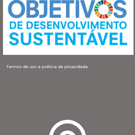
Termos de uso e política de privacidade