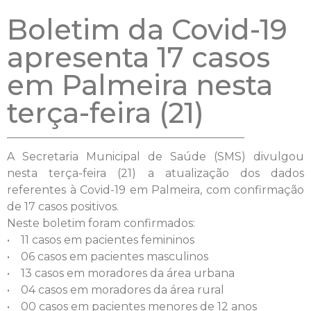
Boletim da Covid-19
apresenta 17 casos
em Palmeira nesta
terça-feira (21)
A Secretaria Municipal de Saúde (SMS) divulgou
nesta terça-feira (21) a atualização dos dados
referentes à Covid-19 em Palmeira, com confirmação
de 17 casos positivos.
Neste boletim foram confirmados:
• 11 casos em pacientes femininos
• 06 casos em pacientes masculinos
• 13 casos em moradores da área urbana
• 04 casos em moradores da área rural
• 00 casos em pacientes menores de 12 anos