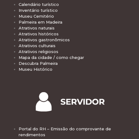
Calendário turístico
Inventário turístico
Museu Cemitério
Palmeira em Madeira
Atrativos naturais
Atrativos históricos
Atrativos gastronômicos
Atrativos culturais
Atrativos religiosos
Mapa da cidade / como chegar
Descubra Palmeira
Museu Histórico
Portal do RH – Emissão do comprovante de
rendimentos