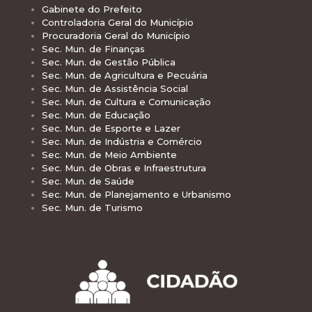
Gabinete do Prefeito
Controladoria Geral do Município
Procuradoria Geral do Município
Sec. Mun. de Finanças
Sec. Mun. de Gestão Pública
Sec. Mun. de Agricultura e Pecuária
Sec. Mun. de Assistência Social
Sec. Mun. de Cultura e Comunicação
Sec. Mun. de Educação
Sec. Mun. de Esporte e Lazer
Sec. Mun. de Indústria e Comércio
Sec. Mun. de Meio Ambiente
Sec. Mun. de Obras e Infraestrutura
Sec. Mun. de Saúde
Sec. Mun. de Planejamento e Urbanismo
Sec. Mun. de Turismo