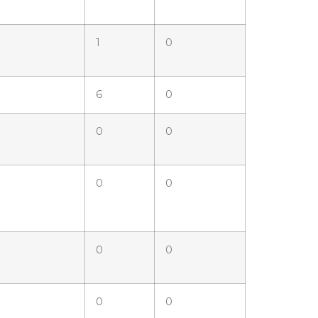
1
0
6
0
0
0
0
0
0
0
0
0