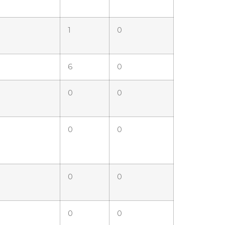
1
0
6
0
0
0
0
0
0
0
0
0