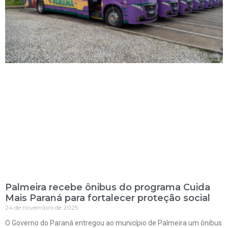
Palmeira recebe ônibus do programa Cuida
Mais Paraná para fortalecer proteção social
24 de novembro de 2025
O Governo do Paraná entregou ao município de Palmeira um ônibus