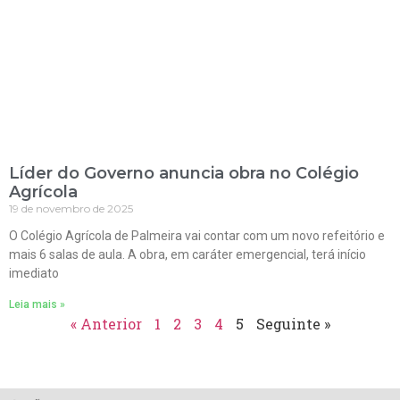
Líder do Governo anuncia obra no Colégio
Agrícola
19 de novembro de 2025
O Colégio Agrícola de Palmeira vai contar com um novo refeitório e
mais 6 salas de aula. A obra, em caráter emergencial, terá início
imediato
Leia mais »
« Anterior
1
2
3
4
5
Seguinte »