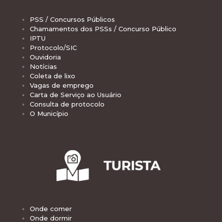
PSS / Concursos Públicos
Chamamentos dos PSSs / Concurso Público
IPTU
Protocolo/SIC
Ouvidoria
Notícias
Coleta de lixo
Vagas de emprego
Carta de Serviço ao Usuário
Consulta de protocolo
O Município
Onde comer
Onde dormir