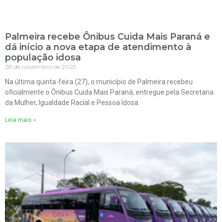
Palmeira recebe Ônibus Cuida Mais Paraná e
dá início a nova etapa de atendimento à
população idosa
28 de novembro de 2025
Na última quinta-feira (27), o município de Palmeira recebeu
oficialmente o Ônibus Cuida Mais Paraná, entregue pela Secretaria
da Mulher, Igualdade Racial e Pessoa Idosa.
Leia mais »