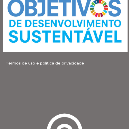
Termos de uso e política de privacidade