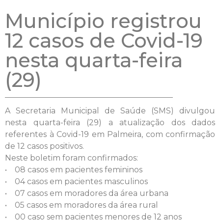
Município registrou
12 casos de Covid-19
nesta quarta-feira
(29)
A Secretaria Municipal de Saúde (SMS) divulgou
nesta quarta-feira (29) a atualização dos dados
referentes à Covid-19 em Palmeira, com confirmação
de 12 casos positivos.
Neste boletim foram confirmados:
• 08 casos em pacientes femininos
• 04 casos em pacientes masculinos
• 07 casos em moradores da área urbana
• 05 casos em moradores da área rural
• 00 caso sem pacientes menores de 12 anos