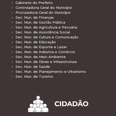
Gabinete do Prefeito
Controladoria Geral do Município
Procuradoria Geral do Município
Sec. Mun. de Finanças
Sec. Mun. de Gestão Pública
Sec. Mun. de Agricultura e Pecuária
Sec. Mun. de Assistência Social
Sec. Mun. de Cultura e Comunicação
Sec. Mun. de Educação
Sec. Mun. de Esporte e Lazer
Sec. Mun. de Indústria e Comércio
Sec. Mun. de Meio Ambiente
Sec. Mun. de Obras e Infraestrutura
Sec. Mun. de Saúde
Sec. Mun. de Planejamento e Urbanismo
Sec. Mun. de Turismo