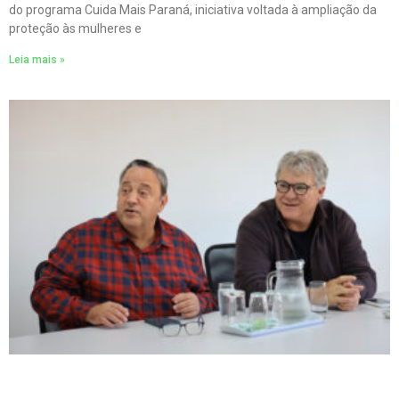
do programa Cuida Mais Paraná, iniciativa voltada à ampliação da
proteção às mulheres e
Leia mais »