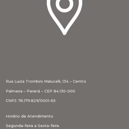
Rua Luiza Trombini Malucelli, 134 – Centro
Palmeira – Paraná – CEP 84.130-000
CNPJ: 76.179.829/0001-65
Horário de Atendimento
Segunda-feira a Sexta-feira