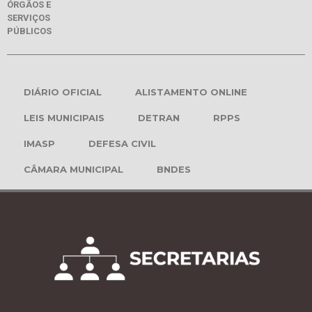
ÓRGÃOS E
SERVIÇOS
PÚBLICOS
DIÁRIO OFICIAL
ALISTAMENTO ONLINE
LEIS MUNICIPAIS
DETRAN
RPPS
IMASP
DEFESA CIVIL
CÂMARA MUNICIPAL
BNDES