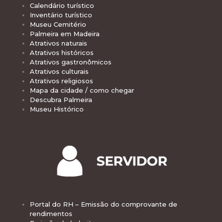
Calendário turístico
Inventário turístico
Museu Cemitério
Palmeira em Madeira
Atrativos naturais
Atrativos históricos
Atrativos gastronômicos
Atrativos culturais
Atrativos religiosos
Mapa da cidade / como chegar
Descubra Palmeira
Museu Histórico
Portal do RH – Emissão do comprovante de
rendimentos