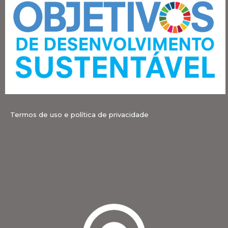
Termos de uso e política de privacidade