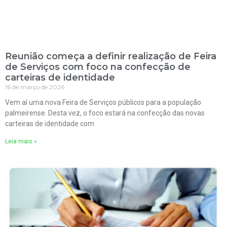
Reunião começa a definir realização de Feira
de Serviços com foco na confecção de
carteiras de identidade
16 de março de 2026
Vem aí uma nova Feira de Serviços públicos para a população
palmeirense. Desta vez, o foco estará na confecção das novas
carteiras de identidade com
Leia mais »