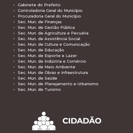
Gabinete do Prefeito
Controladoria Geral do Município
Procuradoria Geral do Município
Sec. Mun. de Finanças
Sec. Mun. de Gestão Pública
Sec. Mun. de Agricultura e Pecuária
Sec. Mun. de Assistência Social
Sec. Mun. de Cultura e Comunicação
Sec. Mun. de Educação
Sec. Mun. de Esporte e Lazer
Sec. Mun. de Indústria e Comércio
Sec. Mun. de Meio Ambiente
Sec. Mun. de Obras e Infraestrutura
Sec. Mun. de Saúde
Sec. Mun. de Planejamento e Urbanismo
Sec. Mun. de Turismo