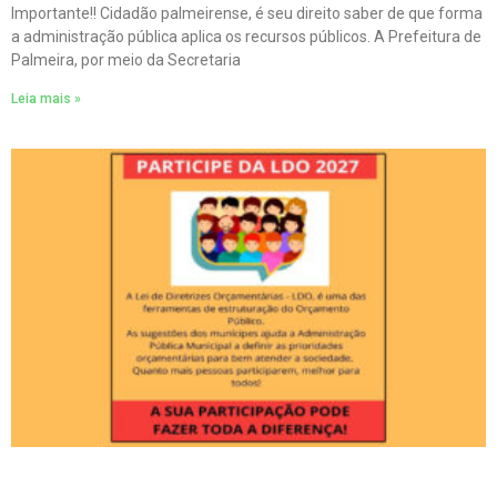
Importante!! Cidadão palmeirense, é seu direito saber de que forma
a administração pública aplica os recursos públicos. A Prefeitura de
Palmeira, por meio da Secretaria
Leia mais »