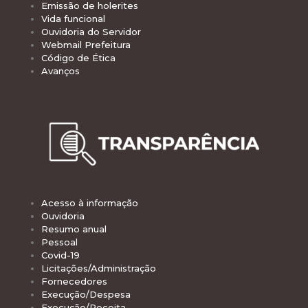
Emissão de holerites
Vida funcional
Ouvidoria do Servidor
Webmail Prefeitura
Código de Ética
Avanços
Acesso à informação
Ouvidoria
Resumo anual
Pessoal
Covid-19
Licitações/Administração
Fornecedores
Execução/Despesa
Execução/Receita