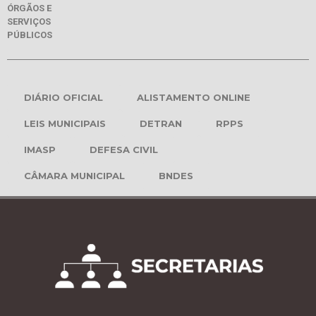
ÓRGÃOS E
SERVIÇOS
PÚBLICOS
DIÁRIO OFICIAL
ALISTAMENTO ONLINE
LEIS MUNICIPAIS
DETRAN
RPPS
IMASP
DEFESA CIVIL
CÂMARA MUNICIPAL
BNDES