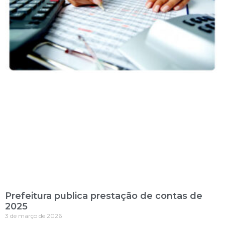
Prefeitura publica prestação de contas de
2025
3 de março de 2026