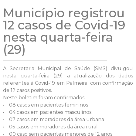
Município registrou
12 casos de Covid-19
nesta quarta-feira
(29)
A Secretaria Municipal de Saúde (SMS) divulgou
nesta quarta-feira (29) a atualização dos dados
referentes à Covid-19 em Palmeira, com confirmação
de 12 casos positivos.
Neste boletim foram confirmados:
• 08 casos em pacientes femininos
• 04 casos em pacientes masculinos
• 07 casos em moradores da área urbana
• 05 casos em moradores da área rural
• 00 caso sem pacientes menores de 12 anos