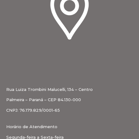
Rua Luiza Trombini Malucelli, 134 – Centro
Palmeira – Paraná – CEP 84.130-000
CNPJ: 76.179.829/0001-65
Horário de Atendimento
Segunda-feira a Sexta-feira