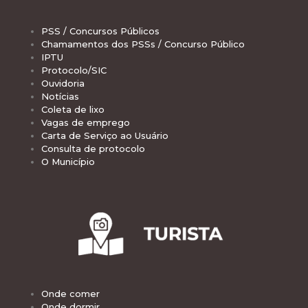
PSS / Concursos Públicos
Chamamentos dos PSSs / Concurso Público
IPTU
Protocolo/SIC
Ouvidoria
Notícias
Coleta de lixo
Vagas de emprego
Carta de Serviço ao Usuário
Consulta de protocolo
O Município
Onde comer
Onde dormir