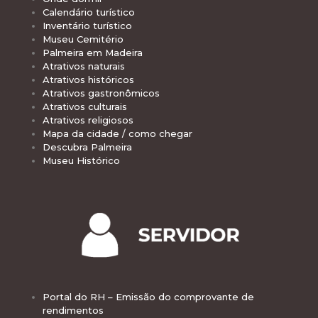
Calendário turístico
Inventário turístico
Museu Cemitério
Palmeira em Madeira
Atrativos naturais
Atrativos históricos
Atrativos gastronômicos
Atrativos culturais
Atrativos religiosos
Mapa da cidade / como chegar
Descubra Palmeira
Museu Histórico
Portal do RH – Emissão do comprovante de
rendimentos