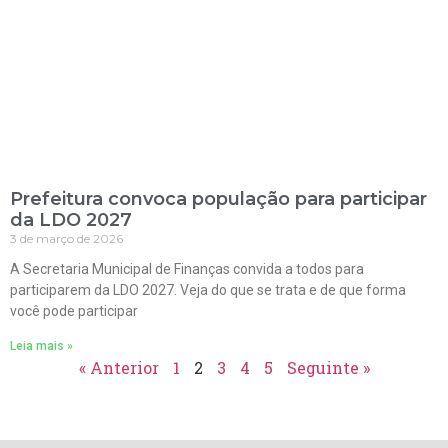
Prefeitura convoca população para participar
da LDO 2027
3 de março de 2026
A Secretaria Municipal de Finanças convida a todos para
participarem da LDO 2027. Veja do que se trata e de que forma
você pode participar
Leia mais »
« Anterior
1
2
3
4
5
Seguinte »