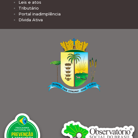
Leis e atos
Tributário
Portal inadimplência
Dívida Ativa