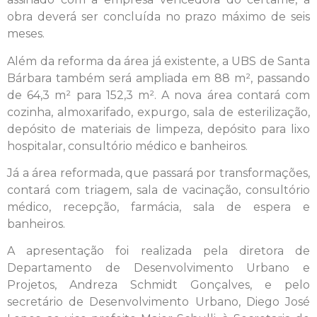
obra deverá ser concluída no prazo máximo de seis
meses.
Além da reforma da área já existente, a UBS de Santa
Bárbara também será ampliada em 88 m², passando
de 64,3 m² para 152,3 m². A nova área contará com
cozinha, almoxarifado, expurgo, sala de esterilização,
depósito de materiais de limpeza, depósito para lixo
hospitalar, consultório médico e banheiros.
Já a área reformada, que passará por transformações,
contará com triagem, sala de vacinação, consultório
médico, recepção, farmácia, sala de espera e
banheiros.
A apresentação foi realizada pela diretora de
Departamento de Desenvolvimento Urbano e
Projetos, Andreza Schmidt Gonçalves, e pelo
secretário de Desenvolvimento Urbano, Diego José