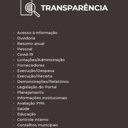
Acesso à informação
Ouvidoria
Resumo anual
Pessoal
Covid-19
Licitações/Administração
Fornecedores
Execução/Despesa
Execução/Receita
Demonstrações/Relatórios
Legislação do Portal
Planejamento
Informações institucionais
Avaliação PPA
Saúde
Educação
Controle interno
Conselhos municipais