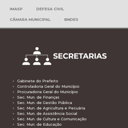
IMASP
DEFESA CIVIL
CÂMARA MUNICIPAL
BNDES
Gabinete do Prefeito
Controladoria Geral do Município
Procuradoria Geral do Município
Sec. Mun. de Finanças
Sec. Mun. de Gestão Pública
Sec. Mun. de Agricultura e Pecuária
Sec. Mun. de Assistência Social
Sec. Mun. de Cultura e Comunicação
Sec. Mun. de Educação