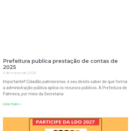
Prefeitura publica prestação de contas de
2025
3 de março de 2026
Importante!! Cidadão palmeirense, é seu direito saber de que forma
a administração pública aplica os recursos públicos. A Prefeitura de
Palmeira, por meio da Secretaria
Leia mais »