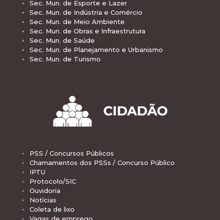
Sec. Mun. de Esporte e Lazer
Sec. Mun. de Indústria e Comércio
Sec. Mun. de Meio Ambiente
Sec. Mun. de Obras e Infraestrutura
Sec. Mun. de Saúde
Sec. Mun. de Planejamento e Urbanismo
Sec. Mun. de Turismo
PSS / Concursos Públicos
Chamamentos dos PSSs / Concurso Público
IPTU
Protocolo/SIC
Ouvidoria
Notícias
Coleta de lixo
Vagas de emprego