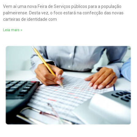
Vem aí uma nova Feira de Serviços públicos para a população
palmeirense. Desta vez, o foco estará na confecção das novas
carteiras de identidade com
Leia mais »