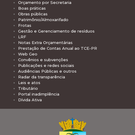
Orçamento por Secretaria
Boas práticas
Obras públicas
Patrimônio/Almoxarifado
Frotas
Gestão e Gerenciamento de resíduos
LRF
Notas Extra Orçamentárias
Prestação de Contas Anual ao TCE-PR
Web Geo
Convênios e subvenções
Publicações e redes sociais
Audiências Públicas e outros
Radar da transparência
Leis e atos
Tributário
Portal inadimplência
Dívida Ativa