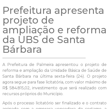
Prefeitura apresenta
projeto de
ampliação e reforma
da UBS de Santa
Bárbara
A Prefeitura de Palmeira apresentou o projeto de
reforma e ampliação da Unidade Básica de Saúde de
Santa Bárbara na última sexta-feira (24). O projeto
agora segue para fase licitatória, com valor máximo de
R$ 584.815,02, investimento que será realizado com
recursos próprios do Município.
Após o processo licitatório ser finalizado e o contrato
assinado com a empresa vencedora do certame, a