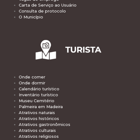
Carta de Serviço ao Usuário
Consulta de protocolo
O Município
Onde comer
Onde dormir
Calendário turístico
Inventário turístico
Museu Cemitério
Palmeira em Madeira
Atrativos naturais
Atrativos históricos
Atrativos gastronômicos
Atrativos culturais
Atrativos religiosos