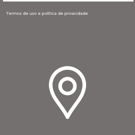
Termos de uso e política de privacidade