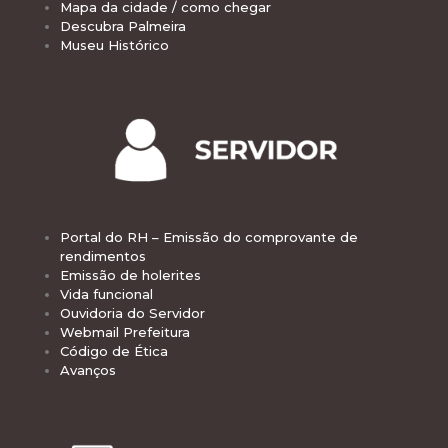
Mapa da cidade / como chegar
Descubra Palmeira
Museu Histórico
Portal do RH – Emissão do comprovante de
rendimentos
Emissão de holerites
Vida funcional
Ouvidoria do Servidor
Webmail Prefeitura
Código de Ética
Avanços