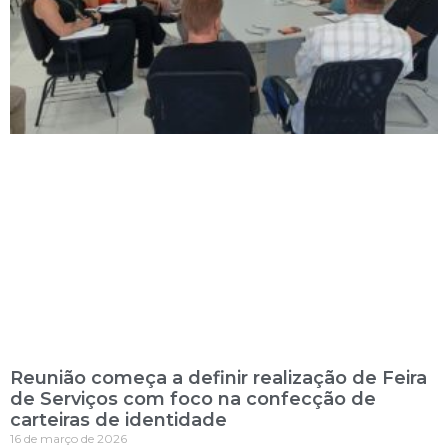
Reunião começa a definir realização de Feira
de Serviços com foco na confecção de
carteiras de identidade
16 de março de 2026