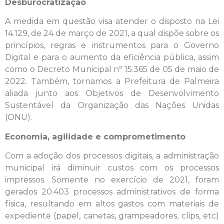
Desburocratização
A medida em questão visa atender o disposto na Lei
14.129, de 24 de março de 2021, a qual dispõe sobre os
princípios, regras e instrumentos para o Governo
Digital e para o aumento da eficiência pública, assim
como o Decreto Municipal nº 15.365 de 05 de maio de
2022. Também, tornamos a Prefeitura de Palmeira
aliada junto aos Objetivos de Desenvolvimento
Sustentável da Organização das Nações Unidas
(ONU).
Economia, agilidade e comprometimento
Com a adoção dos processos digitais, a administração
municipal irá diminuir custos com os processos
impressos. Somente no exercício de 2021, foram
gerados 20.403 processos administrativos de forma
física, resultando em altos gastos com materiais de
expediente (papel, canetas, grampeadores, clips, etc)