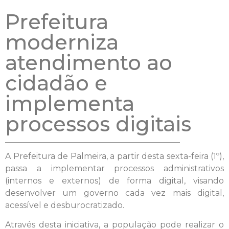
Prefeitura
moderniza
atendimento ao
cidadão e
implementa
processos digitais
A Prefeitura de Palmeira, a partir desta sexta-feira (1º),
passa a implementar processos administrativos
(internos e externos) de forma digital, visando
desenvolver um governo cada vez mais digital,
acessível e desburocratizado.
Através desta iniciativa, a população pode realizar o