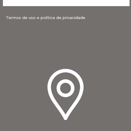
Termos de uso e política de privacidade