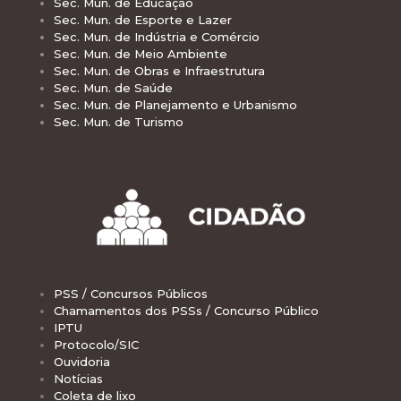
Sec. Mun. de Educação
Sec. Mun. de Esporte e Lazer
Sec. Mun. de Indústria e Comércio
Sec. Mun. de Meio Ambiente
Sec. Mun. de Obras e Infraestrutura
Sec. Mun. de Saúde
Sec. Mun. de Planejamento e Urbanismo
Sec. Mun. de Turismo
PSS / Concursos Públicos
Chamamentos dos PSSs / Concurso Público
IPTU
Protocolo/SIC
Ouvidoria
Notícias
Coleta de lixo