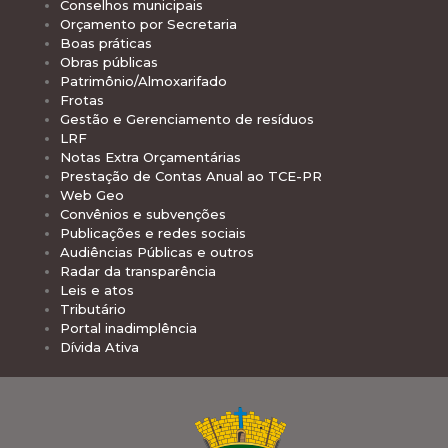
Conselhos municipais
Orçamento por Secretaria
Boas práticas
Obras públicas
Patrimônio/Almoxarifado
Frotas
Gestão e Gerenciamento de resíduos
LRF
Notas Extra Orçamentárias
Prestação de Contas Anual ao TCE-PR
Web Geo
Convênios e subvenções
Publicações e redes sociais
Audiências Públicas e outros
Radar da transparência
Leis e atos
Tributário
Portal inadimplência
Dívida Ativa