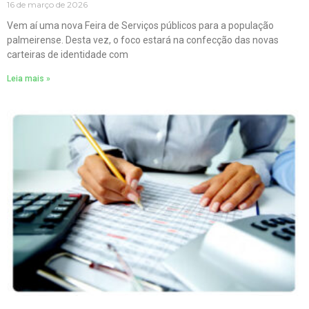
16 de março de 2026
Vem aí uma nova Feira de Serviços públicos para a população
palmeirense. Desta vez, o foco estará na confecção das novas
carteiras de identidade com
Leia mais »