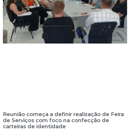
Reunião começa a definir realização de Feira
de Serviços com foco na confecção de
carteiras de identidade