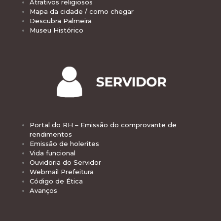
Atrativos religiosos
Mapa da cidade / como chegar
Descubra Palmeira
Museu Histórico
Portal do RH – Emissão do comprovante de
rendimentos
Emissão de holerites
Vida funcional
Ouvidoria do Servidor
Webmail Prefeitura
Código de Ética
Avanços