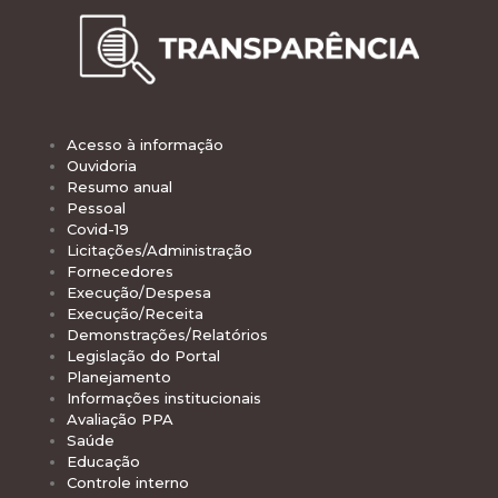
Acesso à informação
Ouvidoria
Resumo anual
Pessoal
Covid-19
Licitações/Administração
Fornecedores
Execução/Despesa
Execução/Receita
Demonstrações/Relatórios
Legislação do Portal
Planejamento
Informações institucionais
Avaliação PPA
Saúde
Educação
Controle interno