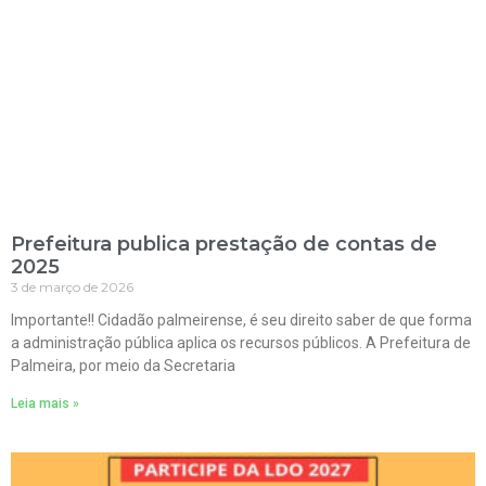
Prefeitura publica prestação de contas de
2025
3 de março de 2026
Importante!! Cidadão palmeirense, é seu direito saber de que forma
a administração pública aplica os recursos públicos. A Prefeitura de
Palmeira, por meio da Secretaria
Leia mais »