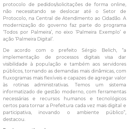
protocolo de pedidos/solicitações de forma online,
não necessitando se deslocar até o Setor de
Protocolo, na Central de Atendimento ao Cidadão. A
modernização do governo faz parte do programa
‘Todos por Palmeira’, no eixo ‘Palmeira Exemplo’ e
ação ‘Palmeira Digital’.
De acordo com o prefeito Sérgio Belich, “a
implementação de processos digitais visa dar
visibilidade à população e também aos servidores
públicos, tornando as demandas mais dinâmicas, com
fluxogramas mais flexíveis e capazes de agregar valor
às rotinas administrativas. Temos um sistema
informatizado de gestão moderno, com ferramentas
necessárias e recursos humanos e tecnológicos
certos para tornar a Prefeitura cada vez mais digital e
participativa, inovando o ambiente público”,
destacou.