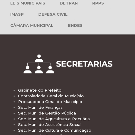
LEIS MUNICIPAIS
DETRAN
RPPS
IMASP
DEFESA CIVIL
CÂMARA MUNICIPAL
BNDES
Gabinete do Prefeito
Controladoria Geral do Município
Procuradoria Geral do Município
Sec. Mun. de Finanças
Sec. Mun. de Gestão Pública
Sec. Mun. de Agricultura e Pecuária
Sec. Mun. de Assistência Social
Sec. Mun. de Cultura e Comunicação