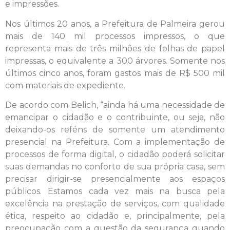
e impressões.
Nos últimos 20 anos, a Prefeitura de Palmeira gerou
mais de 140 mil processos impressos, o que
representa mais de três milhões de folhas de papel
impressas, o equivalente a 300 árvores. Somente nos
últimos cinco anos, foram gastos mais de R$ 500 mil
com materiais de expediente.
De acordo com Belich, “ainda há uma necessidade de
emancipar o cidadão e o contribuinte, ou seja, não
deixando-os reféns de somente um atendimento
presencial na Prefeitura. Com a implementação de
processos de forma digital, o cidadão poderá solicitar
suas demandas no conforto de sua própria casa, sem
precisar dirigir-se presencialmente aos espaços
públicos. Estamos cada vez mais na busca pela
excelência na prestação de serviços, com qualidade
ética, respeito ao cidadão e, principalmente, pela
preocupação com a questão da segurança quando