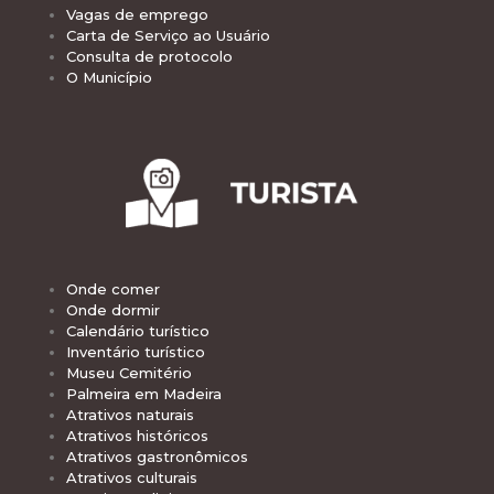
Vagas de emprego
Carta de Serviço ao Usuário
Consulta de protocolo
O Município
Onde comer
Onde dormir
Calendário turístico
Inventário turístico
Museu Cemitério
Palmeira em Madeira
Atrativos naturais
Atrativos históricos
Atrativos gastronômicos
Atrativos culturais