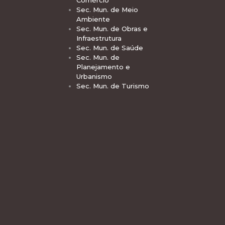
Comércio
Sec. Mun. de Meio
Ambiente
Sec. Mun. de Obras e
Infraestrutura
Sec. Mun. de Saúde
Sec. Mun. de
Planejamento e
Urbanismo
Sec. Mun. de Turismo