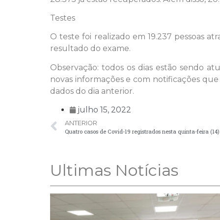
Testes
O teste foi realizado em 19.237 pessoas 
resultado do exame.
Observação: todos os dias estão sendo a
novas informações e com notificações que
dados do dia anterior.
julho 15, 2022
ANTERIOR
Quatro casos de Covid-19 registrados nesta quinta-feira (14
Ultimas Notícias