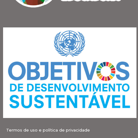
Termos de uso e política de privacidade