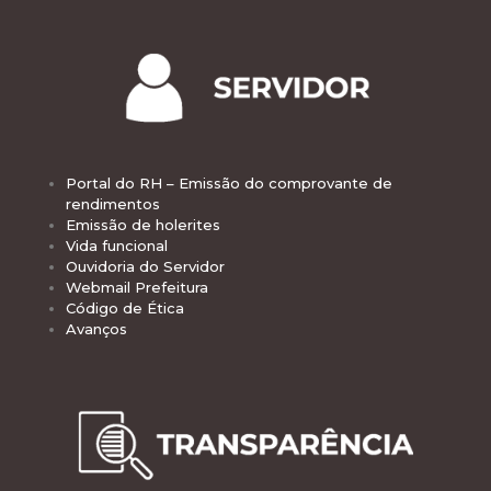
Portal do RH – Emissão do comprovante de
rendimentos
Emissão de holerites
Vida funcional
Ouvidoria do Servidor
Webmail Prefeitura
Código de Ética
Avanços