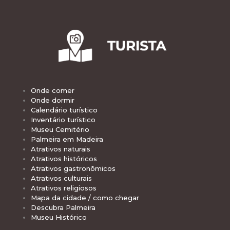
Onde comer
Onde dormir
Calendário turístico
Inventário turístico
Museu Cemitério
Palmeira em Madeira
Atrativos naturais
Atrativos históricos
Atrativos gastronômicos
Atrativos culturais
Atrativos religiosos
Mapa da cidade / como chegar
Descubra Palmeira
Museu Histórico