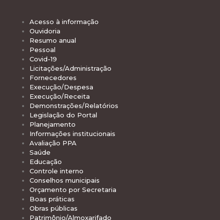
Acesso à informação
Ouvidoria
Resumo anual
Pessoal
Covid-19
Licitações/Administração
Fornecedores
Execução/Despesa
Execução/Receita
Demonstrações/Relatórios
Legislação do Portal
Planejamento
Informações institucionais
Avaliação PPA
Saúde
Educação
Controle interno
Conselhos municipais
Orçamento por Secretaria
Boas práticas
Obras públicas
Patrimônio/Almoxarifado