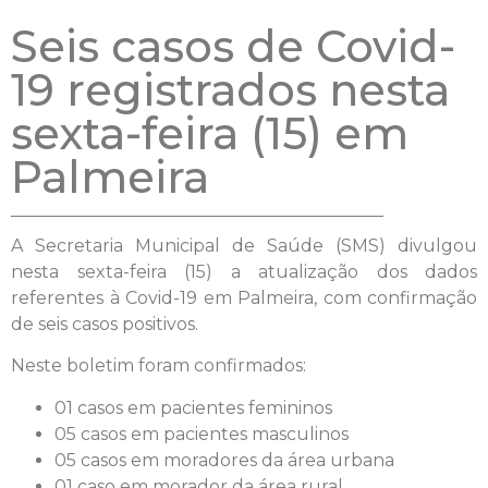
Seis casos de Covid-
19 registrados nesta
sexta-feira (15) em
Palmeira
A Secretaria Municipal de Saúde (SMS) divulgou
nesta sexta-feira (15) a atualização dos dados
referentes à Covid-19 em Palmeira, com confirmação
de seis casos positivos.
Neste boletim foram confirmados:
01 casos em pacientes femininos
05 casos em pacientes masculinos
05 casos em moradores da área urbana
01 caso em morador da área rural