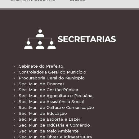
Gabinete do Prefeito
Controladoria Geral do Município
Procuradoria Geral do Município
Sec. Mun. de Finanças
Sec. Mun. de Gestão Pública
Sec. Mun. de Agricultura e Pecuária
Sec. Mun. de Assistência Social
Sec. Mun. de Cultura e Comunicação
Sec. Mun. de Educação
Sec. Mun. de Esporte e Lazer
Sec. Mun. de Indústria e Comércio
Sec. Mun. de Meio Ambiente
Sec. Mun. de Obras e Infraestrutura