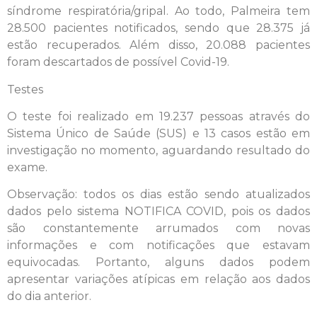
síndrome respiratória/gripal. Ao todo, Palmeira tem
28.500 pacientes notificados, sendo que 28.375 já
estão recuperados. Além disso, 20.088 pacientes
foram descartados de possível Covid-19.
Testes
O teste foi realizado em 19.237 pessoas através do
Sistema Único de Saúde (SUS) e 13 casos estão em
investigação no momento, aguardando resultado do
exame.
Observação: todos os dias estão sendo atualizados
dados pelo sistema NOTIFICA COVID, pois os dados
são constantemente arrumados com novas
informações e com notificações que estavam
equivocadas. Portanto, alguns dados podem
apresentar variações atípicas em relação aos dados
do dia anterior.