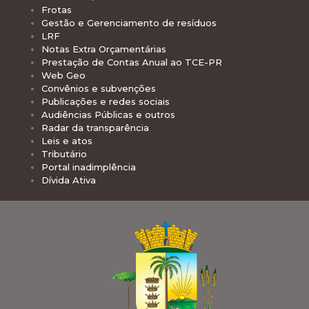
Frotas
Gestão e Gerenciamento de resíduos
LRF
Notas Extra Orçamentárias
Prestação de Contas Anual ao TCE-PR
Web Geo
Convênios e subvenções
Publicações e redes sociais
Audiências Públicas e outros
Radar da transparência
Leis e atos
Tributário
Portal inadimplência
Dívida Ativa