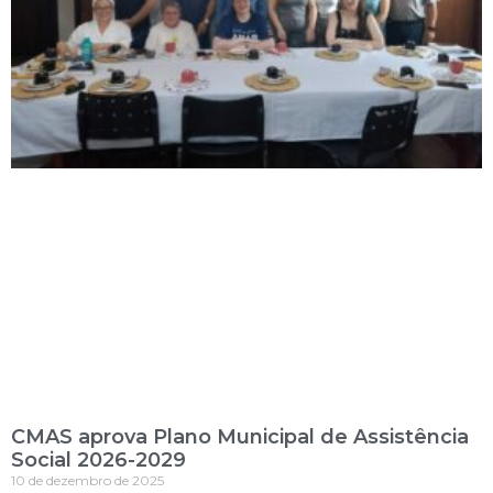
CMAS aprova Plano Municipal de Assistência
Social 2026-2029
10 de dezembro de 2025