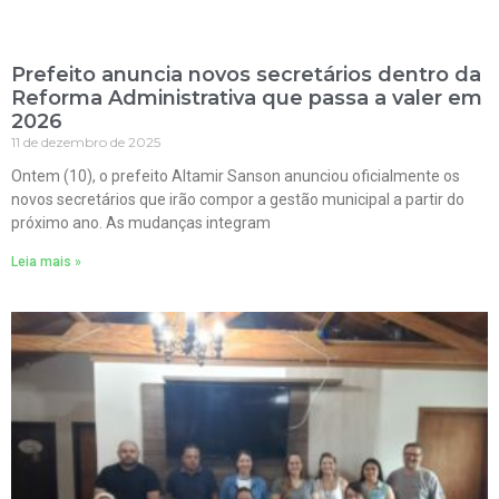
Prefeito anuncia novos secretários dentro da
Reforma Administrativa que passa a valer em
2026
11 de dezembro de 2025
Ontem (10), o prefeito Altamir Sanson anunciou oficialmente os
novos secretários que irão compor a gestão municipal a partir do
próximo ano. As mudanças integram
Leia mais »