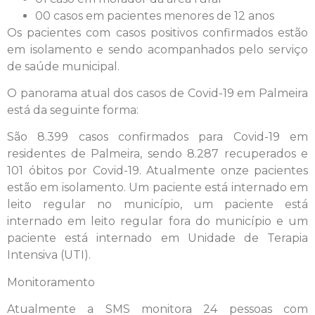
00 casos em pacientes menores de 12 anos
Os pacientes com casos positivos confirmados estão
em isolamento e sendo acompanhados pelo serviço
de saúde municipal.
O panorama atual dos casos de Covid-19 em Palmeira
está da seguinte forma:
São 8.399 casos confirmados para Covid-19 em
residentes de Palmeira, sendo 8.287 recuperados e
101 óbitos por Covid-19. Atualmente onze pacientes
estão em isolamento. Um paciente está internado em
leito regular no município, um paciente está
internado em leito regular fora do município e um
paciente está internado em Unidade de Terapia
Intensiva (UTI).
Monitoramento
Atualmente a SMS monitora 24 pessoas com