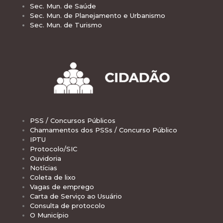
Sec. Mun. de Saúde
Sec. Mun. de Planejamento e Urbanismo
Sec. Mun. de Turismo
PSS / Concursos Públicos
Chamamentos dos PSSs / Concurso Público
IPTU
Protocolo/SIC
Ouvidoria
Notícias
Coleta de lixo
Vagas de emprego
Carta de Serviço ao Usuário
Consulta de protocolo
O Município