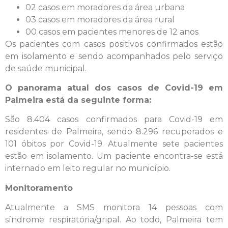
02 casos em moradores da área urbana
03 casos em moradores da área rural
00 casos em pacientes menores de 12 anos
Os pacientes com casos positivos confirmados estão
em isolamento e sendo acompanhados pelo serviço
de saúde municipal.
O panorama atual dos casos de Covid-19 em
Palmeira está da seguinte forma:
São 8.404 casos confirmados para Covid-19 em
residentes de Palmeira, sendo 8.296 recuperados e
101 óbitos por Covid-19. Atualmente sete pacientes
estão em isolamento. Um paciente encontra-se está
internado em leito regular no município.
Monitoramento
Atualmente a SMS monitora 14 pessoas com
síndrome respiratória/gripal. Ao todo, Palmeira tem