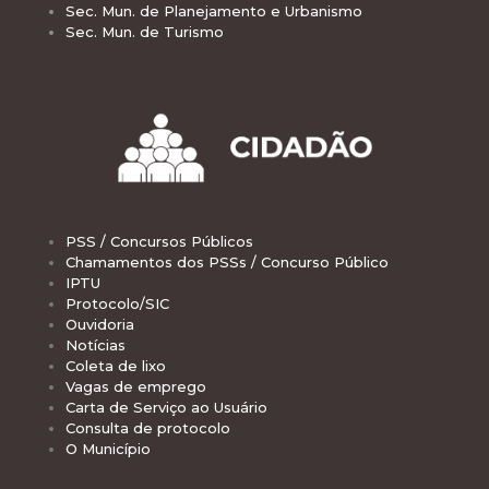
Sec. Mun. de Planejamento e Urbanismo
Sec. Mun. de Turismo
PSS / Concursos Públicos
Chamamentos dos PSSs / Concurso Público
IPTU
Protocolo/SIC
Ouvidoria
Notícias
Coleta de lixo
Vagas de emprego
Carta de Serviço ao Usuário
Consulta de protocolo
O Município