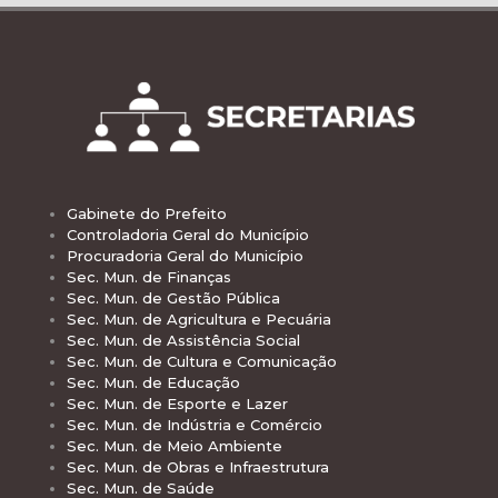
Gabinete do Prefeito
Controladoria Geral do Município
Procuradoria Geral do Município
Sec. Mun. de Finanças
Sec. Mun. de Gestão Pública
Sec. Mun. de Agricultura e Pecuária
Sec. Mun. de Assistência Social
Sec. Mun. de Cultura e Comunicação
Sec. Mun. de Educação
Sec. Mun. de Esporte e Lazer
Sec. Mun. de Indústria e Comércio
Sec. Mun. de Meio Ambiente
Sec. Mun. de Obras e Infraestrutura
Sec. Mun. de Saúde