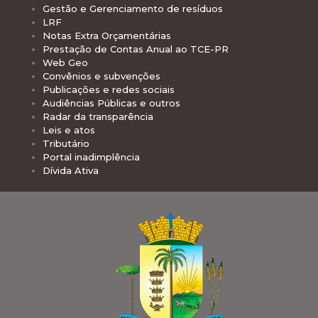
Gestão e Gerenciamento de resíduos
LRF
Notas Extra Orçamentárias
Prestação de Contas Anual ao TCE-PR
Web Geo
Convênios e subvenções
Publicações e redes sociais
Audiências Públicas e outros
Radar da transparência
Leis e atos
Tributário
Portal inadimplência
Dívida Ativa