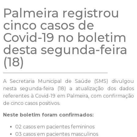
Palmeira registrou
cinco casos de
Covid-19 no boletim
desta segunda-feira
(18)
A Secretaria Municipal de Saúde (SMS) divulgou
nesta segunda-feira (18) a atualização dos dados
referentes à Covid-19 em Palmeira, com confirmação
de cinco casos positivos.
Neste boletim foram confirmados:
02 casos em pacientes femininos
03 casos em pacientes masculinos