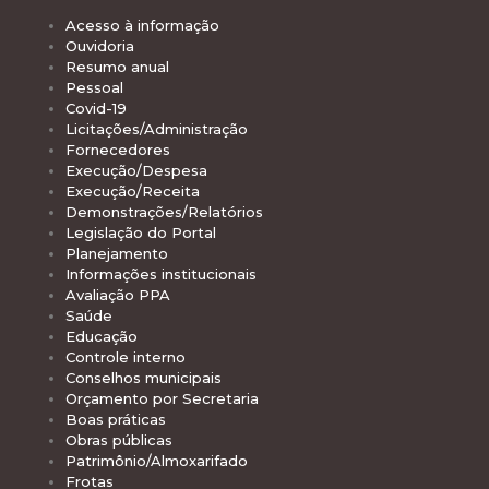
Acesso à informação
Ouvidoria
Resumo anual
Pessoal
Covid-19
Licitações/Administração
Fornecedores
Execução/Despesa
Execução/Receita
Demonstrações/Relatórios
Legislação do Portal
Planejamento
Informações institucionais
Avaliação PPA
Saúde
Educação
Controle interno
Conselhos municipais
Orçamento por Secretaria
Boas práticas
Obras públicas
Patrimônio/Almoxarifado
Frotas