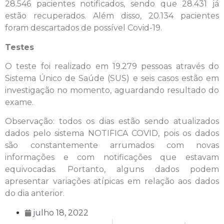
28.546 pacientes notificados, sendo que 28.431 já
estão recuperados. Além disso, 20.134 pacientes
foram descartados de possível Covid-19.
Testes
O teste foi realizado em 19.279 pessoas através do
Sistema Único de Saúde (SUS) e seis casos estão em
investigação no momento, aguardando resultado do
exame.
Observação: todos os dias estão sendo atualizados
dados pelo sistema NOTIFICA COVID, pois os dados
são constantemente arrumados com novas
informações e com notificações que estavam
equivocadas. Portanto, alguns dados podem
apresentar variações atípicas em relação aos dados
do dia anterior.
julho 18, 2022