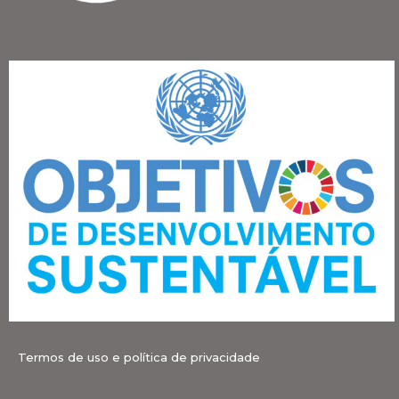
Termos de uso e política de privacidade