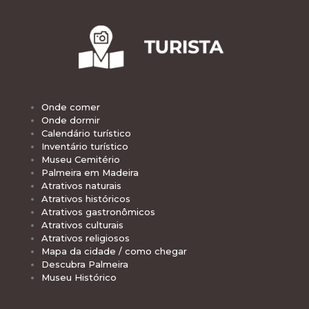
Onde comer
Onde dormir
Calendário turístico
Inventário turístico
Museu Cemitério
Palmeira em Madeira
Atrativos naturais
Atrativos históricos
Atrativos gastronômicos
Atrativos culturais
Atrativos religiosos
Mapa da cidade / como chegar
Descubra Palmeira
Museu Histórico