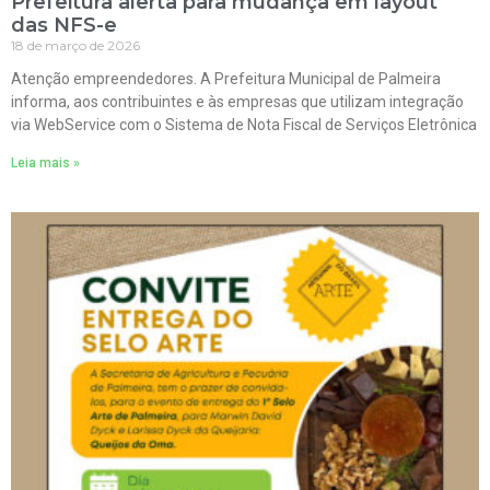
Prefeitura alerta para mudança em layout
das NFS-e
18 de março de 2026
Atenção empreendedores. A Prefeitura Municipal de Palmeira
informa, aos contribuintes e às empresas que utilizam integração
via WebService com o Sistema de Nota Fiscal de Serviços Eletrônica
Leia mais »