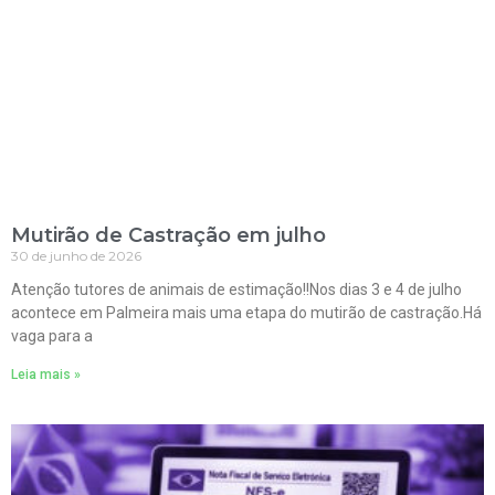
Mutirão de Castração em julho
30 de junho de 2026
Atenção tutores de animais de estimação!!Nos dias 3 e 4 de julho
acontece em Palmeira mais uma etapa do mutirão de castração.Há
vaga para a
Leia mais »