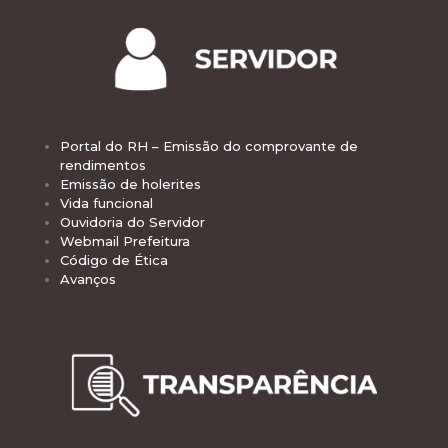
Portal do RH – Emissão do comprovante de
rendimentos
Emissão de holerites
Vida funcional
Ouvidoria do Servidor
Webmail Prefeitura
Código de Ética
Avanços