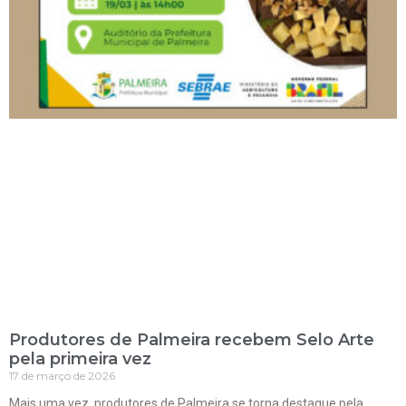
Produtores de Palmeira recebem Selo Arte
pela primeira vez
17 de março de 2026
Mais uma vez, produtores de Palmeira se torna destaque pela