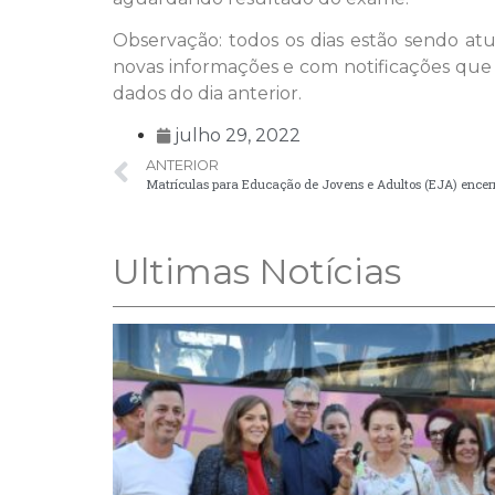
Observação: todos os dias estão sendo a
novas informações e com notificações que
dados do dia anterior.
julho 29, 2022
ANTERIOR
Matrículas para Educação de Jovens e Adultos (EJA) encerr
Ultimas Notícias