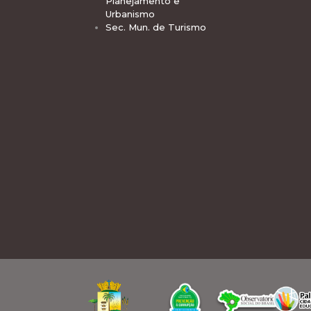
Planejamento e
Urbanismo
Sec. Mun. de Turismo