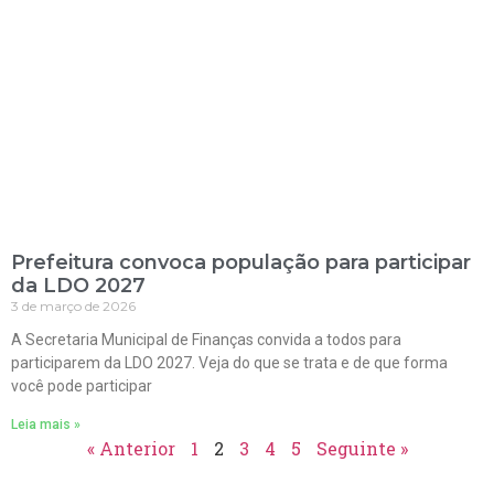
Prefeitura convoca população para participar
da LDO 2027
3 de março de 2026
A Secretaria Municipal de Finanças convida a todos para
participarem da LDO 2027. Veja do que se trata e de que forma
você pode participar
Leia mais »
« Anterior
1
2
3
4
5
Seguinte »