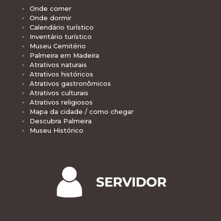
Onde comer
Onde dormir
Calendário turístico
Inventário turístico
Museu Cemitério
Palmeira em Madeira
Atrativos naturais
Atrativos históricos
Atrativos gastronômicos
Atrativos culturais
Atrativos religiosos
Mapa da cidade / como chegar
Descubra Palmeira
Museu Histórico