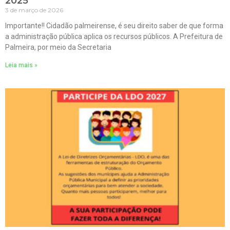
2025
3 de março de 2026
Importante!! Cidadão palmeirense, é seu direito saber de que forma
a administração pública aplica os recursos públicos. A Prefeitura de
Palmeira, por meio da Secretaria
Leia mais »