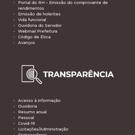
Portal do RH – Emissão do comprovante de
rendimentos
Emissão de holerites
Vida funcional
Ouvidoria do Servidor
Webmail Prefeitura
Código de Ética
Avanços
Acesso à informação
Ouvidoria
Resumo anual
Pessoal
Covid-19
Licitações/Administração
Fornecedores