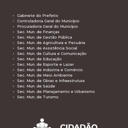
Gabinete do Prefeito
Controladoria Geral do Município
Procuradoria Geral do Município
Sec. Mun. de Finanças
Sec. Mun. de Gestão Pública
Sec. Mun. de Agricultura e Pecuária
Sec. Mun. de Assistência Social
Sec. Mun. de Cultura e Comunicação
Sec. Mun. de Educação
Sec. Mun. de Esporte e Lazer
Sec. Mun. de Indústria e Comércio
Sec. Mun. de Meio Ambiente
Sec. Mun. de Obras e Infraestrutura
Sec. Mun. de Saúde
Sec. Mun. de Planejamento e Urbanismo
Sec. Mun. de Turismo