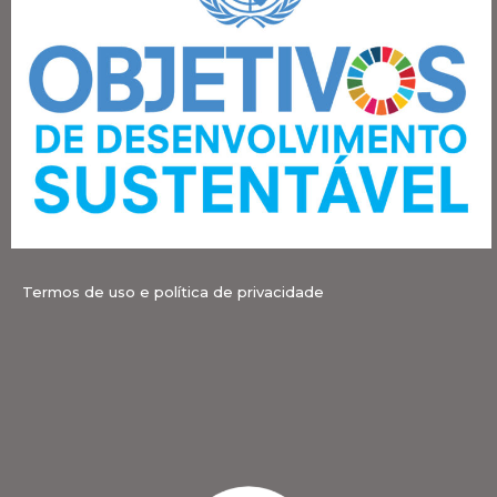
Termos de uso e política de privacidade