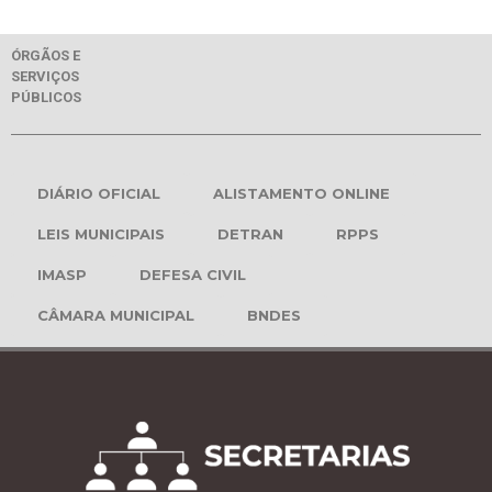
ÓRGÃOS E
SERVIÇOS
PÚBLICOS
DIÁRIO OFICIAL
ALISTAMENTO ONLINE
LEIS MUNICIPAIS
DETRAN
RPPS
IMASP
DEFESA CIVIL
CÂMARA MUNICIPAL
BNDES