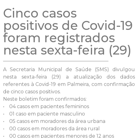
Cinco casos
positivos de Covid-19
foram registrados
nesta sexta-feira (29)
A Secretaria Municipal de Saúde (SMS) divulgou
nesta sexta-feira (29) a atualização dos dados
referentes à Covid-19 em Palmeira, com confirmação
de cinco casos positivos.
Neste boletim foram confirmados:
• 04 casos em pacientes femininos
• 01 caso em paciente masculino
• 05 casos em moradores da área urbana
• 00 casos em moradores da área rural
• 00 casos em pacientes menores de 12 anos