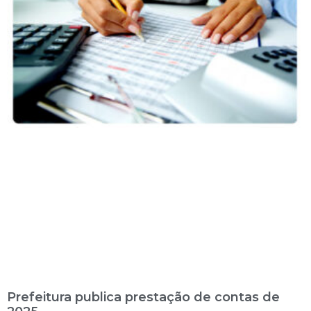
Prefeitura publica prestação de contas de