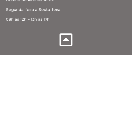
Segunda-feira a Sexta-feira
08h às 12h – 13h às 17h