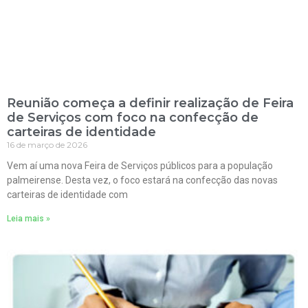
Reunião começa a definir realização de Feira
de Serviços com foco na confecção de
carteiras de identidade
16 de março de 2026
Vem aí uma nova Feira de Serviços públicos para a população
palmeirense. Desta vez, o foco estará na confecção das novas
carteiras de identidade com
Leia mais »