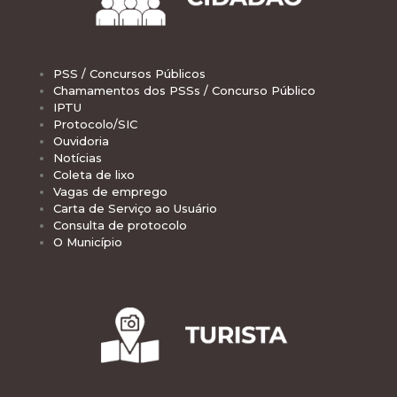
PSS / Concursos Públicos
Chamamentos dos PSSs / Concurso Público
IPTU
Protocolo/SIC
Ouvidoria
Notícias
Coleta de lixo
Vagas de emprego
Carta de Serviço ao Usuário
Consulta de protocolo
O Município