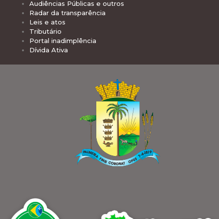
Audiências Públicas e outros
Radar da transparência
Leis e atos
Tributário
Portal inadimplência
Dívida Ativa