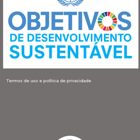
Termos de uso e política de privacidade