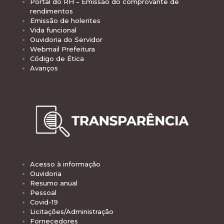
Portal do RH – Emissão do comprovante de
rendimentos
Emissão de holerites
Vida funcional
Ouvidoria do Servidor
Webmail Prefeitura
Código de Ética
Avanços
Acesso à informação
Ouvidoria
Resumo anual
Pessoal
Covid-19
Licitações/Administração
Fornecedores