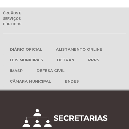
ÓRGÃOS E
SERVIÇOS
PÚBLICOS
DIÁRIO OFICIAL
ALISTAMENTO ONLINE
LEIS MUNICIPAIS
DETRAN
RPPS
IMASP
DEFESA CIVIL
CÂMARA MUNICIPAL
BNDES