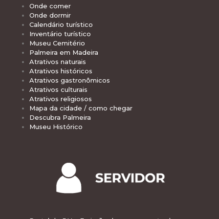
Onde comer
Onde dormir
Calendário turístico
Inventário turístico
Museu Cemitério
Palmeira em Madeira
Atrativos naturais
Atrativos históricos
Atrativos gastronômicos
Atrativos culturais
Atrativos religiosos
Mapa da cidade / como chegar
Descubra Palmeira
Museu Histórico