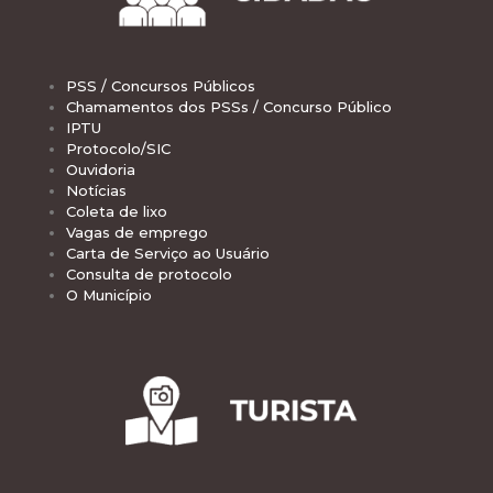
PSS / Concursos Públicos
Chamamentos dos PSSs / Concurso Público
IPTU
Protocolo/SIC
Ouvidoria
Notícias
Coleta de lixo
Vagas de emprego
Carta de Serviço ao Usuário
Consulta de protocolo
O Município