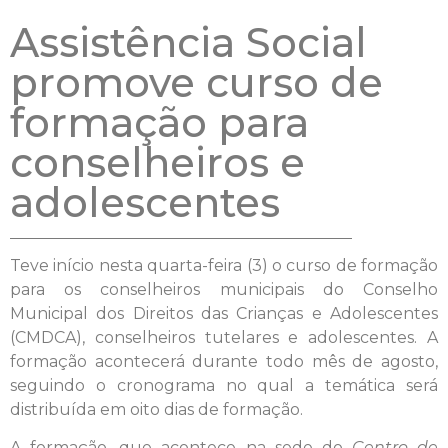
Assistência Social
promove curso de
formação para
conselheiros e
adolescentes
Teve início nesta quarta-feira (3) o curso de formação
para os conselheiros municipais do Conselho
Municipal dos Direitos das Crianças e Adolescentes
(CMDCA), conselheiros tutelares e adolescentes. A
formação acontecerá durante todo mês de agosto,
seguindo o cronograma no qual a temática será
distribuída em oito dias de formação.
A formação, que acontece na sede do
Centro de