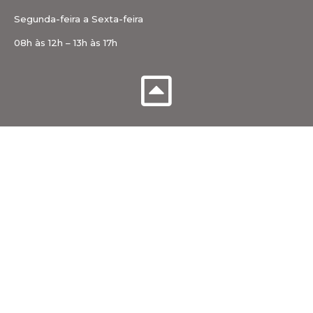
Segunda-feira a Sexta-feira
08h às 12h – 13h às 17h