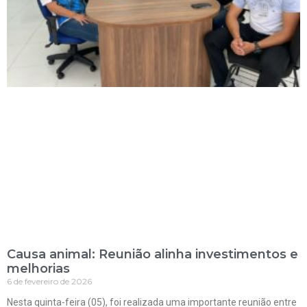
Causa animal: Reunião alinha investimentos e
melhorias
6 de fevereiro de 2026
Nesta quinta-feira (05), foi realizada uma importante reunião entre