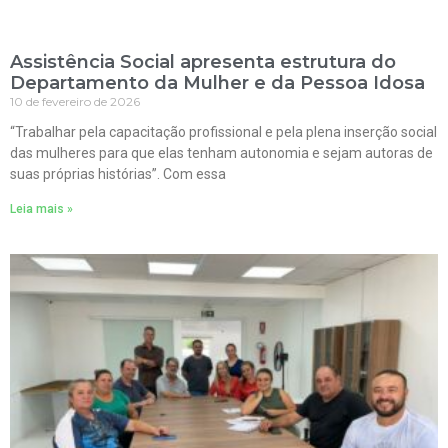
Assistência Social apresenta estrutura do
Departamento da Mulher e da Pessoa Idosa
10 de fevereiro de 2026
“Trabalhar pela capacitação profissional e pela plena inserção social
das mulheres para que elas tenham autonomia e sejam autoras de
suas próprias histórias”. Com essa
Leia mais »