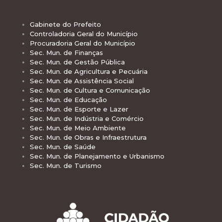
Gabinete do Prefeito
Controladoria Geral do Município
Procuradoria Geral do Município
Sec. Mun. de Finanças
Sec. Mun. de Gestão Pública
Sec. Mun. de Agricultura e Pecuária
Sec. Mun. de Assistência Social
Sec. Mun. de Cultura e Comunicação
Sec. Mun. de Educação
Sec. Mun. de Esporte e Lazer
Sec. Mun. de Indústria e Comércio
Sec. Mun. de Meio Ambiente
Sec. Mun. de Obras e Infraestrutura
Sec. Mun. de Saúde
Sec. Mun. de Planejamento e Urbanismo
Sec. Mun. de Turismo