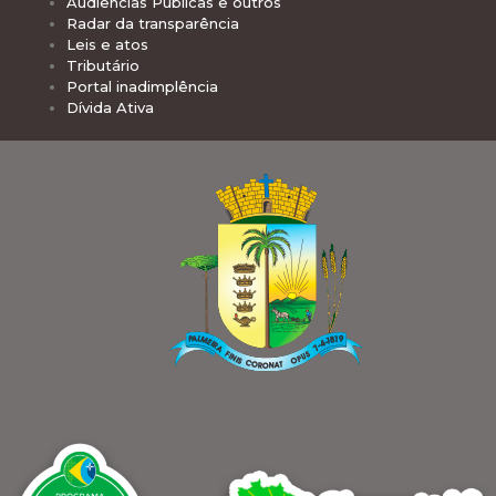
Audiências Públicas e outros
Radar da transparência
Leis e atos
Tributário
Portal inadimplência
Dívida Ativa