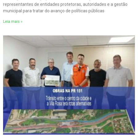
representantes de entidades protetoras, autoridades e a gestão
municipal para tratar do avanço de políticas públicas
Leia mais »