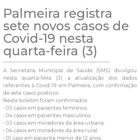
Palmeira registra
sete novos casos de
Covid-19 nesta
quarta-feira (3)
A Secretaria Municipal de Saúde (SMS) divulgou
nesta quarta-feira (3) a atualização dos dados
referentes à Covid-19 em Palmeira, com confirmação
de sete casos positivos.
Neste boletim foram confirmados:
• 03 casos em pacientes femininos;
• 04 casos em pacientes masculinos;
• 03 casos em moradores da área urbana;
• 04 casos em moradores da área rural;
• 01 caso em paciente menor de 12 anos.