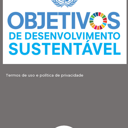
Termos de uso e política de privacidade