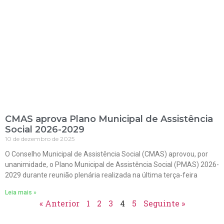
CMAS aprova Plano Municipal de Assistência
Social 2026-2029
10 de dezembro de 2025
O Conselho Municipal de Assistência Social (CMAS) aprovou, por
unanimidade, o Plano Municipal de Assistência Social (PMAS) 2026-
2029 durante reunião plenária realizada na última terça-feira
Leia mais »
« Anterior
1
2
3
4
5
Seguinte »