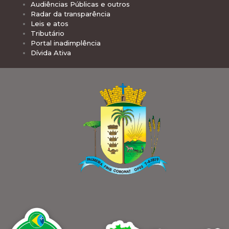
Audiências Públicas e outros
Radar da transparência
Leis e atos
Tributário
Portal inadimplência
Dívida Ativa