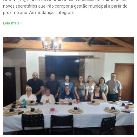
novos secretários que irão compor a gestão municipal a partir do
próximo ano. As mudanças integram
Leia mais »