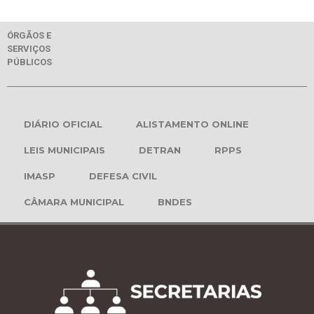
ÓRGÃOS E
SERVIÇOS
PÚBLICOS
DIÁRIO OFICIAL
ALISTAMENTO ONLINE
LEIS MUNICIPAIS
DETRAN
RPPS
IMASP
DEFESA CIVIL
CÂMARA MUNICIPAL
BNDES