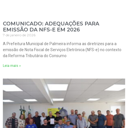
COMUNICADO: ADEQUAÇÕES PARA
EMISSÃO DA NFS-E EM 2026
7 de janeiro de 2026
A Prefeitura Municipal de Palmeira informa as diretrizes para a
emissão de Nota Fiscal de Serviços Eletrônica (NFS-e) no contexto
da Reforma Tributária do Consumo
Leia mais »