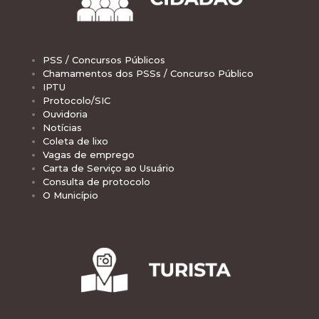
PSS / Concursos Públicos
Chamamentos dos PSSs / Concurso Público
IPTU
Protocolo/SIC
Ouvidoria
Notícias
Coleta de lixo
Vagas de emprego
Carta de Serviço ao Usuário
Consulta de protocolo
O Município