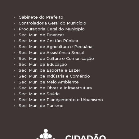
Gabinete do Prefeito
Controladoria Geral do Município
Procuradoria Geral do Município
Sec. Mun. de Finanças
Sec. Mun. de Gestão Pública
Sec. Mun. de Agricultura e Pecuária
Sec. Mun. de Assistência Social
Sec. Mun. de Cultura e Comunicação
Sec. Mun. de Educação
Sec. Mun. de Esporte e Lazer
Sec. Mun. de Indústria e Comércio
Sec. Mun. de Meio Ambiente
Sec. Mun. de Obras e Infraestrutura
Sec. Mun. de Saúde
Sec. Mun. de Planejamento e Urbanismo
Sec. Mun. de Turismo