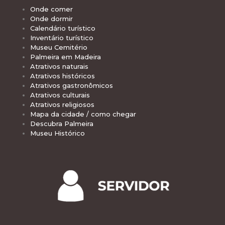
Onde comer
Onde dormir
Calendário turístico
Inventário turístico
Museu Cemitério
Palmeira em Madeira
Atrativos naturais
Atrativos históricos
Atrativos gastronômicos
Atrativos culturais
Atrativos religiosos
Mapa da cidade / como chegar
Descubra Palmeira
Museu Histórico