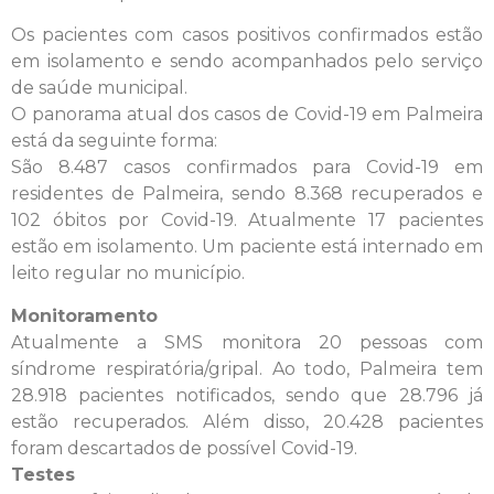
Os pacientes com casos positivos confirmados estão
em isolamento e sendo acompanhados pelo serviço
de saúde municipal.
O panorama atual dos casos de Covid-19 em Palmeira
está da seguinte forma:
São 8.487 casos confirmados para Covid-19 em
residentes de Palmeira, sendo 8.368 recuperados e
102 óbitos por Covid-19. Atualmente 17 pacientes
estão em isolamento. Um paciente está internado em
leito regular no município.
Monitoramento
Atualmente a SMS monitora 20 pessoas com
síndrome respiratória/gripal. Ao todo, Palmeira tem
28.918 pacientes notificados, sendo que 28.796 já
estão recuperados. Além disso, 20.428 pacientes
foram descartados de possível Covid-19.
Testes