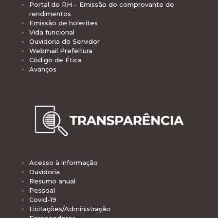
Portal do RH – Emissão do comprovante de
rendimentos
Emissão de holerites
Vida funcional
Ouvidoria do Servidor
Webmail Prefeitura
Código de Ética
Avanços
Acesso à informação
Ouvidoria
Resumo anual
Pessoal
Covid-19
Licitações/Administração
Fornecedores