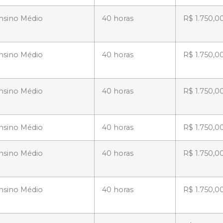
nsino Médio
40 horas
R$ 1.750,0
nsino Médio
40 horas
R$ 1.750,0
nsino Médio
40 horas
R$ 1.750,0
nsino Médio
40 horas
R$ 1.750,0
nsino Médio
40 horas
R$ 1.750,0
nsino Médio
40 horas
R$ 1.750,0