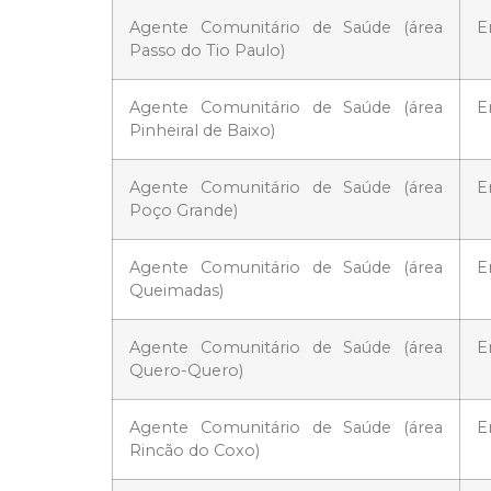
Agente Comunitário de Saúde (área
E
Passo do Tio Paulo)
Agente Comunitário de Saúde (área
E
Pinheiral de Baixo)
Agente Comunitário de Saúde (área
E
Poço Grande)
Agente Comunitário de Saúde (área
E
Queimadas)
Agente Comunitário de Saúde (área
E
Quero-Quero)
Agente Comunitário de Saúde (área
E
Rincão do Coxo)