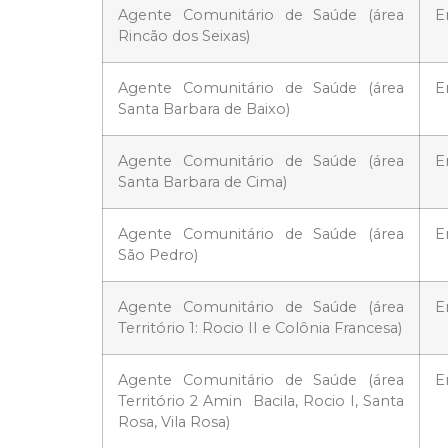
Agente Comunitário de Saúde (área
E
Rincão dos Seixas)
Agente Comunitário de Saúde (área
E
Santa Barbara de Baixo)
Agente Comunitário de Saúde (área
E
Santa Barbara de Cima)
Agente Comunitário de Saúde (área
E
São Pedro)
Agente Comunitário de Saúde (área
E
Território 1: Rocio II e Colônia Francesa)
Agente Comunitário de Saúde (área
E
Território 2 Amin Bacila, Rocio I, Santa
Rosa, Vila Rosa)