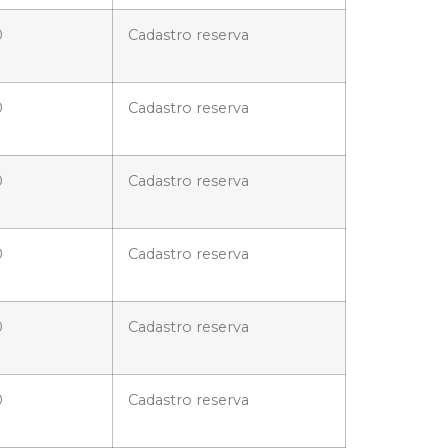
0
Cadastro reserva
0
Cadastro reserva
0
Cadastro reserva
0
Cadastro reserva
0
Cadastro reserva
0
Cadastro reserva