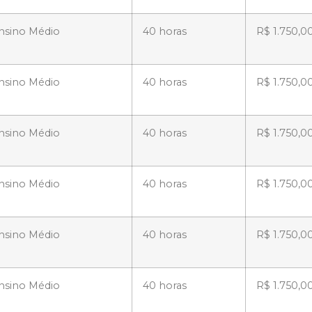
nsino Médio
40 horas
R$ 1.750,0
nsino Médio
40 horas
R$ 1.750,0
nsino Médio
40 horas
R$ 1.750,0
nsino Médio
40 horas
R$ 1.750,0
nsino Médio
40 horas
R$ 1.750,0
nsino Médio
40 horas
R$ 1.750,0