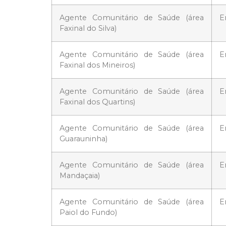
Agente Comunitário de Saúde (área
E
Faxinal do Silva)
Agente Comunitário de Saúde (área
E
Faxinal dos Mineiros)
Agente Comunitário de Saúde (área
E
Faxinal dos Quartins)
Agente Comunitário de Saúde (área
E
Guarauninha)
Agente Comunitário de Saúde (área
E
Mandaçaia)
Agente Comunitário de Saúde (área
E
Paiol do Fundo)