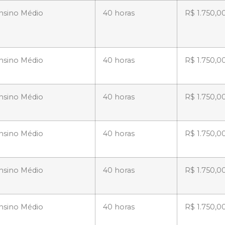
nsino Médio
40 horas
R$ 1.750,0
nsino Médio
40 horas
R$ 1.750,0
nsino Médio
40 horas
R$ 1.750,0
nsino Médio
40 horas
R$ 1.750,0
nsino Médio
40 horas
R$ 1.750,0
nsino Médio
40 horas
R$ 1.750,0