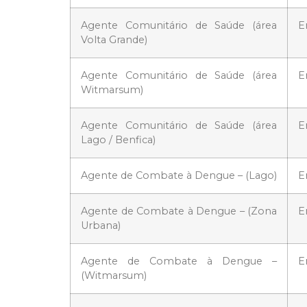
Agente Comunitário de Saúde (área
E
Volta Grande)
Agente Comunitário de Saúde (área
E
Witmarsum)
Agente Comunitário de Saúde (área
E
Lago / Benfica)
Agente de Combate à Dengue – (Lago)
E
Agente de Combate à Dengue – (Zona
E
Urbana)
Agente de Combate à Dengue –
E
(Witmarsum)