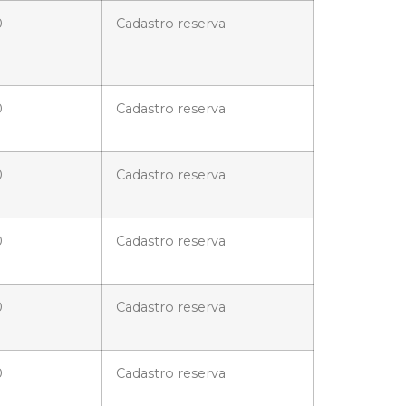
0
Cadastro reserva
0
Cadastro reserva
0
Cadastro reserva
0
Cadastro reserva
0
Cadastro reserva
0
Cadastro reserva