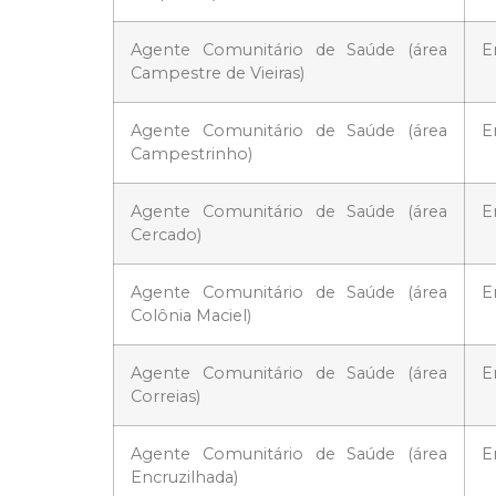
Agente Comunitário de Saúde (área
E
Campestre de Vieiras)
Agente Comunitário de Saúde (área
E
Campestrinho)
Agente Comunitário de Saúde (área
E
Cercado)
Agente Comunitário de Saúde (área
E
Colônia Maciel)
Agente Comunitário de Saúde (área
E
Correias)
Agente Comunitário de Saúde (área
E
Encruzilhada)