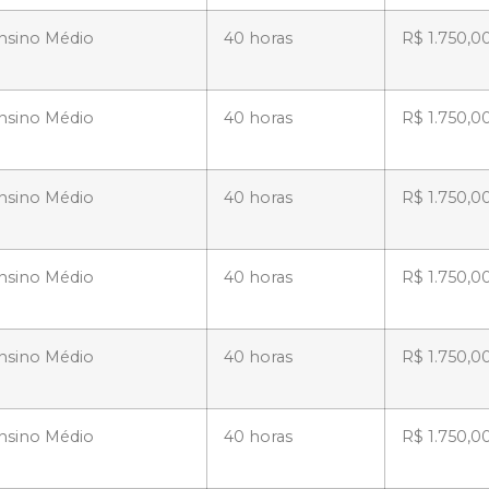
nsino Médio
40 horas
R$ 1.750,0
nsino Médio
40 horas
R$ 1.750,0
nsino Médio
40 horas
R$ 1.750,0
nsino Médio
40 horas
R$ 1.750,0
nsino Médio
40 horas
R$ 1.750,0
nsino Médio
40 horas
R$ 1.750,0