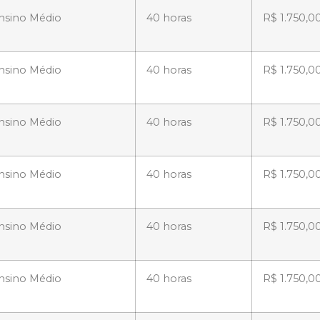
nsino Médio
40 horas
R$ 1.750,0
nsino Médio
40 horas
R$ 1.750,0
nsino Médio
40 horas
R$ 1.750,0
nsino Médio
40 horas
R$ 1.750,0
nsino Médio
40 horas
R$ 1.750,0
nsino Médio
40 horas
R$ 1.750,0