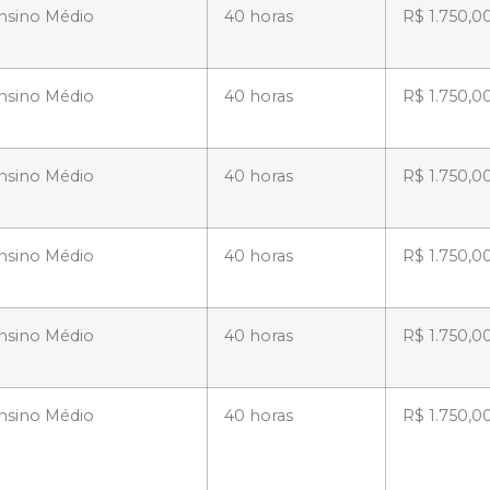
nsino Médio
40 horas
R$ 1.750,0
nsino Médio
40 horas
R$ 1.750,0
nsino Médio
40 horas
R$ 1.750,0
nsino Médio
40 horas
R$ 1.750,0
nsino Médio
40 horas
R$ 1.750,0
nsino Médio
40 horas
R$ 1.750,0