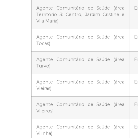
Agente Comunitário de Saúde (área
E
Território 3: Centro, Jardim Cristine e
Vila Maria)
Agente Comunitário de Saúde (área
E
Tocas)
Agente Comunitário de Saúde (área
E
Turvo)
Agente Comunitário de Saúde (área
E
Vieiras)
Agente Comunitário de Saúde (área
E
Vileiros)
Agente Comunitário de Saúde (área
E
Vilinha)