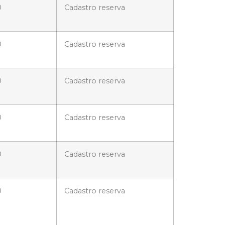
0
Cadastro reserva
0
Cadastro reserva
0
Cadastro reserva
0
Cadastro reserva
0
Cadastro reserva
0
Cadastro reserva