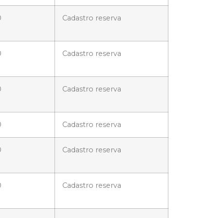
0
Cadastro reserva
0
Cadastro reserva
0
Cadastro reserva
0
Cadastro reserva
0
Cadastro reserva
0
Cadastro reserva