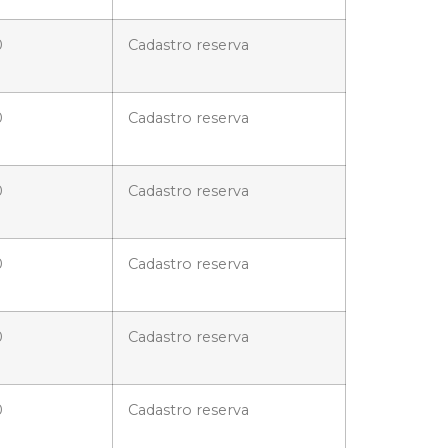
0
Cadastro reserva
0
Cadastro reserva
0
Cadastro reserva
0
Cadastro reserva
0
Cadastro reserva
0
Cadastro reserva