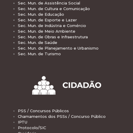
Sec. Mun. de Assistência Social
Sec. Mun. de Cultura e Comunicação
Sec. Mun. de Educação
Sec. Mun. de Esporte e Lazer
Sec. Mun. de Indústria e Comércio
Sec. Mun. de Meio Ambiente
Sec. Mun. de Obras e Infraestrutura
Sec. Mun. de Saúde
Sec. Mun. de Planejamento e Urbanismo
Sec. Mun. de Turismo
PSS / Concursos Públicos
Chamamentos dos PSSs / Concurso Público
IPTU
Protocolo/SIC