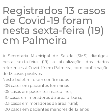
Registrados 13 casos
de Covid-19 foram
nesta sexta-feira (19)
em Palmeira
A Secretaria Municipal de Saúde (SMS) divulgou
nesta sexta-feira (19) a atualização dos dados
referentes à Covid-19 em Palmeira, com confirmação
de 13 casos positivos.
Neste boletim foram confirmados:
• 08 casos em pacientes femininos;
• 05 casos em pacientes masculinos;
• 10 casos em moradores da área urbana;
• 03 casos em moradores da área rural;
• 00 casos em pacientes menores de 12 anos.