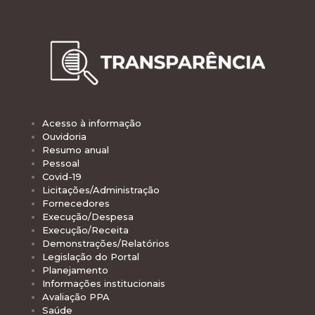
Acesso à informação
Ouvidoria
Resumo anual
Pessoal
Covid-19
Licitações/Administração
Fornecedores
Execução/Despesa
Execução/Receita
Demonstrações/Relatórios
Legislação do Portal
Planejamento
Informações institucionais
Avaliação PPA
Saúde