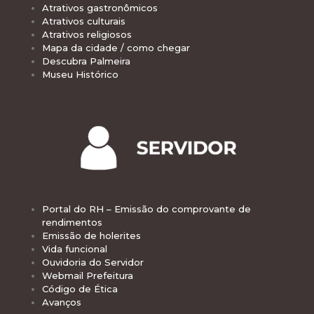
Atrativos gastronômicos
Atrativos culturais
Atrativos religiosos
Mapa da cidade / como chegar
Descubra Palmeira
Museu Histórico
Portal do RH – Emissão do comprovante de
rendimentos
Emissão de holerites
Vida funcional
Ouvidoria do Servidor
Webmail Prefeitura
Código de Ética
Avanços