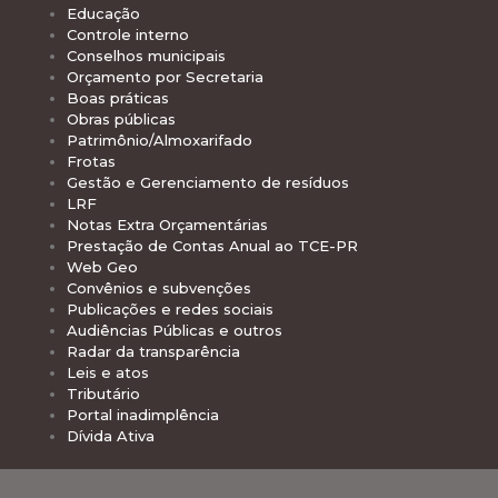
Educação
Controle interno
Conselhos municipais
Orçamento por Secretaria
Boas práticas
Obras públicas
Patrimônio/Almoxarifado
Frotas
Gestão e Gerenciamento de resíduos
LRF
Notas Extra Orçamentárias
Prestação de Contas Anual ao TCE-PR
Web Geo
Convênios e subvenções
Publicações e redes sociais
Audiências Públicas e outros
Radar da transparência
Leis e atos
Tributário
Portal inadimplência
Dívida Ativa