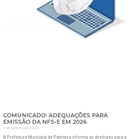
COMUNICADO: ADEQUAÇÕES PARA
EMISSÃO DA NFS-E EM 2026
7 de janeiro de 2026
A Prefeitura Municipal de Palmeira informa as diretrizes para a