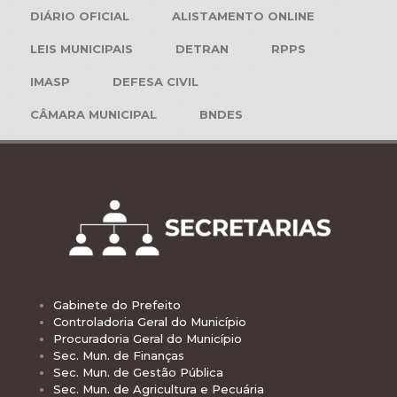
DIÁRIO OFICIAL
ALISTAMENTO ONLINE
LEIS MUNICIPAIS
DETRAN
RPPS
IMASP
DEFESA CIVIL
CÂMARA MUNICIPAL
BNDES
Gabinete do Prefeito
Controladoria Geral do Município
Procuradoria Geral do Município
Sec. Mun. de Finanças
Sec. Mun. de Gestão Pública
Sec. Mun. de Agricultura e Pecuária