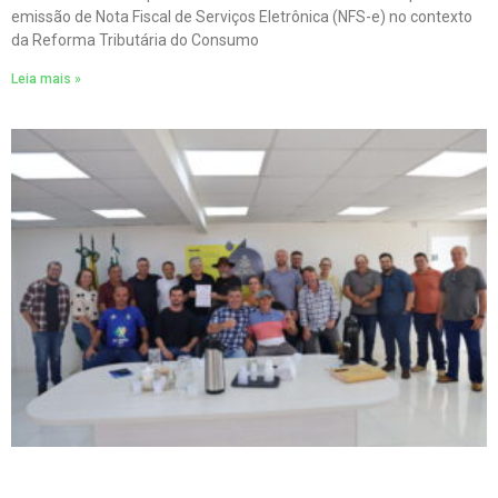
emissão de Nota Fiscal de Serviços Eletrônica (NFS-e) no contexto
da Reforma Tributária do Consumo
Leia mais »