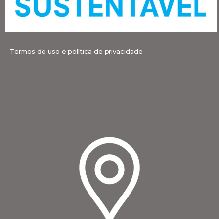
Termos de uso e política de privacidade