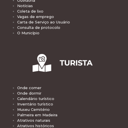
Ouvidoria
Notícias
Coleta de lixo
Vagas de emprego
Carta de Serviço ao Usuário
Consulta de protocolo
O Município
Onde comer
Onde dormir
Calendário turístico
Inventário turístico
Museu Cemitério
Palmeira em Madeira
Atrativos naturais
Atrativos históricos