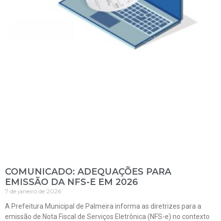
COMUNICADO: ADEQUAÇÕES PARA
EMISSÃO DA NFS-E EM 2026
7 de janeiro de 2026
A Prefeitura Municipal de Palmeira informa as diretrizes para a
emissão de Nota Fiscal de Serviços Eletrônica (NFS-e) no contexto