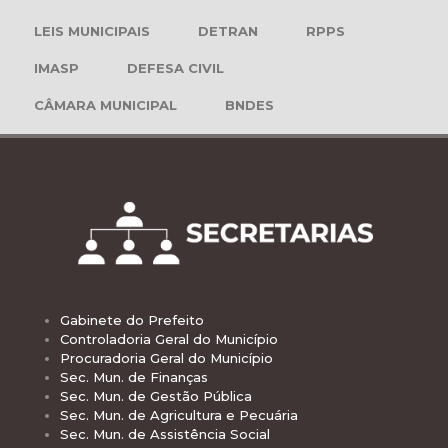
LEIS MUNICIPAIS
DETRAN
RPPS
IMASP
DEFESA CIVIL
CÂMARA MUNICIPAL
BNDES
Gabinete do Prefeito
Controladoria Geral do Município
Procuradoria Geral do Município
Sec. Mun. de Finanças
Sec. Mun. de Gestão Pública
Sec. Mun. de Agricultura e Pecuária
Sec. Mun. de Assistência Social