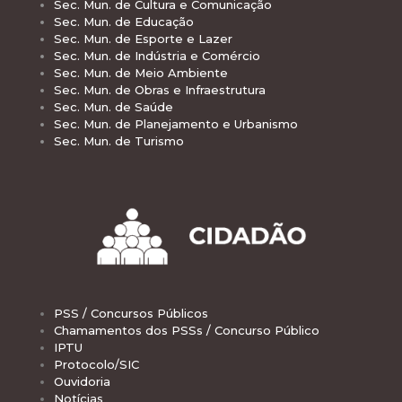
Sec. Mun. de Cultura e Comunicação
Sec. Mun. de Educação
Sec. Mun. de Esporte e Lazer
Sec. Mun. de Indústria e Comércio
Sec. Mun. de Meio Ambiente
Sec. Mun. de Obras e Infraestrutura
Sec. Mun. de Saúde
Sec. Mun. de Planejamento e Urbanismo
Sec. Mun. de Turismo
PSS / Concursos Públicos
Chamamentos dos PSSs / Concurso Público
IPTU
Protocolo/SIC
Ouvidoria
Notícias