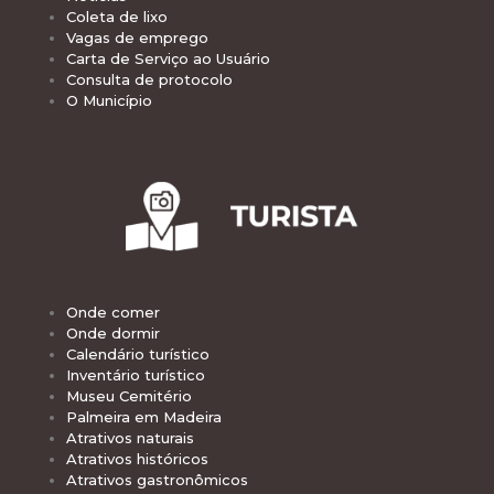
Coleta de lixo
Vagas de emprego
Carta de Serviço ao Usuário
Consulta de protocolo
O Município
Onde comer
Onde dormir
Calendário turístico
Inventário turístico
Museu Cemitério
Palmeira em Madeira
Atrativos naturais
Atrativos históricos
Atrativos gastronômicos