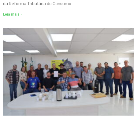
da Reforma Tributária do Consumo
Leia mais »