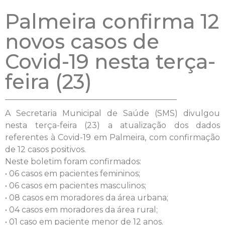
Palmeira confirma 12
novos casos de
Covid-19 nesta terça-
feira (23)
A Secretaria Municipal de Saúde (SMS) divulgou
nesta terça-feira (23) a atualização dos dados
referentes à Covid-19 em Palmeira, com confirmação
de 12 casos positivos.
Neste boletim foram confirmados:
• 06 casos em pacientes femininos;
• 06 casos em pacientes masculinos;
• 08 casos em moradores da área urbana;
• 04 casos em moradores da área rural;
• 01 caso em paciente menor de 12 anos.