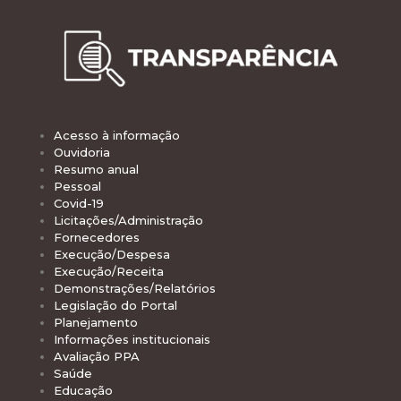
Acesso à informação
Ouvidoria
Resumo anual
Pessoal
Covid-19
Licitações/Administração
Fornecedores
Execução/Despesa
Execução/Receita
Demonstrações/Relatórios
Legislação do Portal
Planejamento
Informações institucionais
Avaliação PPA
Saúde
Educação