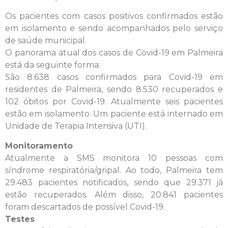
Os pacientes com casos positivos confirmados estão
em isolamento e sendo acompanhados pelo serviço
de saúde municipal.
O panorama atual dos casos de Covid-19 em Palmeira
está da seguinte forma:
São 8.638 casos confirmados para Covid-19 em
residentes de Palmeira, sendo 8.530 recuperados e
102 óbitos por Covid-19. Atualmente seis pacientes
estão em isolamento. Um paciente está internado em
Unidade de Terapia Intensiva (UTI).
Monitoramento
Atualmente a SMS monitora 10 pessoas com
síndrome respiratória/gripal. Ao todo, Palmeira tem
29.483 pacientes notificados, sendo que 29.371 já
estão recuperados. Além disso, 20.841 pacientes
foram descartados de possível Covid-19.
Testes