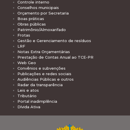
Controle interno
Conselhos municipais
Orçamento por Secretaria
Boas práticas
Obras públicas
Patrimônio/Almoxarifado
Frotas
Gestão e Gerenciamento de resíduos
LRF
Notas Extra Orçamentárias
Prestação de Contas Anual ao TCE-PR
Web Geo
Convênios e subvenções
Publicações e redes sociais
Audiências Públicas e outros
Radar da transparência
Leis e atos
Tributário
Portal inadimplência
Dívida Ativa