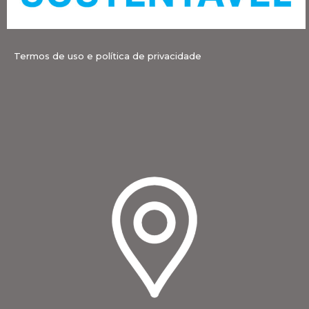
Termos de uso e política de privacidade