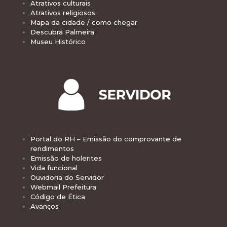
Atrativos culturais
Atrativos religiosos
Mapa da cidade / como chegar
Descubra Palmeira
Museu Histórico
Portal do RH – Emissão do comprovante de
rendimentos
Emissão de holerites
Vida funcional
Ouvidoria do Servidor
Webmail Prefeitura
Código de Ética
Avanços