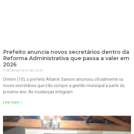
Prefeito anuncia novos secretários dentro da
Reforma Administrativa que passa a valer em
2026
11 de dezembro de 2025
Ontem (10), o prefeito Altamir Sanson anunciou oficialmente os
novos secretários que irão compor a gestão municipal a partir do
próximo ano. As mudanças integram
Leia mais »