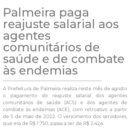
Palmeira paga
reajuste salarial aos
agentes
comunitários de
saúde e de combate
às endemias
A Prefeitura de Palmeira realiza neste mês de agosto
o pagamento do reajuste salarial dos agentes
comunitários de saúde (ACS) e dos agentes de
combate às endemias (ACE), com retroativo a partir
de 5 de maio de 2022. O vencimento dos servidores,
que era de R$ 1.750, passa a ser de R$ 2.424.