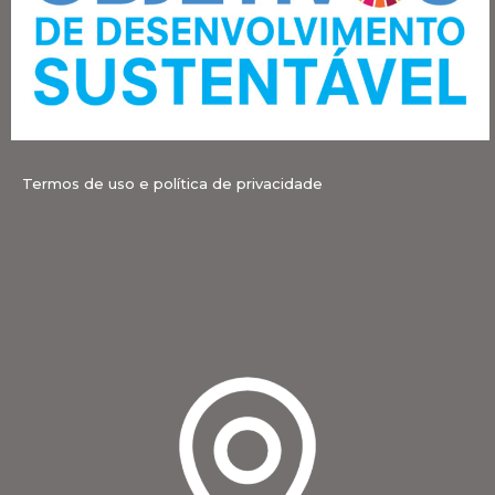
Termos de uso e política de privacidade