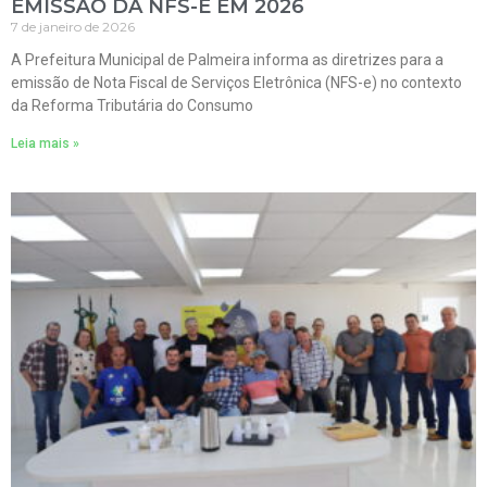
EMISSÃO DA NFS-E EM 2026
7 de janeiro de 2026
A Prefeitura Municipal de Palmeira informa as diretrizes para a
emissão de Nota Fiscal de Serviços Eletrônica (NFS-e) no contexto
da Reforma Tributária do Consumo
Leia mais »