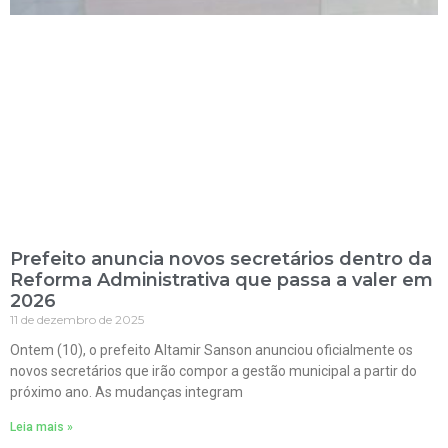
Prefeito anuncia novos secretários dentro da
Reforma Administrativa que passa a valer em
2026
11 de dezembro de 2025
Ontem (10), o prefeito Altamir Sanson anunciou oficialmente os
novos secretários que irão compor a gestão municipal a partir do
próximo ano. As mudanças integram
Leia mais »