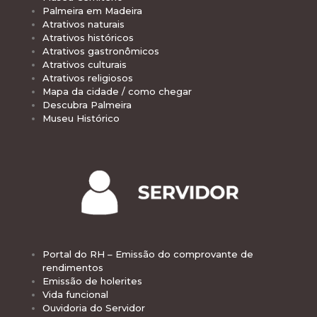
Palmeira em Madeira
Atrativos naturais
Atrativos históricos
Atrativos gastronômicos
Atrativos culturais
Atrativos religiosos
Mapa da cidade / como chegar
Descubra Palmeira
Museu Histórico
Portal do RH – Emissão do comprovante de
rendimentos
Emissão de holerites
Vida funcional
Ouvidoria do Servidor