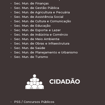
Sec. Mun. de Finanças
Sec. Mun. de Gestão Pública
Sec. Mun. de Agricultura e Pecuária
Sec. Mun. de Assistência Social
Sec. Mun. de Cultura e Comunicação
Sec. Mun. de Educação
Sec. Mun. de Esporte e Lazer
Sec. Mun. de Indústria e Comércio
Sec. Mun. de Meio Ambiente
Sec. Mun. de Obras e Infraestrutura
Sec. Mun. de Saúde
Sec. Mun. de Planejamento e Urbanismo
Sec. Mun. de Turismo
PSS / Concursos Públicos