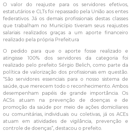
O valor do reajuste para os servidores efetivos,
estatutários e CLTs foi repassado pela União aos entes
federativos. Já os demais profissionais destas classes
que trabalham no Município tiveram seus reajustes
salariais realizados graças a um aporte financeiro
realizado pela própria Prefeitura
O pedido para que o aporte fosse realizado e
atingisse 100% dos servidores da categoria foi
realizado pelo prefeito Sérgio Belich, como parte da
política de valorização dos profissionais em questão.
“São servidores essenciais para o nosso sistema de
saúde, que merecem todo o reconhecimento. Ambos
desempenham papéis de grande importância. Os
ACSs atuam na prevenção de doenças e de
promoção da saúde por meio de ações domiciliares
ou comunitárias, individuais ou coletivas, já os ACEs
atuam em atividades de vigilância, prevenção e
controle de doenças”, destacou o prefeito.