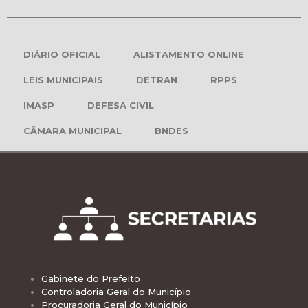
DIÁRIO OFICIAL
ALISTAMENTO ONLINE
LEIS MUNICIPAIS
DETRAN
RPPS
IMASP
DEFESA CIVIL
CÂMARA MUNICIPAL
BNDES
Gabinete do Prefeito
Controladoria Geral do Município
Procuradoria Geral do Município