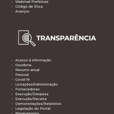
Webmail Prefeitura
Código de Ética
Avanços
Acesso à informação
Ouvidoria
Resumo anual
Pessoal
Covid-19
Licitações/Administração
Fornecedores
Execução/Despesa
Execução/Receita
Demonstrações/Relatórios
Legislação do Portal
Planejamento