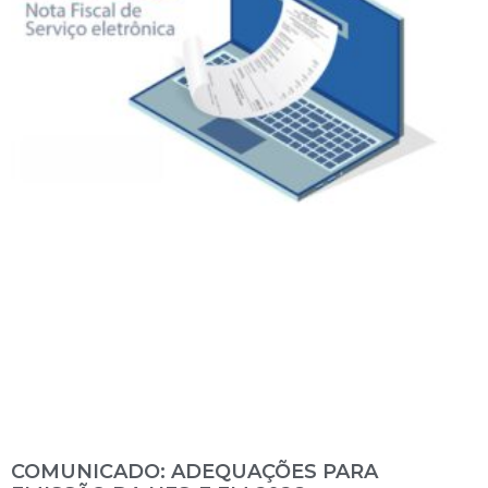
COMUNICADO: ADEQUAÇÕES PARA