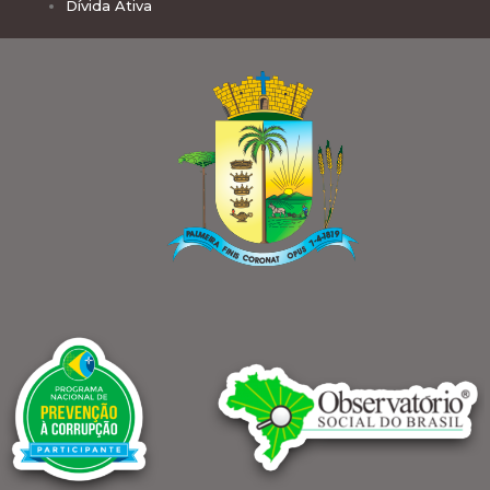
Dívida Ativa