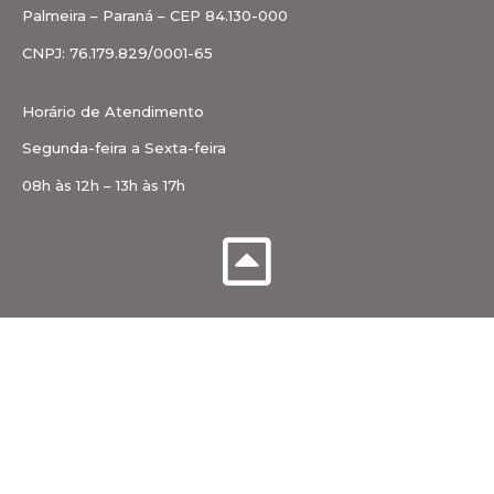
Palmeira – Paraná – CEP 84.130-000
CNPJ: 76.179.829/0001-65
Horário de Atendimento
Segunda-feira a Sexta-feira
08h às 12h – 13h às 17h