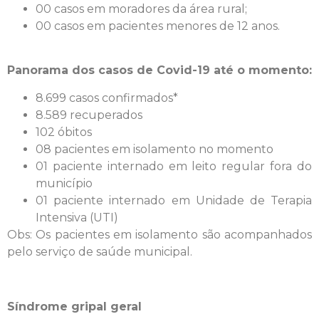
00 casos em moradores da área rural;
00 casos em pacientes menores de 12 anos.
Panorama dos casos de Covid-19 até o momento:
8.699 casos confirmados*
8.589 recuperados
102 óbitos
08 pacientes em isolamento no momento
01 paciente internado em leito regular fora do
município
01 paciente internado em Unidade de Terapia
Intensiva (UTI)
Obs: Os pacientes em isolamento são acompanhados
pelo serviço de saúde municipal.
Síndrome gripal geral