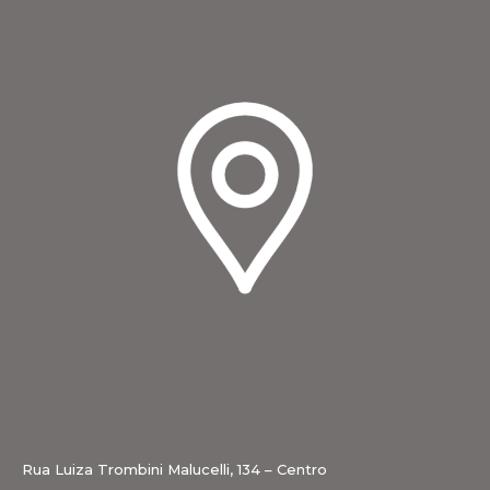
Rua Luiza Trombini Malucelli, 134 – Centro