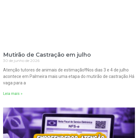
Mutirão de Castração em julho
30 de junho de 2026
Atenção tutores de animais de estimação!!Nos dias 3 e 4 de julho
acontece em Palmeira mais uma etapa do mutirão de castração.Há
vaga para a
Leia mais »