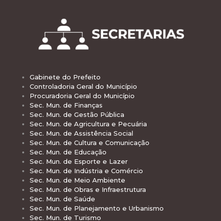
Gabinete do Prefeito
Controladoria Geral do Município
Procuradoria Geral do Município
Sec. Mun. de Finanças
Sec. Mun. de Gestão Pública
Sec. Mun. de Agricultura e Pecuária
Sec. Mun. de Assistência Social
Sec. Mun. de Cultura e Comunicação
Sec. Mun. de Educação
Sec. Mun. de Esporte e Lazer
Sec. Mun. de Indústria e Comércio
Sec. Mun. de Meio Ambiente
Sec. Mun. de Obras e Infraestrutura
Sec. Mun. de Saúde
Sec. Mun. de Planejamento e Urbanismo
Sec. Mun. de Turismo