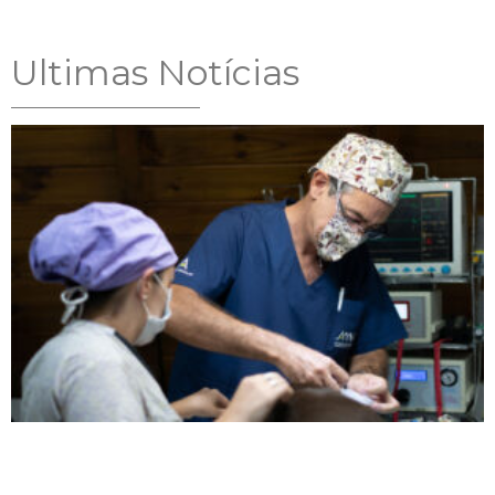
Ultimas Notícias