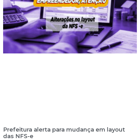
Prefeitura alerta para mudança em layout
das NFS-e