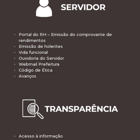
Portal do RH – Emissão do comprovante de
rendimentos
Emissão de holerites
Vida funcional
Ouvidoria do Servidor
Webmail Prefeitura
Código de Ética
Avanços
Acesso à informação