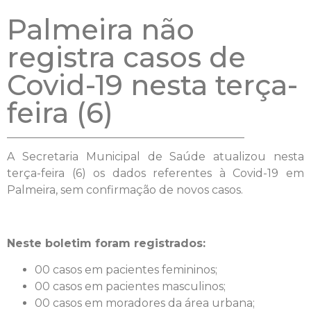
Palmeira não
registra casos de
Covid-19 nesta terça-
feira (6)
A Secretaria Municipal de Saúde atualizou nesta
terça-feira (6) os dados referentes à Covid-19 em
Palmeira, sem confirmação de novos casos.
Neste boletim foram registrados:
00 casos em pacientes femininos;
00 casos em pacientes masculinos;
00 casos em moradores da área urbana;