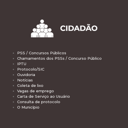
PSS / Concursos Públicos
Chamamentos dos PSSs / Concurso Público
IPTU
Protocolo/SIC
Ouvidoria
Notícias
Coleta de lixo
Vagas de emprego
Carta de Serviço ao Usuário
Consulta de protocolo
O Município