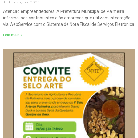
18 de março de 2026
Atenção empreendedores. A Prefeitura Municipal de Palmeira
informa, aos contribuintes e às empresas que utilizam integração
via WebService com o Sistema de Nota Fiscal de Serviços Eletrônica
Leia mais »