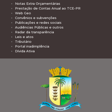
Notas Extra Orçamentárias
Prestação de Contas Anual ao TCE-PR
Web Geo
Convênios e subvenções
Publicações e redes sociais
Audiências Públicas e outros
Radar da transparência
Leis e atos
Tributário
Portal inadimplência
Dívida Ativa