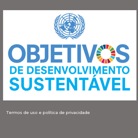
Termos de uso e política de privacidade