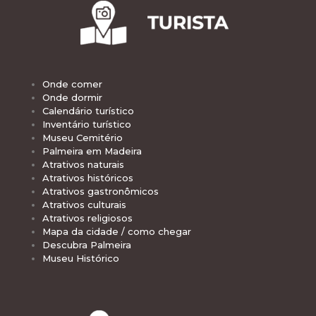
Onde comer
Onde dormir
Calendário turístico
Inventário turístico
Museu Cemitério
Palmeira em Madeira
Atrativos naturais
Atrativos históricos
Atrativos gastronômicos
Atrativos culturais
Atrativos religiosos
Mapa da cidade / como chegar
Descubra Palmeira
Museu Histórico