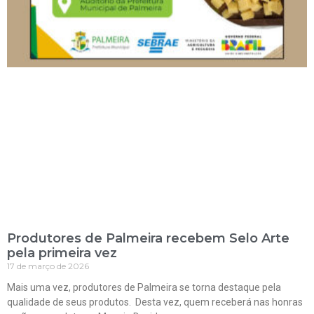
Produtores de Palmeira recebem Selo Arte
pela primeira vez
17 de março de 2026
Mais uma vez, produtores de Palmeira se torna destaque pela
qualidade de seus produtos. Desta vez, quem receberá nas honras