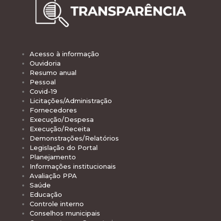
Acesso à informação
Ouvidoria
Resumo anual
Pessoal
Covid-19
Licitações/Administração
Fornecedores
Execução/Despesa
Execução/Receita
Demonstrações/Relatórios
Legislação do Portal
Planejamento
Informações institucionais
Avaliação PPA
Saúde
Educação
Controle interno
Conselhos municipais