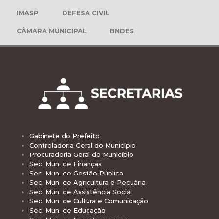
IMASP
DEFESA CIVIL
CÂMARA MUNICIPAL
BNDES
Gabinete do Prefeito
Controladoria Geral do Município
Procuradoria Geral do Município
Sec. Mun. de Finanças
Sec. Mun. de Gestão Pública
Sec. Mun. de Agricultura e Pecuária
Sec. Mun. de Assistência Social
Sec. Mun. de Cultura e Comunicação
Sec. Mun. de Educação