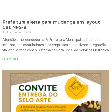
Prefeitura alerta para mudança em layout
das NFS-e
18 de março de 2026
Atenção empreendedores. A Prefeitura Municipal de Palmeira
informa, aos contribuintes e às empresas que utilizam integração
via WebService com o Sistema de Nota Fiscal de Serviços Eletrônica
Leia mais »