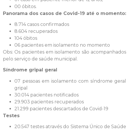
00 óbitos.
Panorama dos casos de Covid-19 até o momento:
8.714 casos confirmados
8.604 recuperados
104 óbitos
06 pacientes em isolamento no momento
Obs: Os pacientes em isolamento são acompanhados
pelo serviço de saúde municipal.
Síndrome gripal geral
07 pessoas em isolamento com síndrome geral
gripal
30.014 pacientes notificados
29.903 pacientes recuperados
21.299 pacientes descartados de Covid-19
Testes
20.547 testes através do Sistema Único de Saúde