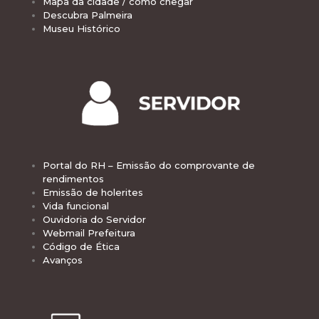
Mapa da cidade / como chegar
Descubra Palmeira
Museu Histórico
Portal do RH – Emissão do comprovante de
rendimentos
Emissão de holerites
Vida funcional
Ouvidoria do Servidor
Webmail Prefeitura
Código de Ética
Avanços