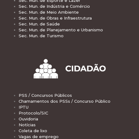
Sec. Mun. de Esporte e Lazer
Sec. Mun. de Indústria e Comércio
Sec. Mun. de Meio Ambiente
Sec. Mun. de Obras e Infraestrutura
Sec. Mun. de Saúde
Sec. Mun. de Planejamento e Urbanismo
Sec. Mun. de Turismo
PSS / Concursos Públicos
Chamamentos dos PSSs / Concurso Público
IPTU
Protocolo/SIC
Ouvidoria
Notícias
Coleta de lixo
Vagas de emprego