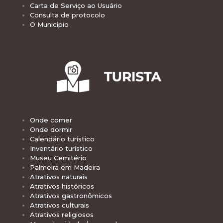
Carta de Serviço ao Usuário
Consulta de protocolo
O Município
Onde comer
Onde dormir
Calendário turístico
Inventário turístico
Museu Cemitério
Palmeira em Madeira
Atrativos naturais
Atrativos históricos
Atrativos gastronômicos
Atrativos culturais
Atrativos religiosos