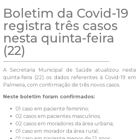
Boletim da Covid-19
registra três casos
nesta quinta-feira
(22)
A Secretaria Municipal de Saúde atualizou nesta
quinta-feira (22) os dados referentes à Covid-19 em
Palmeira, com confirmação de três novos casos.
Neste boletim foram confirmados:
01 caso em paciente feminino;
02 casos em pacientes masculinos;
02 casos em moradores da área urbana;
01 caso em morador da área rural;
01 caso em paciente menor de 12 anos;