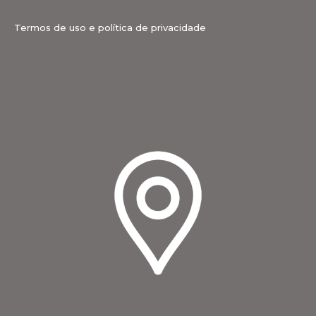
Termos de uso e política de privacidade