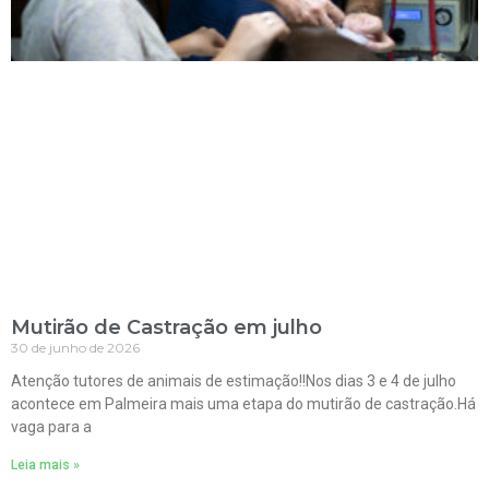
Mutirão de Castração em julho
30 de junho de 2026
Atenção tutores de animais de estimação!!Nos dias 3 e 4 de julho
acontece em Palmeira mais uma etapa do mutirão de castração.Há
vaga para a
Leia mais »