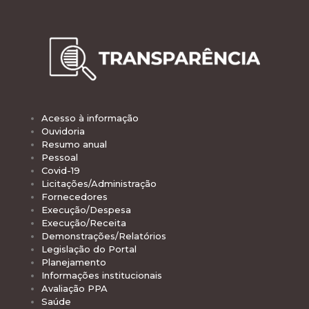
Acesso à informação
Ouvidoria
Resumo anual
Pessoal
Covid-19
Licitações/Administração
Fornecedores
Execução/Despesa
Execução/Receita
Demonstrações/Relatórios
Legislação do Portal
Planejamento
Informações institucionais
Avaliação PPA
Saúde