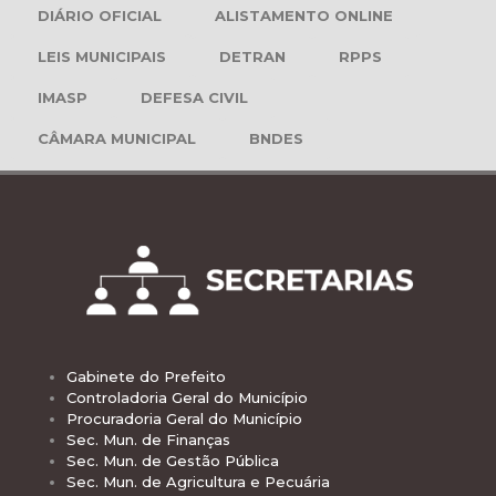
DIÁRIO OFICIAL
ALISTAMENTO ONLINE
LEIS MUNICIPAIS
DETRAN
RPPS
IMASP
DEFESA CIVIL
CÂMARA MUNICIPAL
BNDES
Gabinete do Prefeito
Controladoria Geral do Município
Procuradoria Geral do Município
Sec. Mun. de Finanças
Sec. Mun. de Gestão Pública
Sec. Mun. de Agricultura e Pecuária