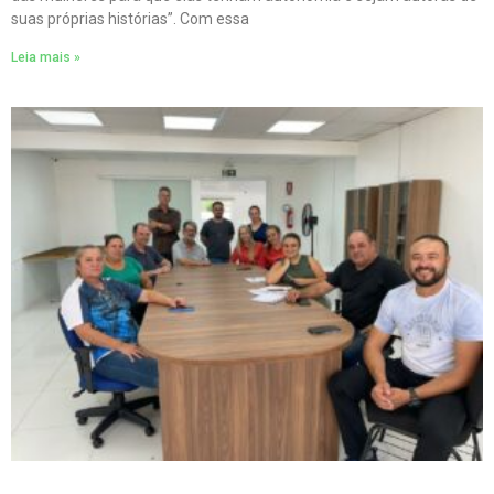
suas próprias histórias”. Com essa
Leia mais »