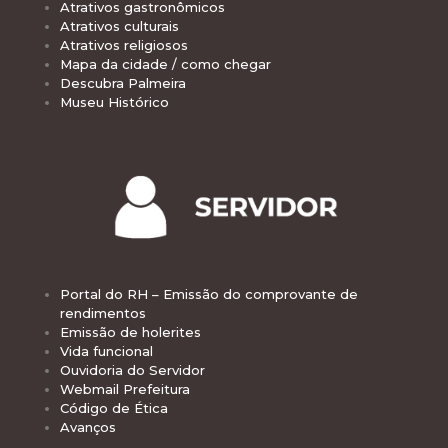
Atrativos gastronômicos
Atrativos culturais
Atrativos religiosos
Mapa da cidade / como chegar
Descubra Palmeira
Museu Histórico
Portal do RH – Emissão do comprovante de
rendimentos
Emissão de holerites
Vida funcional
Ouvidoria do Servidor
Webmail Prefeitura
Código de Ética
Avanços