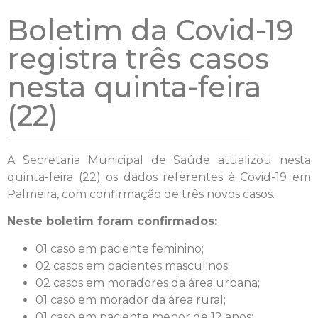
Boletim da Covid-19
registra três casos
nesta quinta-feira
(22)
A Secretaria Municipal de Saúde atualizou nesta
quinta-feira (22) os dados referentes à Covid-19 em
Palmeira, com confirmação de três novos casos.
Neste boletim foram confirmados:
01 caso em paciente feminino;
02 casos em pacientes masculinos;
02 casos em moradores da área urbana;
01 caso em morador da área rural;
01 caso em paciente menor de 12 anos;