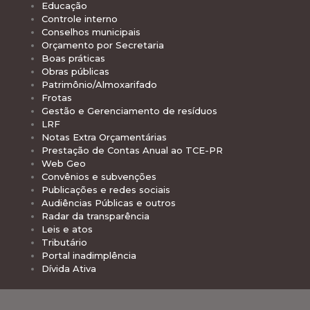
Educação
Controle interno
Conselhos municipais
Orçamento por Secretaria
Boas práticas
Obras públicas
Patrimônio/Almoxarifado
Frotas
Gestão e Gerenciamento de resíduos
LRF
Notas Extra Orçamentárias
Prestação de Contas Anual ao TCE-PR
Web Geo
Convênios e subvenções
Publicações e redes sociais
Audiências Públicas e outros
Radar da transparência
Leis e atos
Tributário
Portal inadimplência
Dívida Ativa