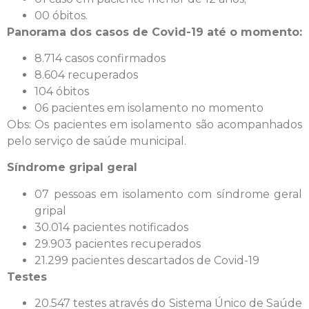
00 óbitos.
Panorama dos casos de Covid-19 até o momento:
8.714 casos confirmados
8.604 recuperados
104 óbitos
06 pacientes em isolamento no momento
Obs: Os pacientes em isolamento são acompanhados
pelo serviço de saúde municipal.
Síndrome gripal geral
07 pessoas em isolamento com síndrome geral
gripal
30.014 pacientes notificados
29.903 pacientes recuperados
21.299 pacientes descartados de Covid-19
Testes
20.547 testes através do Sistema Único de Saúde