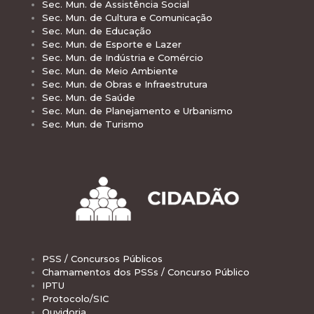
Sec. Mun. de Assistência Social
Sec. Mun. de Cultura e Comunicação
Sec. Mun. de Educação
Sec. Mun. de Esporte e Lazer
Sec. Mun. de Indústria e Comércio
Sec. Mun. de Meio Ambiente
Sec. Mun. de Obras e Infraestrutura
Sec. Mun. de Saúde
Sec. Mun. de Planejamento e Urbanismo
Sec. Mun. de Turismo
PSS / Concursos Públicos
Chamamentos dos PSSs / Concurso Público
IPTU
Protocolo/SIC
Ouvidoria