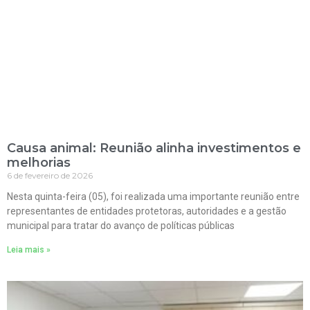
Causa animal: Reunião alinha investimentos e
melhorias
6 de fevereiro de 2026
Nesta quinta-feira (05), foi realizada uma importante reunião entre
representantes de entidades protetoras, autoridades e a gestão
municipal para tratar do avanço de políticas públicas
Leia mais »