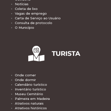
Notícias
Coleta de lixo
Vagas de emprego
Carta de Serviço ao Usuário
Consulta de protocolo
O Município
Onde comer
Onde dormir
Calendário turístico
Inventário turístico
Museu Cemitério
Palmeira em Madeira
Atrativos naturais
Atrativos históricos