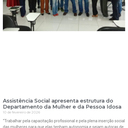
Assistência Social apresenta estrutura do
Departamento da Mulher e da Pessoa Idosa
10 de fevereiro de 2026
“Trabalhar pela capacitação profissional e pela plena inserção social
das mulheres para que elas tenham autonomia e sejam autoras de