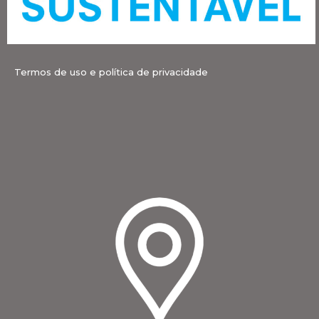
Termos de uso e política de privacidade