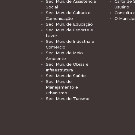
Sec. Mun. de Assistência
Carta de 
Social
Usuário
Sec. Mun. de Cultura e
Consulta 
Comunicação
O Municíp
Sec. Mun. de Educação
Sec. Mun. de Esporte e
Lazer
Sec. Mun. de Indústria e
Comércio
Sec. Mun. de Meio
Ambiente
Sec. Mun. de Obras e
Infraestrutura
Sec. Mun. de Saúde
Sec. Mun. de
Planejamento e
Urbanismo
Sec. Mun. de Turismo