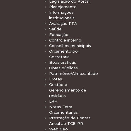
Legislação do Portal
Planejamento
Informações
institucionais
Avaliação PPA
Saúde
Educação
Controle interno
Conselhos municipais
Orçamento por
Secretaria
Boas práticas
Obras públicas
Patrimônio/Almoxarifado
Frotas
Gestão e
Gerenciamento de
resíduos
LRF
Notas Extra
Orçamentárias
Prestação de Contas
Anual ao TCE-PR
Web Geo