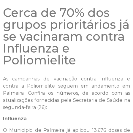
Cerca de 70% dos
grupos prioritários já
se vacinaram contra
Influenza e
Poliomielite
As campanhas de vacinação contra Influenza e
contra a Poliomielite seguem em andamento em
Palmeira. Confira os números, de acordo com as
atualizações fornecidas pela Secretaria de Saúde na
segunda-feira (26):
Influenza
O Município de Palmeira já aplicou 13.676 doses de