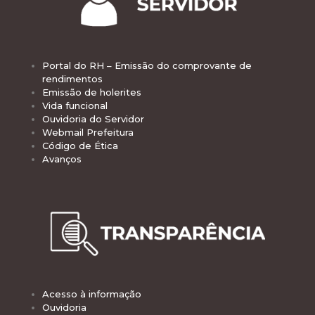
Portal do RH – Emissão do comprovante de
rendimentos
Emissão de holerites
Vida funcional
Ouvidoria do Servidor
Webmail Prefeitura
Código de Ética
Avanços
Acesso à informação
Ouvidoria