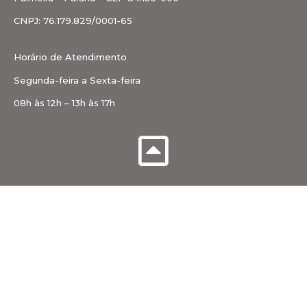
CNPJ: 76.179.829/0001-65
Horário de Atendimento
Segunda-feira a Sexta-feira
08h às 12h – 13h às 17h