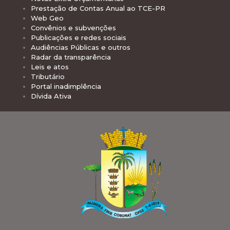
Prestação de Contas Anual ao TCE-PR
Web Geo
Convênios e subvenções
Publicações e redes sociais
Audiências Públicas e outros
Radar da transparência
Leis e atos
Tributário
Portal inadimplência
Dívida Ativa