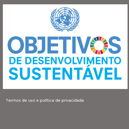
Termos de uso e política de privacidade