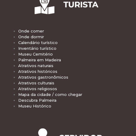
Onde comer
Onde dormir
Calendário turístico
Inventário turístico
Museu Cemitério
Palmeira em Madeira
Atrativos naturais
Atrativos históricos
Atrativos gastronômicos
Atrativos culturais
Atrativos religiosos
Mapa da cidade / como chegar
Descubra Palmeira
Museu Histórico