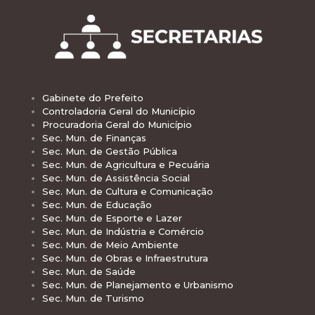
Gabinete do Prefeito
Controladoria Geral do Município
Procuradoria Geral do Município
Sec. Mun. de Finanças
Sec. Mun. de Gestão Pública
Sec. Mun. de Agricultura e Pecuária
Sec. Mun. de Assistência Social
Sec. Mun. de Cultura e Comunicação
Sec. Mun. de Educação
Sec. Mun. de Esporte e Lazer
Sec. Mun. de Indústria e Comércio
Sec. Mun. de Meio Ambiente
Sec. Mun. de Obras e Infraestrutura
Sec. Mun. de Saúde
Sec. Mun. de Planejamento e Urbanismo
Sec. Mun. de Turismo