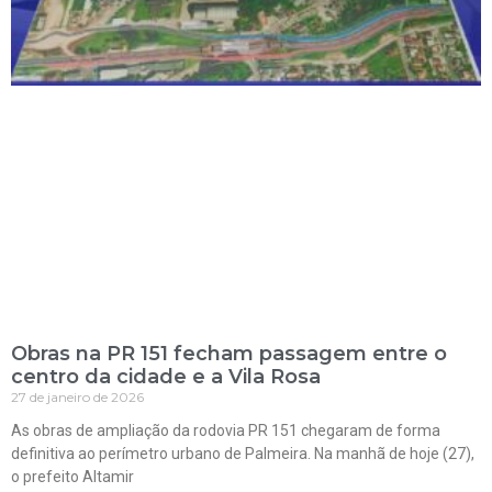
Obras na PR 151 fecham passagem entre o
centro da cidade e a Vila Rosa
27 de janeiro de 2026
As obras de ampliação da rodovia PR 151 chegaram de forma
definitiva ao perímetro urbano de Palmeira. Na manhã de hoje (27),
o prefeito Altamir