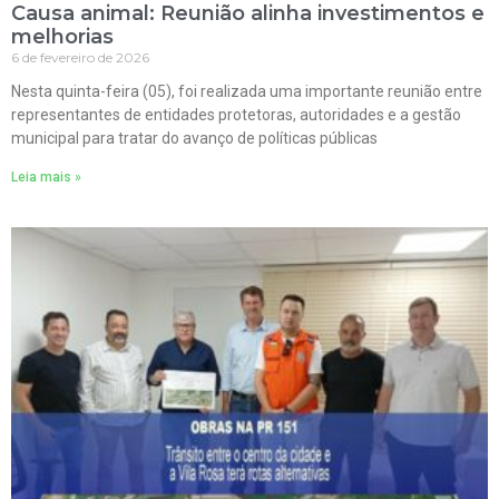
Causa animal: Reunião alinha investimentos e
melhorias
6 de fevereiro de 2026
Nesta quinta-feira (05), foi realizada uma importante reunião entre
representantes de entidades protetoras, autoridades e a gestão
municipal para tratar do avanço de políticas públicas
Leia mais »