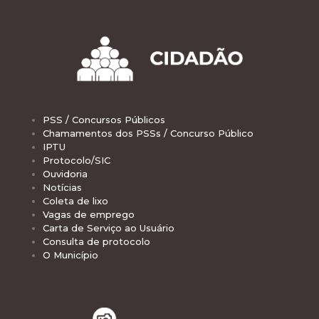
PSS / Concursos Públicos
Chamamentos dos PSSs / Concurso Público
IPTU
Protocolo/SIC
Ouvidoria
Notícias
Coleta de lixo
Vagas de emprego
Carta de Serviço ao Usuário
Consulta de protocolo
O Município