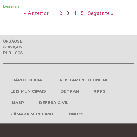
Leia mais »
« Anterior
1
2
3
4
5
Seguinte »
ÓRGÃOS E
SERVIÇOS
PÚBLICOS
DIÁRIO OFICIAL
ALISTAMENTO ONLINE
LEIS MUNICIPAIS
DETRAN
RPPS
IMASP
DEFESA CIVIL
CÂMARA MUNICIPAL
BNDES