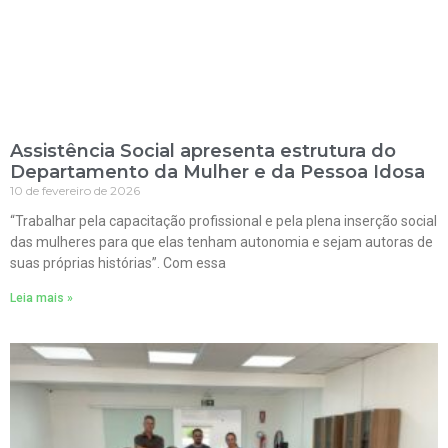
Assistência Social apresenta estrutura do
Departamento da Mulher e da Pessoa Idosa
10 de fevereiro de 2026
“Trabalhar pela capacitação profissional e pela plena inserção social
das mulheres para que elas tenham autonomia e sejam autoras de
suas próprias histórias”. Com essa
Leia mais »