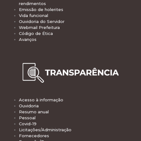
rendimentos
Emissão de holerites
Vida funcional
Ouvidoria do Servidor
Webmail Prefeitura
Código de Ética
Avanços
Acesso à informação
Ouvidoria
Resumo anual
Pessoal
Covid-19
Licitações/Administração
Fornecedores