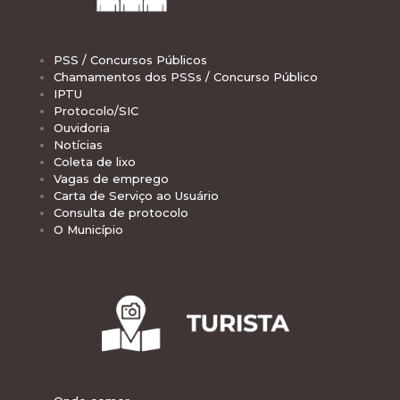
PSS / Concursos Públicos
Chamamentos dos PSSs / Concurso Público
IPTU
Protocolo/SIC
Ouvidoria
Notícias
Coleta de lixo
Vagas de emprego
Carta de Serviço ao Usuário
Consulta de protocolo
O Município