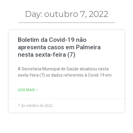
Day: outubro 7, 2022
Boletim da Covid-19 não
apresenta casos em Palmeira
nesta sexta-feira (7)
A Secretaria Municipal de Saúde atualizou nesta
sexta-feira (7) os dados referentes à Covid-19 em
LEIA MAIS »
7 de outubro de 2022