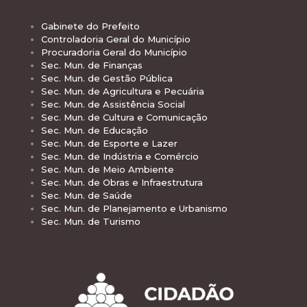
Gabinete do Prefeito
Controladoria Geral do Município
Procuradoria Geral do Município
Sec. Mun. de Finanças
Sec. Mun. de Gestão Pública
Sec. Mun. de Agricultura e Pecuária
Sec. Mun. de Assistência Social
Sec. Mun. de Cultura e Comunicação
Sec. Mun. de Educação
Sec. Mun. de Esporte e Lazer
Sec. Mun. de Indústria e Comércio
Sec. Mun. de Meio Ambiente
Sec. Mun. de Obras e Infraestrutura
Sec. Mun. de Saúde
Sec. Mun. de Planejamento e Urbanismo
Sec. Mun. de Turismo