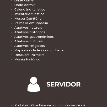
Onde comer
Onde dormir
Calendário turístico
Inventário turístico
Museu Cemitério
Palmeira em Madeira
Atrativos naturais
Atrativos históricos
Atrativos gastronômicos
Atrativos culturais
Atrativos religiosos
Mapa da cidade / como chegar
Descubra Palmeira
Museu Histórico
Portal do RH – Emissão do comprovante de