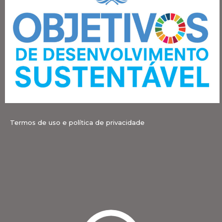
Termos de uso e política de privacidade