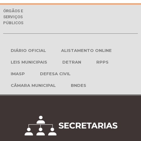
ÓRGÃOS E
SERVIÇOS
PÚBLICOS
DIÁRIO OFICIAL
ALISTAMENTO ONLINE
LEIS MUNICIPAIS
DETRAN
RPPS
IMASP
DEFESA CIVIL
CÂMARA MUNICIPAL
BNDES