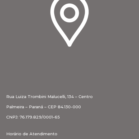
Rua Luiza Trombini Malucelli, 134 – Centro
Palmeira – Paraná – CEP 84.130-000
CNPJ: 76.179.829/0001-65
Horário de Atendimento