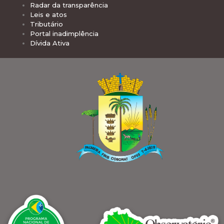
Radar da transparência
Leis e atos
Tributário
Portal inadimplência
Dívida Ativa