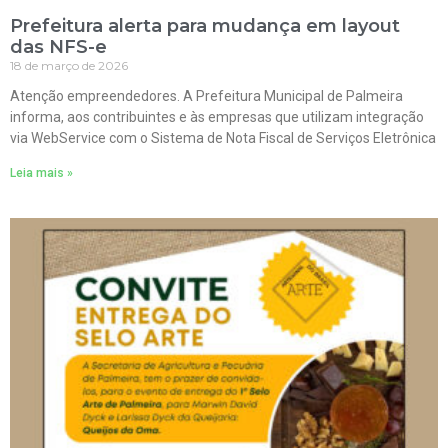
Prefeitura alerta para mudança em layout
das NFS-e
18 de março de 2026
Atenção empreendedores. A Prefeitura Municipal de Palmeira
informa, aos contribuintes e às empresas que utilizam integração
via WebService com o Sistema de Nota Fiscal de Serviços Eletrônica
Leia mais »