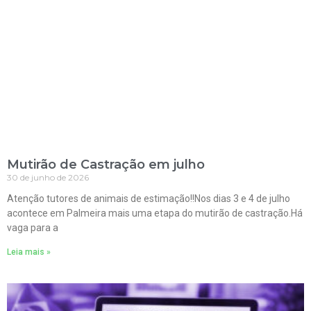
Mutirão de Castração em julho
30 de junho de 2026
Atenção tutores de animais de estimação!!Nos dias 3 e 4 de julho
acontece em Palmeira mais uma etapa do mutirão de castração.Há
vaga para a
Leia mais »