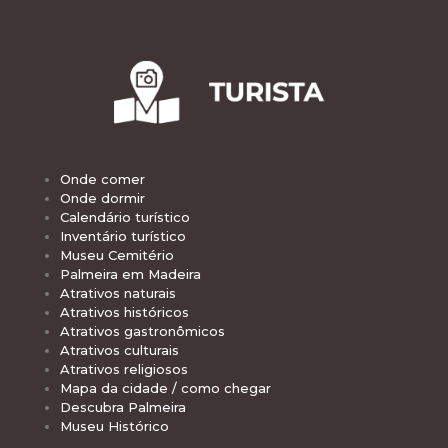
Onde comer
Onde dormir
Calendário turístico
Inventário turístico
Museu Cemitério
Palmeira em Madeira
Atrativos naturais
Atrativos históricos
Atrativos gastronômicos
Atrativos culturais
Atrativos religiosos
Mapa da cidade / como chegar
Descubra Palmeira
Museu Histórico