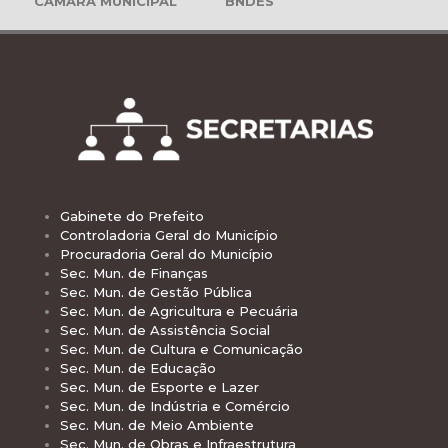
CÂMARA MUNICIPAL
BNDES
Gabinete do Prefeito
Controladoria Geral do Município
Procuradoria Geral do Município
Sec. Mun. de Finanças
Sec. Mun. de Gestão Pública
Sec. Mun. de Agricultura e Pecuária
Sec. Mun. de Assistência Social
Sec. Mun. de Cultura e Comunicação
Sec. Mun. de Educação
Sec. Mun. de Esporte e Lazer
Sec. Mun. de Indústria e Comércio
Sec. Mun. de Meio Ambiente
Sec. Mun. de Obras e Infraestrutura