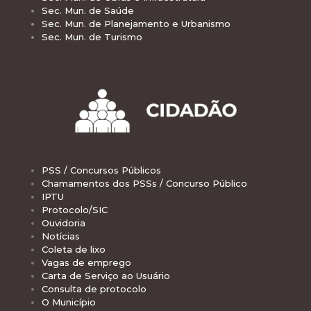
Sec. Mun. de Saúde
Sec. Mun. de Planejamento e Urbanismo
Sec. Mun. de Turismo
PSS / Concursos Públicos
Chamamentos dos PSSs / Concurso Público
IPTU
Protocolo/SIC
Ouvidoria
Notícias
Coleta de lixo
Vagas de emprego
Carta de Serviço ao Usuário
Consulta de protocolo
O Município