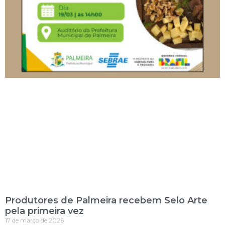
Produtores de Palmeira recebem Selo Arte
pela primeira vez
17 de março de 2026