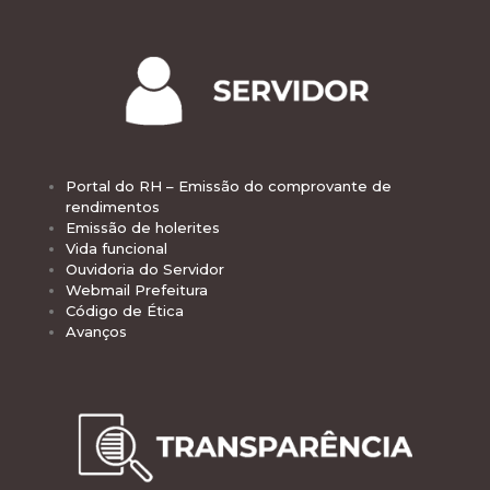
Portal do RH – Emissão do comprovante de
rendimentos
Emissão de holerites
Vida funcional
Ouvidoria do Servidor
Webmail Prefeitura
Código de Ética
Avanços