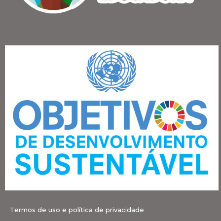
Termos de uso e política de privacidade