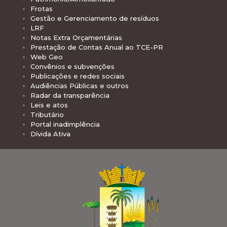
Frotas
Gestão e Gerenciamento de resíduos
LRF
Notas Extra Orçamentárias
Prestação de Contas Anual ao TCE-PR
Web Geo
Convênios e subvenções
Publicações e redes sociais
Audiências Públicas e outros
Radar da transparência
Leis e atos
Tributário
Portal inadimplência
Dívida Ativa