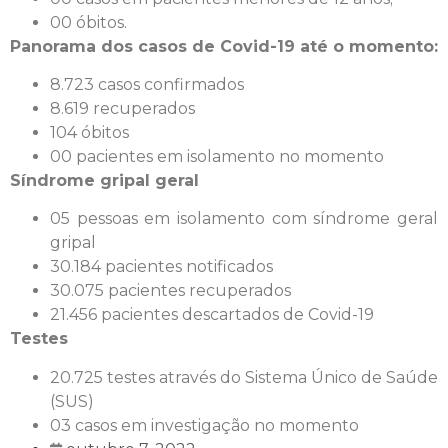
00 óbitos.
Panorama dos casos de Covid-19 até o momento:
8.723 casos confirmados
8.619 recuperados
104 óbitos
00 pacientes em isolamento no momento
Síndrome gripal geral
05 pessoas em isolamento com síndrome geral
gripal
30.184 pacientes notificados
30.075 pacientes recuperados
21.456 pacientes descartados de Covid-19
Testes
20.725 testes através do Sistema Único de Saúde
(SUS)
03 casos em investigação no momento