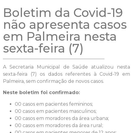
Boletim da Covid-19
não apresenta casos
em Palmeira nesta
sexta-feira (7)
A Secretaria Municipal de Saúde atualizou nesta
sexta-feira (7) os dados referentes à Covid-19 em
Palmeira, sem confirmação de novos casos.
Neste boletim foi confirmado:
00 casos em pacientes femininos;
00 casos em pacientes masculinos;
00 casos em moradores da área urbana;
00 casos em moradores da área rural;
00 casos em pacientes menores de 12 anos;