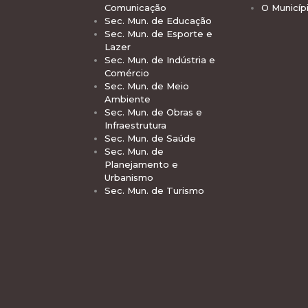
Comunicação
O Municíp
Sec. Mun. de Educação
Sec. Mun. de Esporte e
Lazer
Sec. Mun. de Indústria e
Comércio
Sec. Mun. de Meio
Ambiente
Sec. Mun. de Obras e
Infraestrutura
Sec. Mun. de Saúde
Sec. Mun. de
Planejamento e
Urbanismo
Sec. Mun. de Turismo