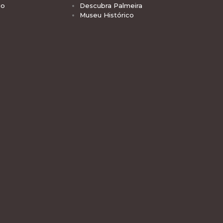
io
Descubra Palmeira
Museu Histórico