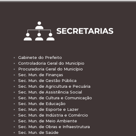
Gabinete do Prefeito
Controladoria Geral do Município
Procuradoria Geral do Município
Sec. Mun. de Finanças
Sec. Mun. de Gestão Pública
Sec. Mun. de Agricultura e Pecuária
Sec. Mun. de Assistência Social
Sec. Mun. de Cultura e Comunicação
Sec. Mun. de Educação
Sec. Mun. de Esporte e Lazer
Sec. Mun. de Indústria e Comércio
Sec. Mun. de Meio Ambiente
Sec. Mun. de Obras e Infraestrutura
Sec. Mun. de Saúde