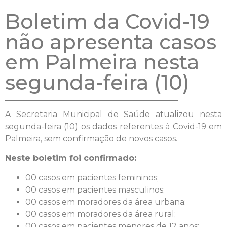
Boletim da Covid-19
não apresenta casos
em Palmeira nesta
segunda-feira (10)
A Secretaria Municipal de Saúde atualizou nesta
segunda-feira (10) os dados referentes à Covid-19 em
Palmeira, sem confirmação de novos casos.
Neste boletim foi confirmado:
00 casos em pacientes femininos;
00 casos em pacientes masculinos;
00 casos em moradores da área urbana;
00 casos em moradores da área rural;
00 casos em pacientes menores de 12 anos;