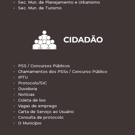
Sec. Mun. de Planejamento e Urbanismo
Sec. Mun. de Turismo
PSS / Concursos Públicos
Chamamentos dos PSSs / Concurso Público
IPTU
Protocolo/SIC
Ouvidoria
Notícias
Coleta de lixo
Vagas de emprego
Carta de Serviço ao Usuário
Consulta de protocolo
O Município