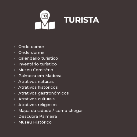
Onde comer
Onde dormir
Calendário turístico
Inventário turístico
Museu Cemitério
Palmeira em Madeira
Atrativos naturais
Atrativos históricos
Atrativos gastronômicos
Atrativos culturais
Atrativos religiosos
Mapa da cidade / como chegar
Descubra Palmeira
Museu Histórico