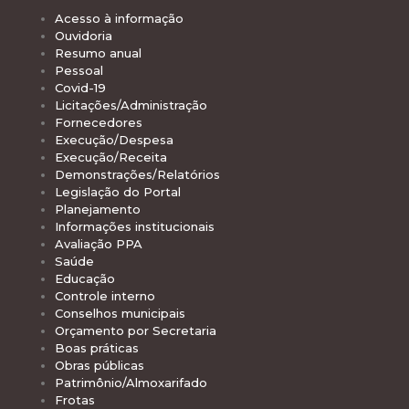
Acesso à informação
Ouvidoria
Resumo anual
Pessoal
Covid-19
Licitações/Administração
Fornecedores
Execução/Despesa
Execução/Receita
Demonstrações/Relatórios
Legislação do Portal
Planejamento
Informações institucionais
Avaliação PPA
Saúde
Educação
Controle interno
Conselhos municipais
Orçamento por Secretaria
Boas práticas
Obras públicas
Patrimônio/Almoxarifado
Frotas