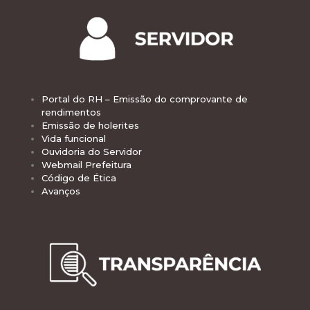
Portal do RH – Emissão do comprovante de
rendimentos
Emissão de holerites
Vida funcional
Ouvidoria do Servidor
Webmail Prefeitura
Código de Ética
Avanços