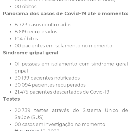
00 óbitos.
Panorama dos casos de Covid-19 até o momento:
8.723 casos confirmados
8.619 recuperados
104 óbitos
00 pacientes em isolamento no momento
Síndrome gripal geral
01 pessoas em isolamento com síndrome geral
gripal
30.199 pacientes notificados
30.094 pacientes recuperados
21.475 pacientes descartados de Covid-19
Testes
20.739 testes através do Sistema Único de
Saúde (SUS)
00 casos em investigação no momento