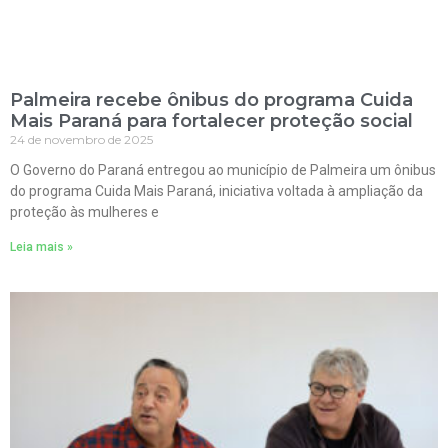
Palmeira recebe ônibus do programa Cuida
Mais Paraná para fortalecer proteção social
24 de novembro de 2025
O Governo do Paraná entregou ao município de Palmeira um ônibus
do programa Cuida Mais Paraná, iniciativa voltada à ampliação da
proteção às mulheres e
Leia mais »