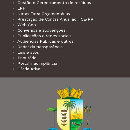
Gestão e Gerenciamento de resíduos
LRF
Notas Extra Orçamentárias
Prestação de Contas Anual ao TCE-PR
Web Geo
Convênios e subvenções
Publicações e redes sociais
Audiências Públicas e outros
Radar da transparência
Leis e atos
Tributário
Portal inadimplência
Dívida Ativa