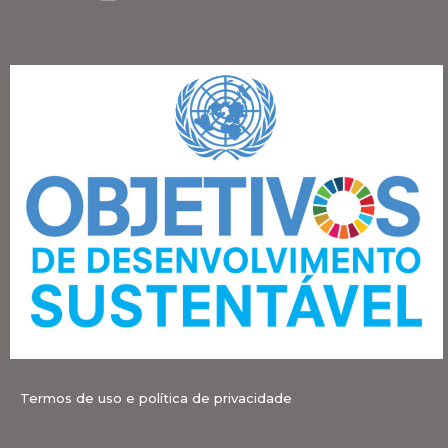
Termos de uso e política de privacidade