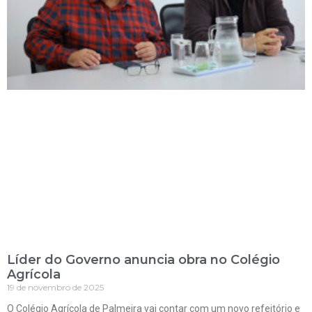
Líder do Governo anuncia obra no Colégio
Agrícola
19 de novembro de 2025
O Colégio Agrícola de Palmeira vai contar com um novo refeitório e