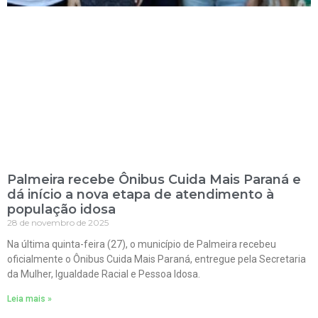
Palmeira recebe Ônibus Cuida Mais Paraná e
dá início a nova etapa de atendimento à
população idosa
28 de novembro de 2025
Na última quinta-feira (27), o município de Palmeira recebeu
oficialmente o Ônibus Cuida Mais Paraná, entregue pela Secretaria
da Mulher, Igualdade Racial e Pessoa Idosa.
Leia mais »