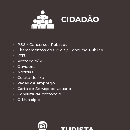
PSS / Concursos Públicos
Chamamentos dos PSSs / Concurso Público
IPTU
Protocolo/SIC
Ouvidoria
Notícias
Coleta de lixo
Vagas de emprego
Carta de Serviço ao Usuário
Consulta de protocolo
O Município