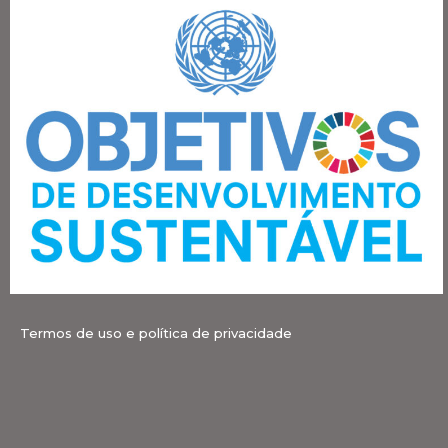
Termos de uso e política de privacidade