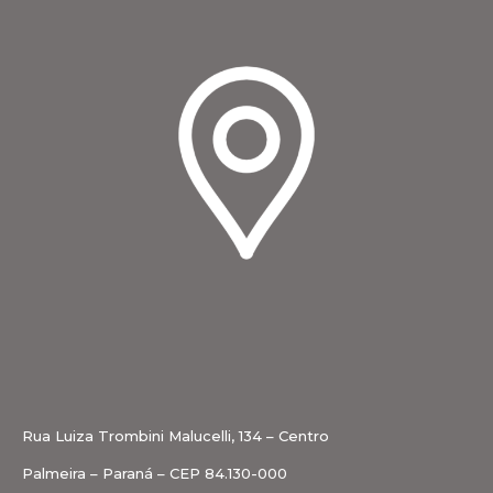
Rua Luiza Trombini Malucelli, 134 – Centro
Palmeira – Paraná – CEP 84.130-000