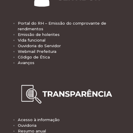
Portal do RH – Emissão do comprovante de
rendimentos
Emissão de holerites
Vida funcional
Ouvidoria do Servidor
Webmail Prefeitura
Código de Ética
Avanços
Acesso à informação
Ouvidoria
Resumo anual