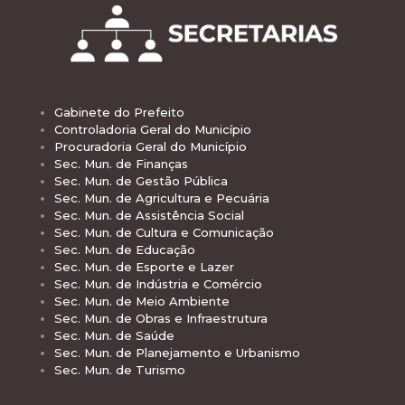
Gabinete do Prefeito
Controladoria Geral do Município
Procuradoria Geral do Município
Sec. Mun. de Finanças
Sec. Mun. de Gestão Pública
Sec. Mun. de Agricultura e Pecuária
Sec. Mun. de Assistência Social
Sec. Mun. de Cultura e Comunicação
Sec. Mun. de Educação
Sec. Mun. de Esporte e Lazer
Sec. Mun. de Indústria e Comércio
Sec. Mun. de Meio Ambiente
Sec. Mun. de Obras e Infraestrutura
Sec. Mun. de Saúde
Sec. Mun. de Planejamento e Urbanismo
Sec. Mun. de Turismo