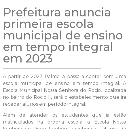
Prefeitura anuncia
primeira escola
municipal de ensino
em tempo integral
em 2023
A partir de 2023 Palmeira passa a contar com uma
escola municipal de ensino em tempo integral. A
Escola Municipal Nossa Senhora do Rocio, localizada
no bairro do Rocio II, será o estabelecimento que irá
receber alunos em período integral.
Além de atender os estudantes que já estão
matriculados na própria escola, a Escola Nossa
Senhora do Rocio também receberá os alunos da