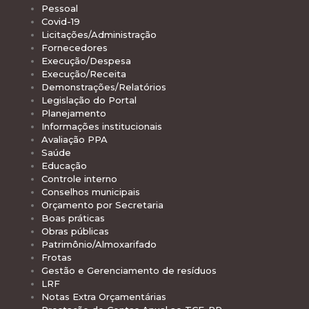
Pessoal
Covid-19
Licitações/Administração
Fornecedores
Execução/Despesa
Execução/Receita
Demonstrações/Relatórios
Legislação do Portal
Planejamento
Informações institucionais
Avaliação PPA
Saúde
Educação
Controle interno
Conselhos municipais
Orçamento por Secretaria
Boas práticas
Obras públicas
Patrimônio/Almoxarifado
Frotas
Gestão e Gerenciamento de resíduos
LRF
Notas Extra Orçamentárias