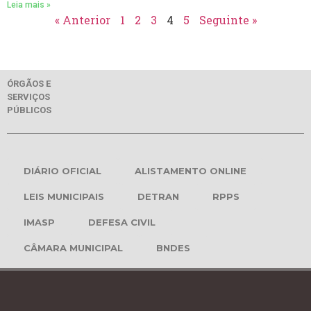
Leia mais »
« Anterior
1
2
3
4
5
Seguinte »
ÓRGÃOS E
SERVIÇOS
PÚBLICOS
DIÁRIO OFICIAL
ALISTAMENTO ONLINE
LEIS MUNICIPAIS
DETRAN
RPPS
IMASP
DEFESA CIVIL
CÂMARA MUNICIPAL
BNDES