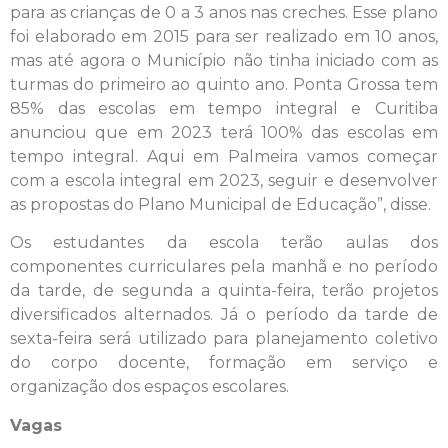
para as crianças de 0 a 3 anos nas creches. Esse plano
foi elaborado em 2015 para ser realizado em 10 anos,
mas até agora o Município não tinha iniciado com as
turmas do primeiro ao quinto ano. Ponta Grossa tem
85% das escolas em tempo integral e Curitiba
anunciou que em 2023 terá 100% das escolas em
tempo integral. Aqui em Palmeira vamos começar
com a escola integral em 2023, seguir e desenvolver
as propostas do Plano Municipal de Educação”, disse.
Os estudantes da escola terão aulas dos
componentes curriculares pela manhã e no período
da tarde, de segunda a quinta-feira, terão projetos
diversificados alternados. Já o período da tarde de
sexta-feira será utilizado para planejamento coletivo
do corpo docente, formação em serviço e
organização dos espaços escolares.
Vagas