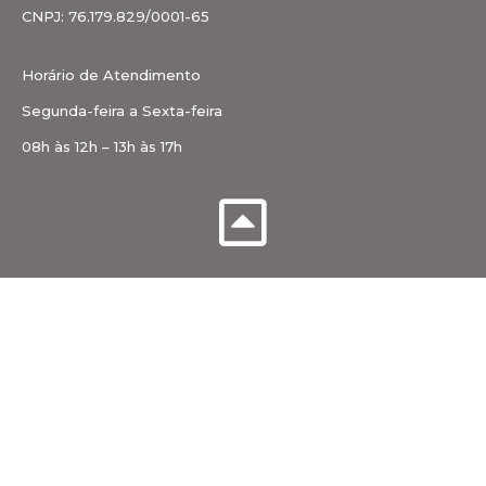
CNPJ: 76.179.829/0001-65
Horário de Atendimento
Segunda-feira a Sexta-feira
08h às 12h – 13h às 17h