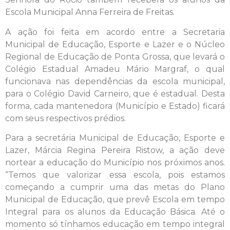
Escola Municipal Anna Ferreira de Freitas.
A ação foi feita em acordo entre a Secretaria
Municipal de Educação, Esporte e Lazer e o Núcleo
Regional de Educação de Ponta Grossa, que levará o
Colégio Estadual Amadeu Mário Margraf, o qual
funcionava nas dependências da escola municipal,
para o Colégio David Carneiro, que é estadual. Desta
forma, cada mantenedora (Município e Estado) ficará
com seus respectivos prédios.
Para a secretária Municipal de Educação, Esporte e
Lazer, Márcia Regina Pereira Ristow, a ação deve
nortear a educação do Município nos próximos anos.
“Temos que valorizar essa escola, pois estamos
começando a cumprir uma das metas do Plano
Municipal de Educação, que prevê Escola em tempo
Integral para os alunos da Educação Básica. Até o
momento só tínhamos educação em tempo integral