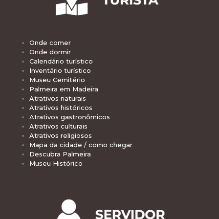
Onde comer
Onde dormir
Calendário turístico
Inventário turístico
Museu Cemitério
Palmeira em Madeira
Atrativos naturais
Atrativos históricos
Atrativos gastronômicos
Atrativos culturais
Atrativos religiosos
Mapa da cidade / como chegar
Descubra Palmeira
Museu Histórico