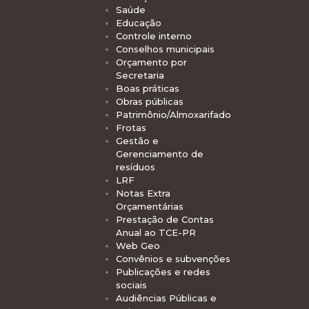
Saúde
Educação
Controle interno
Conselhos municipais
Orçamento por
Secretaria
Boas práticas
Obras públicas
Patrimônio/Almoxarifado
Frotas
Gestão e
Gerenciamento de
resíduos
LRF
Notas Extra
Orçamentárias
Prestação de Contas
Anual ao TCE-PR
Web Geo
Convênios e subvenções
Publicações e redes
sociais
Audiências Públicas e