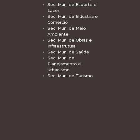
Sec. Mun. de Esporte e
Lazer
Sec. Mun. de Indústria e
Comércio
Sec. Mun. de Meio
Ambiente
Sec. Mun. de Obras e
Infraestrutura
Sec. Mun. de Saúde
Sec. Mun. de
Planejamento e
Urbanismo
Sec. Mun. de Turismo