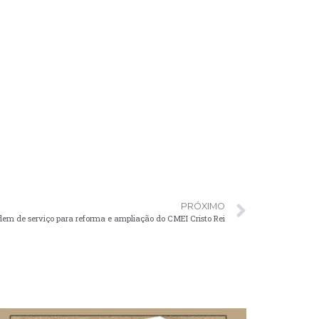
PRÓXIMO
dem de serviço para reforma e ampliação do CMEI Cristo Rei