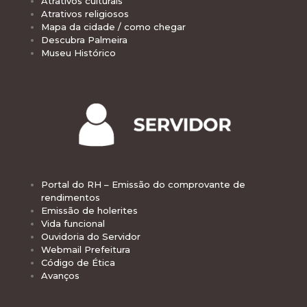
Atrativos culturais
Atrativos religiosos
Mapa da cidade / como chegar
Descubra Palmeira
Museu Histórico
Portal do RH – Emissão do comprovante de
rendimentos
Emissão de holerites
Vida funcional
Ouvidoria do Servidor
Webmail Prefeitura
Código de Ética
Avanços