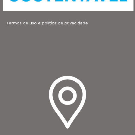
Termos de uso e política de privacidade