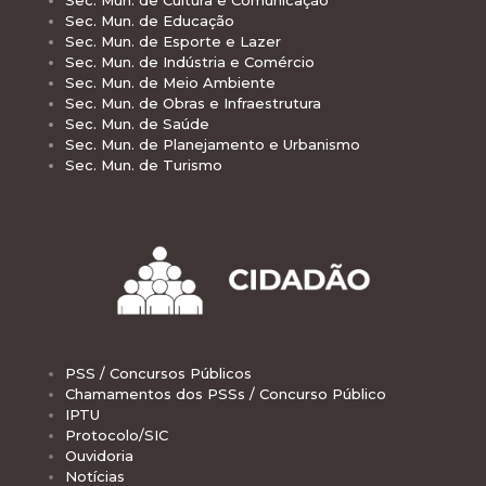
Sec. Mun. de Educação
Sec. Mun. de Esporte e Lazer
Sec. Mun. de Indústria e Comércio
Sec. Mun. de Meio Ambiente
Sec. Mun. de Obras e Infraestrutura
Sec. Mun. de Saúde
Sec. Mun. de Planejamento e Urbanismo
Sec. Mun. de Turismo
PSS / Concursos Públicos
Chamamentos dos PSSs / Concurso Público
IPTU
Protocolo/SIC
Ouvidoria
Notícias