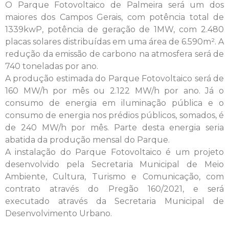
O Parque Fotovoltaico de Palmeira será um dos
maiores dos Campos Gerais, com potência total de
1339kwP, potência de geração de 1MW, com 2.480
placas solares distribuídas em uma área de 6.590m². A
redução da emissão de carbono na atmosfera será de
740 toneladas por ano.
A produção estimada do Parque Fotovoltaico será de
160 MW/h por mês ou 2.122 MW/h por ano. Já o
consumo de energia em iluminação pública e o
consumo de energia nos prédios públicos, somados, é
de 240 MW/h por mês. Parte desta energia seria
abatida da produção mensal do Parque.
A instalação do Parque Fotovoltaico é um projeto
desenvolvido pela Secretaria Municipal de Meio
Ambiente, Cultura, Turismo e Comunicação, com
contrato através do Pregão 160/2021, e será
executado através da Secretaria Municipal de
Desenvolvimento Urbano.