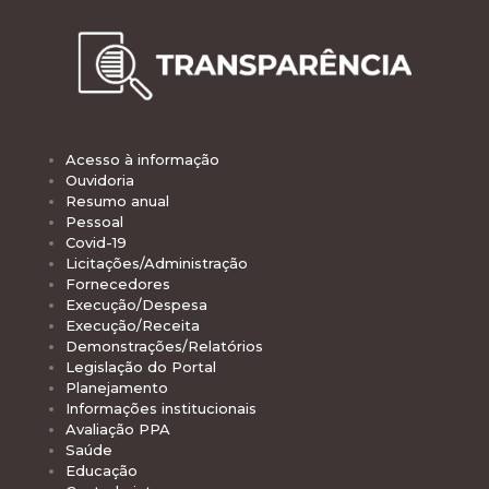
Acesso à informação
Ouvidoria
Resumo anual
Pessoal
Covid-19
Licitações/Administração
Fornecedores
Execução/Despesa
Execução/Receita
Demonstrações/Relatórios
Legislação do Portal
Planejamento
Informações institucionais
Avaliação PPA
Saúde
Educação