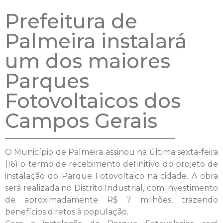
Prefeitura de
Palmeira instalará
um dos maiores
Parques
Fotovoltaicos dos
Campos Gerais
O Município de Palmeira assinou na última sexta-feira
(16) o termo de recebimento definitivo do projeto de
instalação do Parque Fotovoltaico na cidade. A obra
será realizada no Distrito Industrial, com investimento
de aproximadamente R$ 7 milhões, trazendo
benefícios diretos à população.