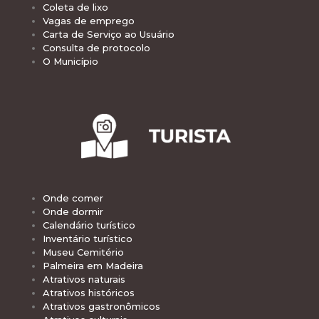
Coleta de lixo
Vagas de emprego
Carta de Serviço ao Usuário
Consulta de protocolo
O Município
Onde comer
Onde dormir
Calendário turístico
Inventário turístico
Museu Cemitério
Palmeira em Madeira
Atrativos naturais
Atrativos históricos
Atrativos gastronômicos