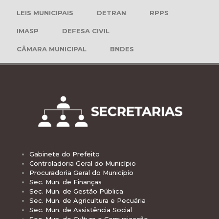
LEIS MUNICIPAIS
DETRAN
RPPS
IMASP
DEFESA CIVIL
CÂMARA MUNICIPAL
BNDES
Gabinete do Prefeito
Controladoria Geral do Município
Procuradoria Geral do Município
Sec. Mun. de Finanças
Sec. Mun. de Gestão Pública
Sec. Mun. de Agricultura e Pecuária
Sec. Mun. de Assistência Social
Sec. Mun. de Cultura e Comunicação