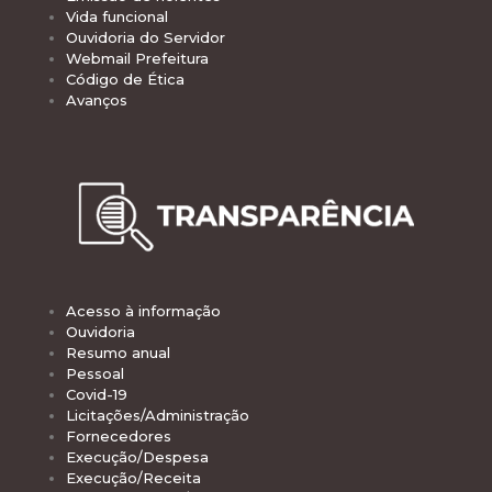
Vida funcional
Ouvidoria do Servidor
Webmail Prefeitura
Código de Ética
Avanços
Acesso à informação
Ouvidoria
Resumo anual
Pessoal
Covid-19
Licitações/Administração
Fornecedores
Execução/Despesa
Execução/Receita