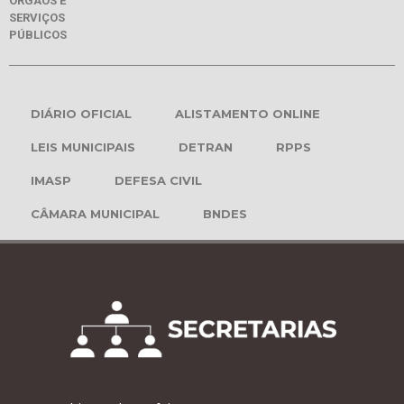
ÓRGÃOS E
SERVIÇOS
PÚBLICOS
DIÁRIO OFICIAL
ALISTAMENTO ONLINE
LEIS MUNICIPAIS
DETRAN
RPPS
IMASP
DEFESA CIVIL
CÂMARA MUNICIPAL
BNDES