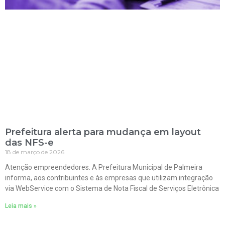
Prefeitura alerta para mudança em layout
das NFS-e
18 de março de 2026
Atenção empreendedores. A Prefeitura Municipal de Palmeira
informa, aos contribuintes e às empresas que utilizam integração
via WebService com o Sistema de Nota Fiscal de Serviços Eletrônica
Leia mais »