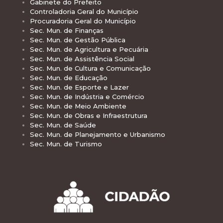
Gabinete do Prefeito
Controladoria Geral do Município
Procuradoria Geral do Município
Sec. Mun. de Finanças
Sec. Mun. de Gestão Pública
Sec. Mun. de Agricultura e Pecuária
Sec. Mun. de Assistência Social
Sec. Mun. de Cultura e Comunicação
Sec. Mun. de Educação
Sec. Mun. de Esporte e Lazer
Sec. Mun. de Indústria e Comércio
Sec. Mun. de Meio Ambiente
Sec. Mun. de Obras e Infraestrutura
Sec. Mun. de Saúde
Sec. Mun. de Planejamento e Urbanismo
Sec. Mun. de Turismo