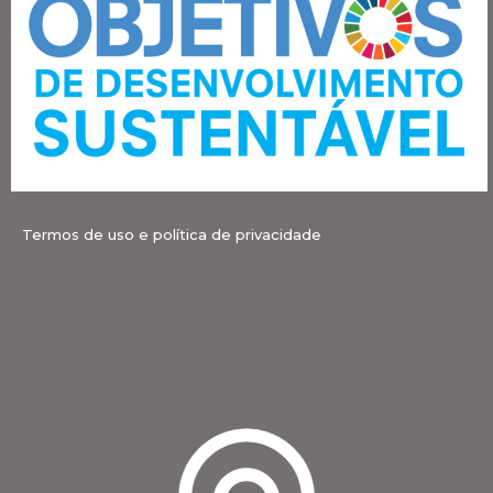
Termos de uso e política de privacidade