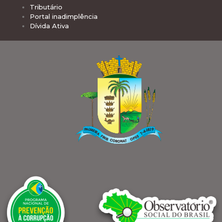
Tributário
Portal inadimplência
Dívida Ativa