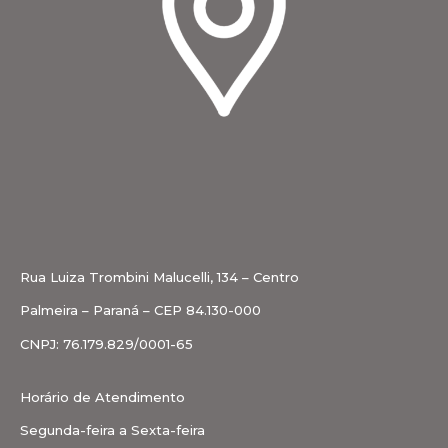
Rua Luiza Trombini Malucelli, 134 – Centro
Palmeira – Paraná – CEP 84.130-000
CNPJ: 76.179.829/0001-65
Horário de Atendimento
Segunda-feira a Sexta-feira