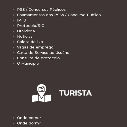
PSS / Concursos Públicos
Chamamentos dos PSSs / Concurso Público
IPTU
Protocolo/SIC
Ouvidoria
Notícias
Coleta de lixo
Vagas de emprego
Carta de Serviço ao Usuário
Consulta de protocolo
O Município
Onde comer
Onde dormir