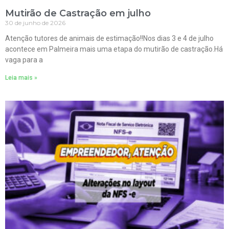
Mutirão de Castração em julho
30 de junho de 2026
Atenção tutores de animais de estimação!!Nos dias 3 e 4 de julho
acontece em Palmeira mais uma etapa do mutirão de castração.Há
vaga para a
Leia mais »