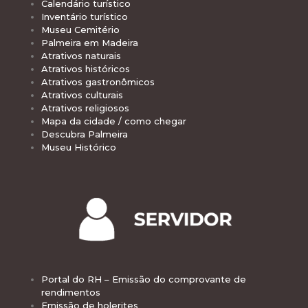
Calendário turístico
Inventário turístico
Museu Cemitério
Palmeira em Madeira
Atrativos naturais
Atrativos históricos
Atrativos gastronômicos
Atrativos culturais
Atrativos religiosos
Mapa da cidade / como chegar
Descubra Palmeira
Museu Histórico
Portal do RH – Emissão do comprovante de
rendimentos
Emissão de holerites