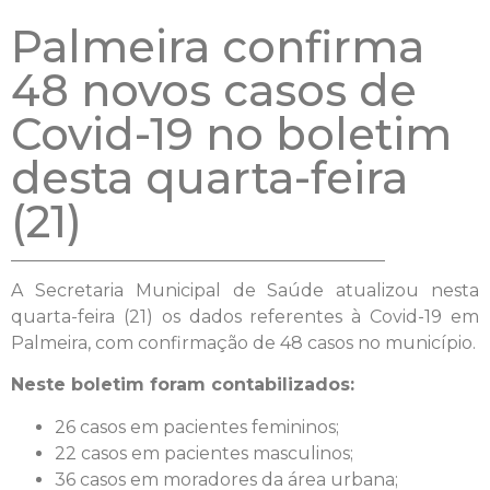
Palmeira confirma
48 novos casos de
Covid-19 no boletim
desta quarta-feira
(21)
A Secretaria Municipal de Saúde atualizou nesta
quarta-feira (21) os dados referentes à Covid-19 em
Palmeira, com confirmação de 48 casos no município.
Neste boletim foram contabilizados:
26 casos em pacientes femininos;
22 casos em pacientes masculinos;
36 casos em moradores da área urbana;