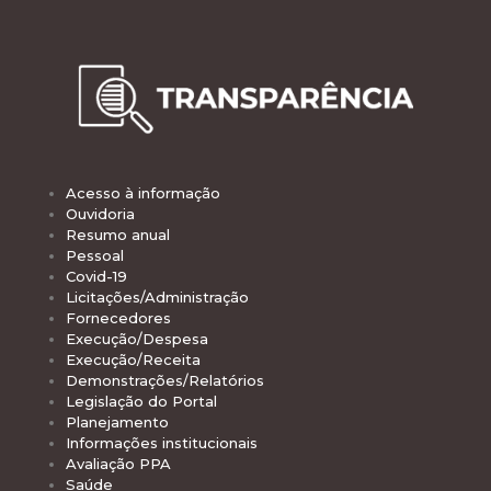
Acesso à informação
Ouvidoria
Resumo anual
Pessoal
Covid-19
Licitações/Administração
Fornecedores
Execução/Despesa
Execução/Receita
Demonstrações/Relatórios
Legislação do Portal
Planejamento
Informações institucionais
Avaliação PPA
Saúde