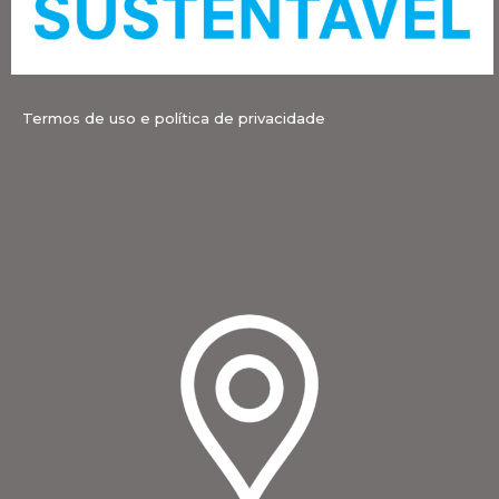
Termos de uso e política de privacidade