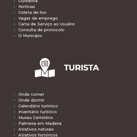
Ouvidoria
Notícias
Coleta de lixo
Vagas de emprego
Carta de Serviço ao Usuário
Consulta de protocolo
O Município
Onde comer
Onde dormir
Calendário turístico
Inventário turístico
Museu Cemitério
Palmeira em Madeira
Atrativos naturais
Atrativos históricos