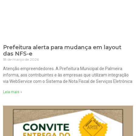
Prefeitura alerta para mudança em layout
das NFS-e
18 de março de 2026
Atenção empreendedores. A Prefeitura Municipal de Palmeira
informa, aos contribuintes e às empresas que utilizam integração
via WebService com o Sistema de Nota Fiscal de Serviços Eletrônica
Leia mais »