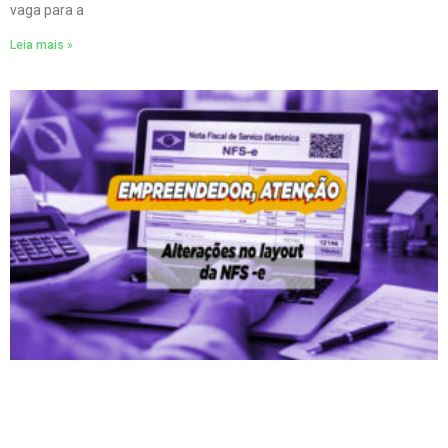
vaga para a
Leia mais »