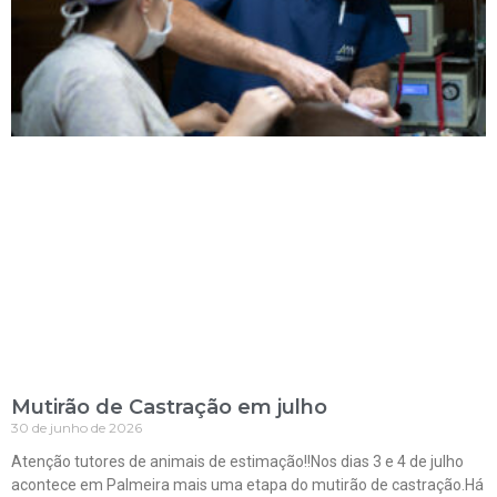
Mutirão de Castração em julho
30 de junho de 2026
Atenção tutores de animais de estimação!!Nos dias 3 e 4 de julho
acontece em Palmeira mais uma etapa do mutirão de castração.Há