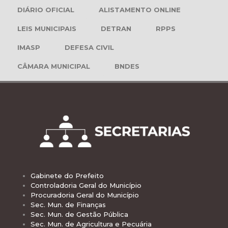
DIÁRIO OFICIAL
ALISTAMENTO ONLINE
LEIS MUNICIPAIS
DETRAN
RPPS
IMASP
DEFESA CIVIL
CÂMARA MUNICIPAL
BNDES
Gabinete do Prefeito
Controladoria Geral do Município
Procuradoria Geral do Município
Sec. Mun. de Finanças
Sec. Mun. de Gestão Pública
Sec. Mun. de Agricultura e Pecuária