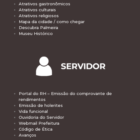
Atrativos gastronômicos
Atrativos culturais
Atrativos religiosos
Mapa da cidade / como chegar
Descubra Palmeira
Museu Histórico
Portal do RH – Emissão do comprovante de
rendimentos
Emissão de holerites
Vida funcional
Ouvidoria do Servidor
Webmail Prefeitura
Código de Ética
Avanços