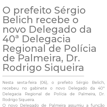
O prefeito Sérgio
Belich recebe o
novo Delegado da
40ª Delegacia
Regional de Polícia
de Palmeira, Dr.
Rodrigo Siqueira
Nesta sexta-feira (06), o prefeito Sérgio Belich,
recebeu no gabinete o novo Delegado da 40ª
Delegacia Regional de Polícia de Palmeira, Dr.
Rodrigo Siqueira.
O novo Delegado de Palmeira assumiu a função