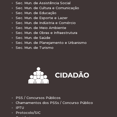
Sec. Mun. de Assistência Social
Sec. Mun. de Cultura e Comunicação
Sec. Mun. de Educação
Sec. Mun. de Esporte e Lazer
Sec. Mun. de Indústria e Comércio
Sec. Mun. de Meio Ambiente
Sec. Mun. de Obras e Infraestrutura
Sec. Mun. de Saúde
Sec. Mun. de Planejamento e Urbanismo
Sec. Mun. de Turismo
PSS / Concursos Públicos
Chamamentos dos PSSs / Concurso Público
IPTU
Protocolo/SIC