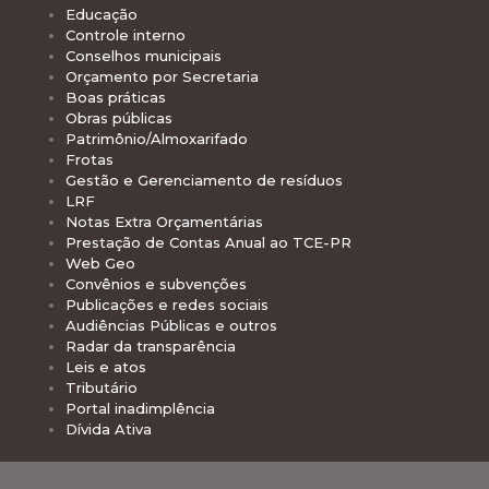
Educação
Controle interno
Conselhos municipais
Orçamento por Secretaria
Boas práticas
Obras públicas
Patrimônio/Almoxarifado
Frotas
Gestão e Gerenciamento de resíduos
LRF
Notas Extra Orçamentárias
Prestação de Contas Anual ao TCE-PR
Web Geo
Convênios e subvenções
Publicações e redes sociais
Audiências Públicas e outros
Radar da transparência
Leis e atos
Tributário
Portal inadimplência
Dívida Ativa